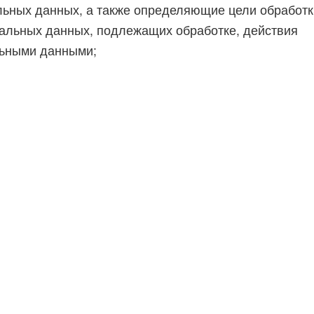
ьных данных, а также определяющие цели обработк
нальных данных, подлежащих обработке, действия
льными данными;