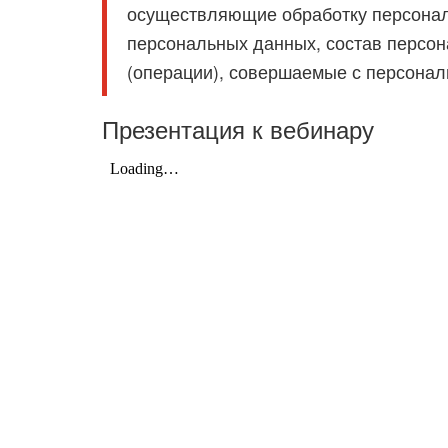
осуществляющие обработку персонал
персональных данных, состав персо
(операции), совершаемые с персона
Презентация к вебинару