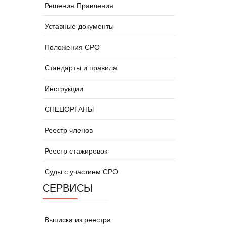
Решения Правления
Уставные документы
Положения СРО
Стандарты и правила
Инструкции
СПЕЦОРГАНЫ
Реестр членов
Реестр стажировок
Суды с участием СРО
СЕРВИСЫ
Выписка из реестра