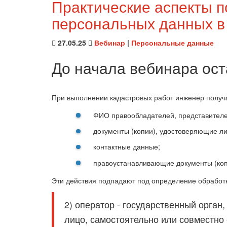
Практические аспекты 
персональных данных в
27.05.25
Вебинар
|
Персональные данные
До начала вебинара ос
При выполнении кадастровых работ инженер получа
ФИО правообладателей, представителе
документы (копии), удостоверяющие ли
контактные данные;
правоустанавливающие документы (коп
Эти действия подпадают под определение обработк
2) оператор - государственный орган
лицо, самостоятельно или совместно