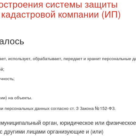
построения системы защиты
 кадастровой компании (ИП)
талось
ет, использует, обрабатывает, передает и хранит персональные д
й;
чность;
ии) на объекты.
и персональных данных согласно ст. 3 Закона № 152-ФЗ.
, муниципальный орган, юридическое или физическое
 с другими лицами организующие и (или)