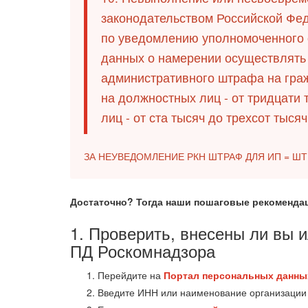
законодательством Российской Фе
по уведомлению уполномоченного 
данных о намерении осуществлять 
административного штрафа на граж
на должностных лиц - от тридцати 
лиц - от ста тысяч до трехсот тысяч
ЗА НЕУВЕДОМЛЕНИЕ РКН ШТРАФ ДЛЯ ИП = ШТР
Достаточно? Тогда наши пошаговые рекоменда
1. Проверить, внесены ли вы 
ПД Роскомнадзора
Перейдите на
Портал персональных данны
Введите ИНН или наименование организации 