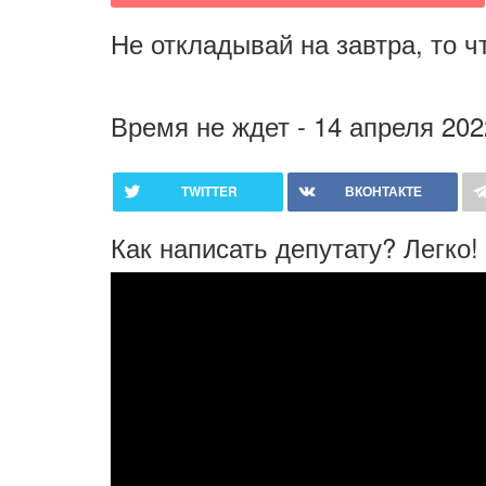
Не откладывай на завтра, то ч
Время не ждет - 14 апреля 202
TWITTER
ВКОНТАКТЕ
Как написать депутату? Легко!