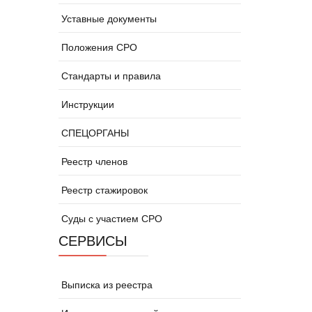
Уставные документы
Положения СРО
Стандарты и правила
Инструкции
СПЕЦОРГАНЫ
Реестр членов
Реестр стажировок
Суды с участием СРО
СЕРВИСЫ
Выписка из реестра