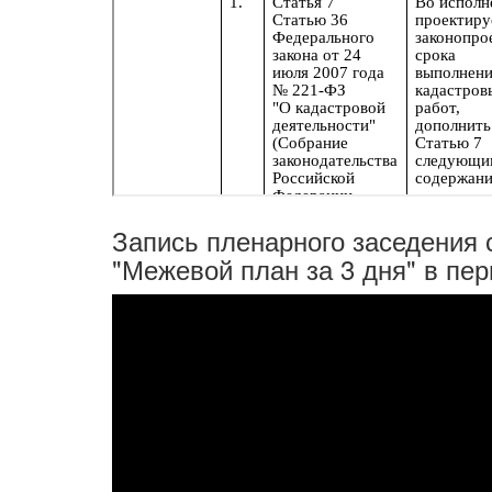
Запись пленарного заседения
"Межевой план за 3 дня" в пе