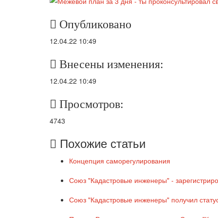
Опубликовано
12.04.22 10:49
Внесены изменения:
12.04.22 10:49
Просмотров:
4743
Похожие статьи
Концепция саморегулирования
Союз "Кадастровые инженеры" - зарегистриро
Союз "Кадастровые инженеры" получил стату