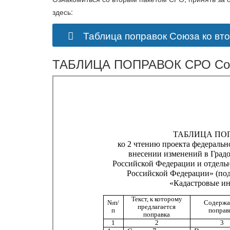
здесь:
Таблица поправок Союза ко вт
ТАБЛИЦА ПОПРАВОК СРО Союз