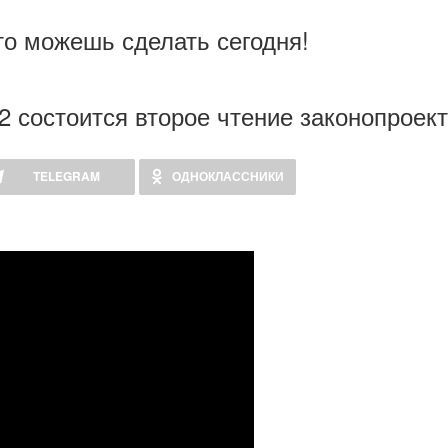
то можешь сделать сегодня!
2 состоится второе чтение законопроект
TELEGRAM
ОДНОКЛАССНИКИ