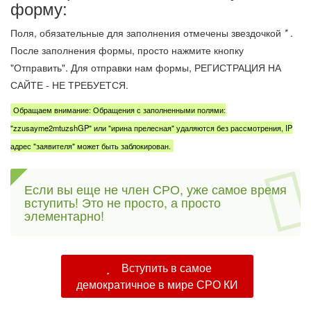
форму:
Поля, обязательные для заполнения отмечены звездочкой
*
.
После заполнения формы, просто нажмите кнопку
"Отправить". Для отправки нам формы, РЕГИСТРАЦИЯ НА
САЙТЕ - НЕ ТРЕБУЕТСЯ.
Обращаем внимание: Обращения с заполненными полями:
"zzusayme2mtuzshGP" или "ирина прелесная" удаляются без рассмотрения, IP
адрес "заявителя" может быть заблокирован.
Если вы еще не член СРО, уже самое время
вступить! Это не просто, а просто
элементарно!
Вступить в самое
демократичное в мире СРО КИ