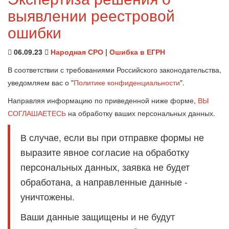
выявлении реестровой
ошибки
06.09.23
Народная СРО
|
Ошибка в ЕГРН
В соответствии с требованиями Российского законодательства,
уведомляем вас о "
Политике конфиденциальности
".
Направляя информацию по приведенной ниже форме,
ВЫ
СОГЛАШАЕТЕСЬ
на обработку ваших персональных данных.
В случае, если вы при отправке формы не
выразите явное согласие на обработку
персональных данных, заявка не будет
обработана, а направленные данные -
уничтожены.
Ваши данные защищены и не будут