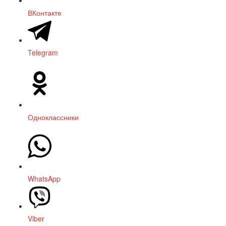
ВКонтакте
Telegram
Одноклассники
WhatsApp
Viber