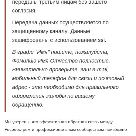
переданы третьим лицам без вашего
согласия.
Передача данных осуществляется по
защищенному каналу. Данные
зашифрованы с использованием ssl.
В графе "Имя" пишите, пожалуйста,
Фамилию Имя Отчество полностью.
Внимательно проверьте ваш e-mail,
мобильный телефон для связи и почтовый
адрес - это необходимо для правильного
оформления жалобы по вашему
обращению.
Мы уверены, что эффективная обратная связь между
Росреестром и профессиональным сообществом неизбежно