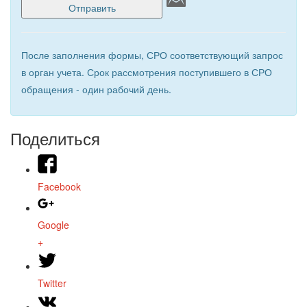
После заполнения формы, СРО соответствующий запрос
в орган учета. Срок рассмотрения поступившего в СРО
обращения - один рабочий день.
Поделиться
Facebook
Google
+
Twitter