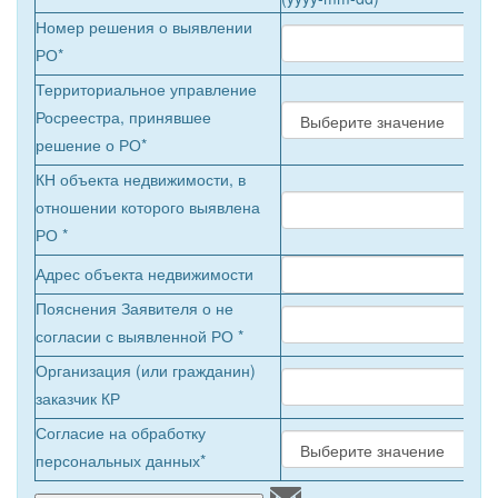
Номер решения о выявлении
РО
*
Территориальное управление
Росреестра, принявшее
решение о РО*
КН объекта недвижимости, в
отношении которого выявлена
РО
*
Адрес объекта недвижимости
Пояснения Заявителя о не
согласии с выявленной РО
*
Организация (или гражданин)
заказчик КР
Согласие на обработку
персональных данных*