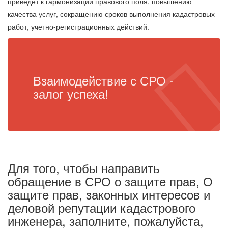
приведет к гармонизации правового поля, повышению
качества услуг, сокращению сроков выполнения кадастровых
работ, учетно-регистрационных действий.
Взаимодействие с СРО -
залог успеха!
Для того, чтобы направить
обращение в СРО о защите прав,
О
защите прав, законных интересов и
деловой репутации кадастрового
инженера
, заполните, пожалуйста,