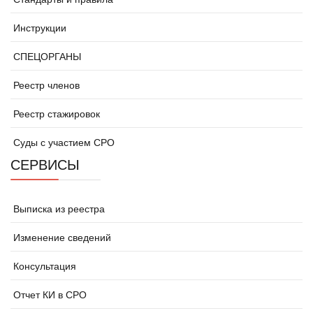
Инструкции
СПЕЦОРГАНЫ
Реестр членов
Реестр стажировок
Суды с участием СРО
СЕРВИСЫ
Выписка из реестра
Изменение сведений
Консультация
Отчет КИ в СРО