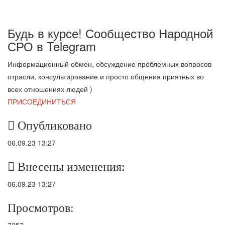
Будь в курсе! Сообщество Народной
СРО в T
elegram
Информационный обмен, обсуждение проблемных вопросов
отрасли, консультирование и просто общения приятных во
всех отношениях людей )
ПРИСОЕДИНИТЬСЯ
Опубликовано
06.09.23 13:27
Внесены изменения:
06.09.23 13:27
Просмотров:
7257