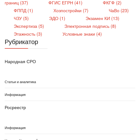
границ (37)
ФГИС ЕГРН (41)
ФКГФ (2)
ФППД (1)
Хозпостройки (7)
ЧаВо (23)
ЧЗУ (5)
ЭДО (1)
Экзамен КИ (13)
Экспертиза (5)
Электронная подпись (8)
Этажность (3)
Условные знаки (4)
Рубрикатор
Народная СРО
Статьи и аналитика
Информация
Росреестр
Информация