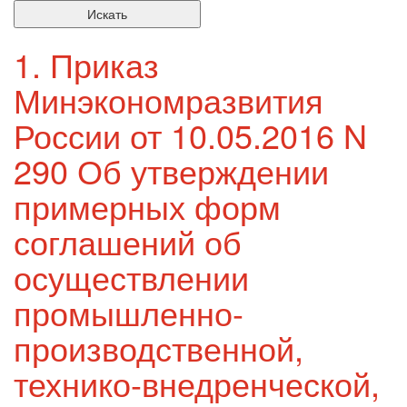
1. Приказ
Минэкономразвития
России от 10.05.2016 N
290 Об утверждении
примерных форм
соглашений об
осуществлении
промышленно-
производственной,
технико-внедренческой,