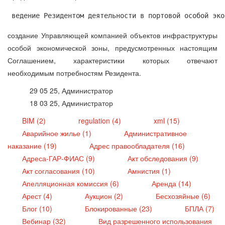
 ведение Резидентом деятельности в портовой особой эко
создание Управляющей компанией объектов инфраструктуры
особой экономической зоны, предусмотренных настоящим
Соглашением, характеристики которых отвечают
необходимым потребностям Резидента.
29 05 25, Администратор
18 03 25, Администратор
BIM (2)
regulation (4)
xml (15)
Аварийное жилье (1)
Административное
наказание (19)
Адрес правообладателя (16)
Адреса-ГАР-ФИАС (9)
Акт обследования (9)
Акт согласования (10)
Амнистия (1)
Апелляционная комиссия (6)
Аренда (14)
Арест (4)
Аукцион (2)
Бесхозяйные (6)
Блог (10)
Блокированные (23)
БПЛА (7)
Вебинар (32)
Вид разрешенного использования