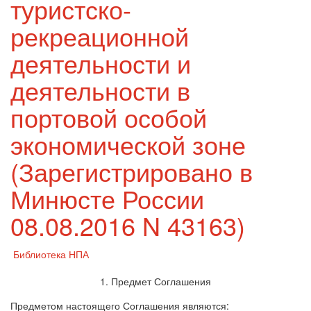
туристско-
рекреационной
деятельности и
деятельности в
портовой особой
экономической зоне
(Зарегистрировано в
Минюсте России
08.08.2016 N 43163)
Библиотека НПА
1. Предмет Соглашения
Предметом настоящего Соглашения являются: