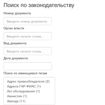
Поиск по законодательству
Номер документа
Орган власти
Вид документа
Дата документа
Поиск по имеющимся тегам