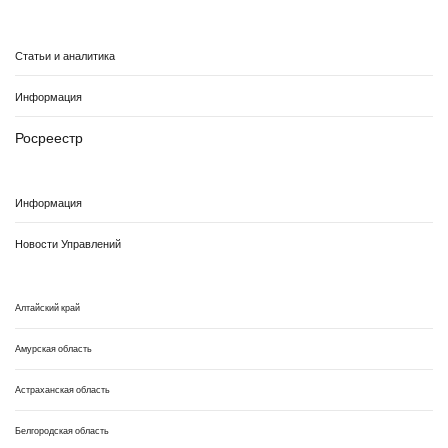
Статьи и аналитика
Информация
Росреестр
Информация
Новости Управлений
Алтайский край
Амурская область
Астраханская область
Белгородская область