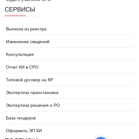
СЕРВИСЫ
Выписка из реестра
Изменение сведений
Консультация
Отчет КИ в СРО
Типовой договор на КР
Экспертиза приостановок
Экспертиза решения о РО
База тендеров
Оформить ЭП КИ