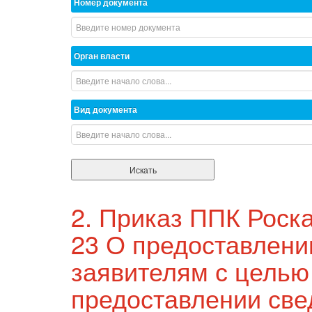
Номер документа
Орган власти
Вид документа
2. Приказ ППК Роска
23 О предоставлении
заявителям с целью
предоставлении све