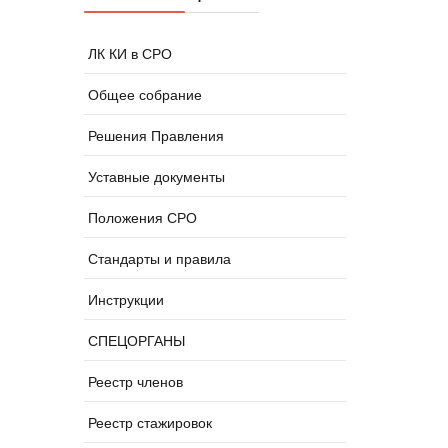
ЛК КИ в СРО
Общее собрание
Решения Правления
Уставные документы
Положения СРО
Стандарты и правила
Инструкции
СПЕЦОРГАНЫ
Реестр членов
Реестр стажировок