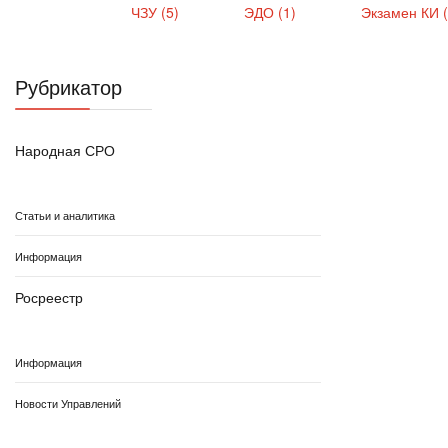
ЧЗУ (5)
ЭДО (1)
Экзамен КИ 
Рубрикатор
Народная СРО
Статьи и аналитика
Информация
Росреестр
Информация
Новости Управлений