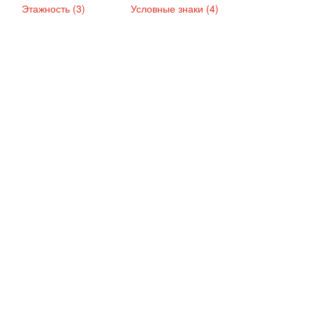
Этажность (3)
Условные знаки (4)