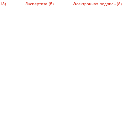
(13)
Экспертиза (5)
Электронная подпись (8)