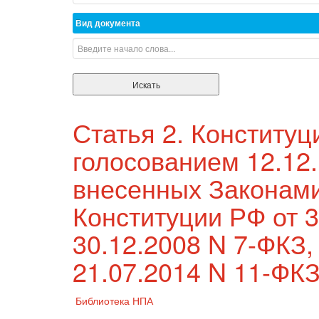
Вид документа
Статья 2. Конститу
голосованием 12.12.
внесенных Законами
Конституции РФ от 3
30.12.2008 N 7-ФКЗ, 
21.07.2014 N 11-ФКЗ
Библиотека НПА