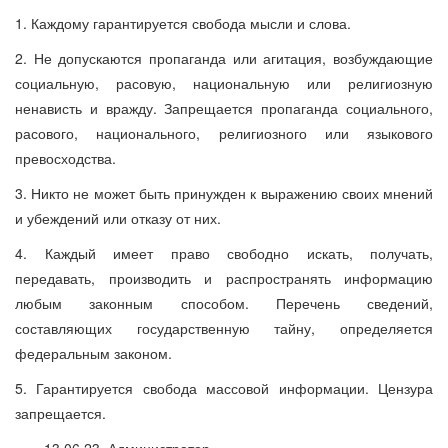
1. Каждому гарантируется свобода мысли и слова.
2. Не допускаются пропаганда или агитация, возбуждающие
социальную, расовую, национальную или религиозную
ненависть и вражду. Запрещается пропаганда социального,
расового, национального, религиозного или языкового
превосходства.
3. Никто не может быть принужден к выражению своих мнений
и убеждений или отказу от них.
4. Каждый имеет право свободно искать, получать,
передавать, производить и распространять информацию
любым законным способом. Перечень сведений,
составляющих государственную тайну, определяется
федеральным законом.
5. Гарантируется свобода массовой информации. Цензура
запрещается.
13 06 23, Администратор