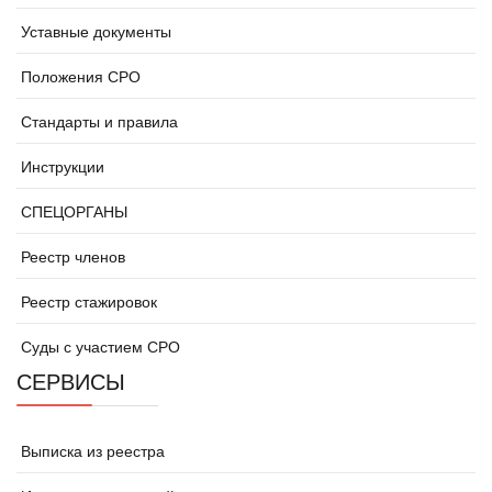
Уставные документы
Положения СРО
Стандарты и правила
Инструкции
СПЕЦОРГАНЫ
Реестр членов
Реестр стажировок
Суды с участием СРО
СЕРВИСЫ
Выписка из реестра