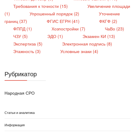
Требования к точности (15)
Увеличение площади
(1)
Упрошенный порядок (2)
Уточнение
границ (37)
ФГИС ЕГРН (41)
ФКГФ (2)
ФППД (1)
Хозпостройки (7)
ЧаВо (23)
ЧЗУ (5)
ЭДО (1)
Экзамен КИ (13)
Экспертиза (5)
Электронная подпись (8)
Этажность (3)
Условные знаки (4)
Рубрикатор
Народная СРО
Статьи и аналитика
Информация