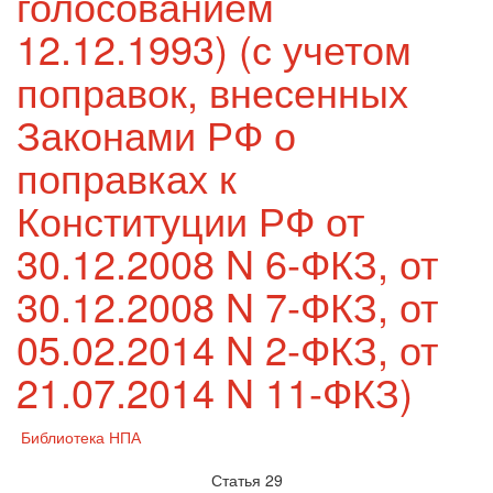
голосованием
12.12.1993) (с учетом
поправок, внесенных
Законами РФ о
поправках к
Конституции РФ от
30.12.2008 N 6-ФКЗ, от
30.12.2008 N 7-ФКЗ, от
05.02.2014 N 2-ФКЗ, от
21.07.2014 N 11-ФКЗ)
Библиотека НПА
Статья 29