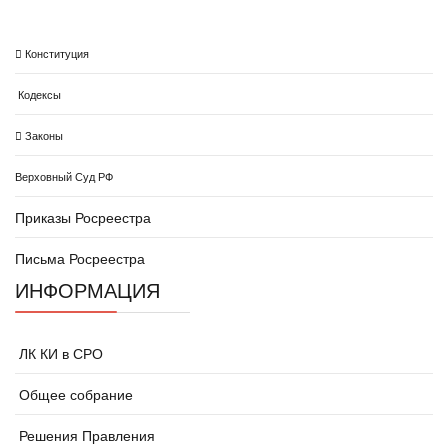
Конституция
Кодексы
Законы
Верховный Суд РФ
Приказы Росреестра
Письма Росреестра
ИНФОРМАЦИЯ
ЛК КИ в СРО
Общее собрание
Решения Правления