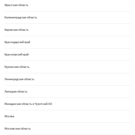
Иркутская область
Калининградская область
Кировская область
Краснодарский край
Красноярский край
Курганская область
Ленинградская область
Липецкая область
Магаданская область и Чукотский АО
Москва
Московская область