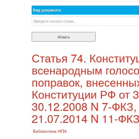
Вид документа
Статья 74. Конститу
всенародным голосо
поправок, внесенны
Конституции РФ от 3
30.12.2008 N 7-ФКЗ, 
21.07.2014 N 11-ФКЗ
Библиотека НПА