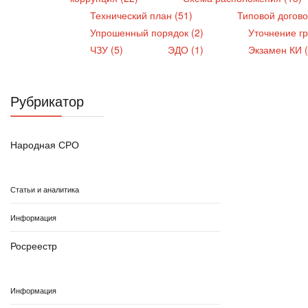
Технический план (51)
Типовой догово
Упрошенный порядок (2)
Уточнение г
ЧЗУ (5)
ЭДО (1)
Экзамен КИ 
Рубрикатор
Народная СРО
Статьи и аналитика
Информация
Росреестр
Информация