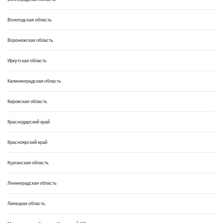
Вологодская область
Воронежская область
Иркутская область
Калининградская область
Кировская область
Краснодарский край
Красноярский край
Курганская область
Ленинградская область
Липецкая область