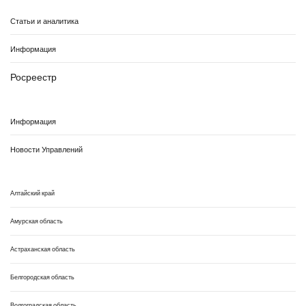
Статьи и аналитика
Информация
Росреестр
Информация
Новости Управлений
Алтайский край
Амурская область
Астраханская область
Белгородская область
Волгоградская область