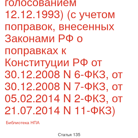
голосованием
12.12.1993) (с учетом
поправок, внесенных
Законами РФ о
поправках к
Конституции РФ от
30.12.2008 N 6-ФКЗ, от
30.12.2008 N 7-ФКЗ, от
05.02.2014 N 2-ФКЗ, от
21.07.2014 N 11-ФКЗ)
Библиотека НПА
Статья 135