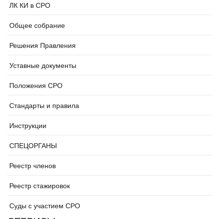
ЛК КИ в СРО
Общее собрание
Решения Правления
Уставные документы
Положения СРО
Стандарты и правила
Инструкции
СПЕЦОРГАНЫ
Реестр членов
Реестр стажировок
Суды с участием СРО