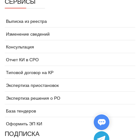
СЕРВИСЫ
Выписка из реестра
Изменение сведений
Консультация
Отчет КИ в СРО
Типовой договор на КР
Экспертиза приостановок
Экспертиза решения о РО
База тендеров
Оформить ЭП КИ
ПОДПИСКА