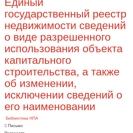
Единый
государственный реестр
недвижимости сведений
о виде разрешенного
использования объекта
капитального
строительства, а также
об изменении,
исключении сведений о
его наименовании
Библиотека НПА
Письмо
Росреестр