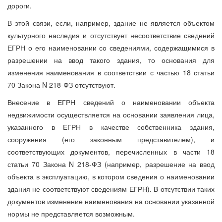
дороги.
В этой связи, если, например, здание не является объектом
культурного наследия и отсутствует несоответствие сведений
ЕГРН о его наименовании со сведениями, содержащимися в
разрешении на ввод такого здания, то основания для
изменения наименования в соответствии с частью 18 статьи
70 Закона N 218-ФЗ отсутствуют.
Внесение в ЕГРН сведений о наименовании объекта
недвижимости осуществляется на основании заявления лица,
указанного в ЕГРН в качестве собственника здания,
сооружения (его законным представителем), и
соответствующих документов, перечисленных в части 18
статьи 70 Закона N 218-ФЗ (например, разрешение на ввод
объекта в эксплуатацию, в котором сведения о наименовании
здания не соответствуют сведениям ЕГРН). В отсутствии таких
документов изменение наименования на основании указанной
нормы не представляется возможным.