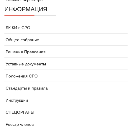
ИНФОРМАЦИЯ
ЛК КИ в СРО
Общее собрание
Решения Правления
Уставные документы
Положения СРО
Стандарты и правила
Инструкции
СПЕЦОРГАНЫ
Реестр членов