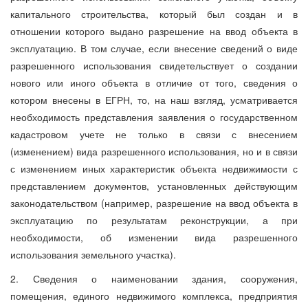
капитального строительства, который был создан и в
отношении которого выдано разрешение на ввод объекта в
эксплуатацию. В том случае, если внесение сведений о виде
разрешенного использования свидетельствует о создании
нового или иного объекта в отличие от того, сведения о
котором внесены в ЕГРН, то, на наш взгляд, усматривается
необходимость представления заявления о государственном
кадастровом учете не только в связи с внесением
(изменением) вида разрешенного использования, но и в связи
с изменением иных характеристик объекта недвижимости с
представлением документов, установленных действующим
законодательством (например, разрешение на ввод объекта в
эксплуатацию по результатам реконструкции, а при
необходимости, об изменении вида разрешенного
использования земельного участка).
2. Сведения о наименовании здания, сооружения,
помещения, единого недвижимого комплекса, предприятия