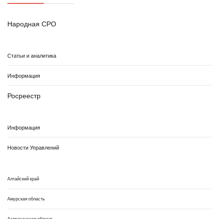
Народная СРО
Статьи и аналитика
Информация
Росреестр
Информация
Новости Управлений
Алтайский край
Амурская область
Астраханская область