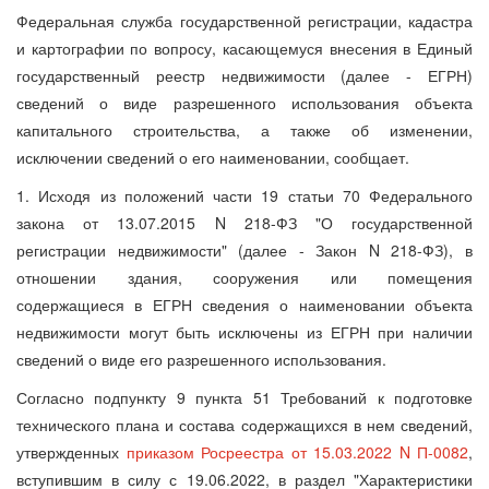
Федеральная служба государственной регистрации, кадастра
и картографии по вопросу, касающемуся внесения в Единый
государственный реестр недвижимости (далее - ЕГРН)
сведений о виде разрешенного использования объекта
капитального строительства, а также об изменении,
исключении сведений о его наименовании, сообщает.
1. Исходя из положений части 19 статьи 70 Федерального
закона от 13.07.2015 N 218-ФЗ "О государственной
регистрации недвижимости" (далее - Закон N 218-ФЗ), в
отношении здания, сооружения или помещения
содержащиеся в ЕГРН сведения о наименовании объекта
недвижимости могут быть исключены из ЕГРН при наличии
сведений о виде его разрешенного использования.
Согласно подпункту 9 пункта 51 Требований к подготовке
технического плана и состава содержащихся в нем сведений,
утвержденных
приказом Росреестра от 15.03.2022 N П-0082
,
вступившим в силу с 19.06.2022, в раздел "Характеристики