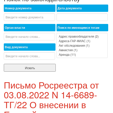
Номер документа
Дата документа
Орган власти
Поиск по имеющимся тегам
Вид документа
Письмо Росреестра от
03.08.2022 N 14-6689-
ТГ/22 О внесении в