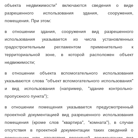
объекта недвижимости" включаются сведения о виде
разрешенного использования здания, сооружения,
помещения. При этом:
в отношении здания, сооружения вид разрешенного
использования указывается из числа установленных
градостроительным регламентом применительно к
территориальной зоне, в которой расположен объект
недвижимости;
в отношении объекта вспомогательного использования
указываются слова "объект вспомогательного использования"
и вид использования (например, "здание контрольно-
пропускного пункта");
в отношении помещения указывается предусмотренный
проектной документацией вид разрешенного использования
помещения (кроме слов "квартира", "комната"), в случае
отсутствия в проектной документации таких сведений о
помещении или отсутствия проектной документации вид