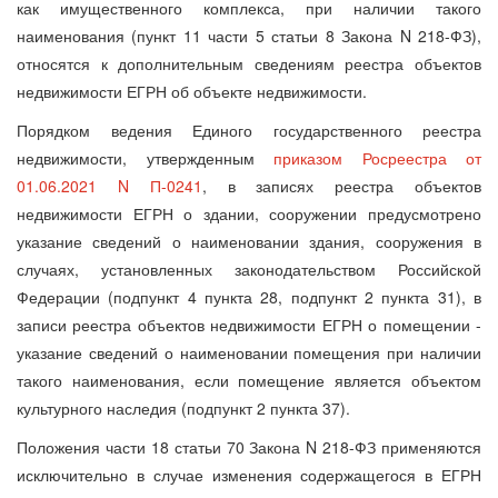
как имущественного комплекса, при наличии такого
наименования (пункт 11 части 5 статьи 8 Закона N 218-ФЗ),
относятся к дополнительным сведениям реестра объектов
недвижимости ЕГРН об объекте недвижимости.
Порядком ведения Единого государственного реестра
недвижимости, утвержденным
приказом Росреестра от
01.06.2021 N П-0241
, в записях реестра объектов
недвижимости ЕГРН о здании, сооружении предусмотрено
указание сведений о наименовании здания, сооружения в
случаях, установленных законодательством Российской
Федерации (подпункт 4 пункта 28, подпункт 2 пункта 31), в
записи реестра объектов недвижимости ЕГРН о помещении -
указание сведений о наименовании помещения при наличии
такого наименования, если помещение является объектом
культурного наследия (подпункт 2 пункта 37).
Положения части 18 статьи 70 Закона N 218-ФЗ применяются
исключительно в случае изменения содержащегося в ЕГРН