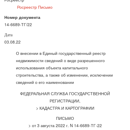
Росреестр Письмо
Номер документа
14-6689-ТГ/22
Дата
03.08.22
О внесении в Единый государственный реестр
недвижимости сведений о виде разрешенного
использования объекта капитального
строительства, а также об изменении, исключении
сведений о его наименовании
ФЕДЕРАЛЬНАЯ СЛУЖБА ГОСУДАРСТВЕННОЙ
РЕГИСТРАЦИИ,
> КАДАСТРА И КАРТОГРАФИИ
ПИСЬМО
> от 3 августа 2022 г. N 14-6689-ТГ-22