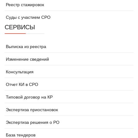
Реестр стажировок
Суды с участием СРО
СЕРВИСЫ
Выписка из реестра
Изменение сведений
Консультация
Отчет КИ в СРО
Типовой договор на КР
Экспертиза приостановок
Экспертиза решения о РО
База тендеров