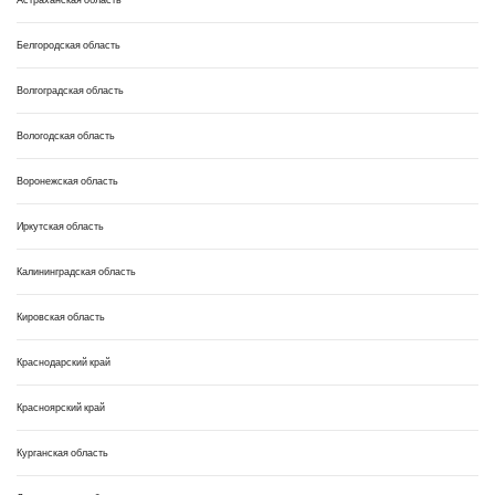
Белгородская область
Волгоградская область
Вологодская область
Воронежская область
Иркутская область
Калининградская область
Кировская область
Краснодарский край
Красноярский край
Курганская область