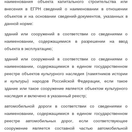
наименования объекта капитального строительства или
внесения в ЕГРН сведений о наименовании в отношении
объектов и на основании сведений-документов, указанных в
данной норме:
зданий или сооружений в соответствии со сведениями о
наименовании, содержащимися в разрешении на ввод
объекта в эксплуатацию;
зданий или сооружений в соответствии со сведениями о
наименовании, содержащимися в едином государственном
реестре объектов культурного наследия (памятников истории
и культуры) народов Российской Федерации, если такое
здание или такое сооружение является объектом культурного
наследия и включено в указанный реестр;
автомобильной дороги в соответствии со сведениями о
наименовании, содержащимися в едином государственном
реестре автомобильных дорог, если соответствующее
сооружение является составной частью автомобильной