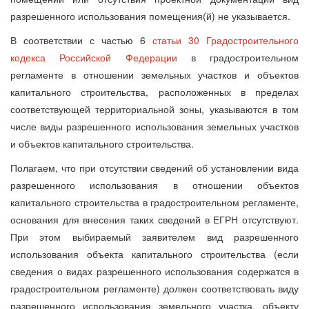
разрешенного использования помещения(й) не указывается.
В соответствии с частью 6
статьи 30 Градостроительного
кодекса Российской Федерации
в градостроительном
регламенте в отношении земельных участков и объектов
капитального строительства, расположенных в пределах
соответствующей территориальной зоны, указываются в том
числе виды разрешенного использования земельных участков
и объектов капитального строительства.
Полагаем, что при отсутствии сведений об установлении вида
разрешенного использования в отношении объектов
капитального строительства в градостроительном регламенте,
основания для внесения таких сведений в ЕГРН отсутствуют.
При этом выбираемый заявителем вид разрешенного
использования объекта капитального строительства (если
сведения о видах разрешенного использования содержатся в
градостроительном регламенте) должен соответствовать виду
разрешенного использования земельного участка, объекту