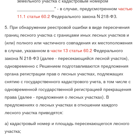
земельного участка с кадастровым номером
_______________" - в случае, предусмотренном
частью
11.1 статьи 60.2
Федерального закона N 218-ФЗ.
5. При обнаружении реестровой ошибки в виде пересечения
границ лесного участка с границами иных лесных участков и
(или) полного или частичного совпадения их местоположения
в случае, указанном в
части 13 статьи 60.2
Федерального
закона N 218-ФЗ (далее - пересекающийся лесной участок),
одновременно с Решением подготавливаются предложения
органа регистрации прав о лесных участках, подлежащих
снятию с государственного кадастрового учета, в том числе с
одновременной государственной регистрацией прекращения
права (далее - предложения о лесных участках). В
предложениях о лесных участках в отношении каждого
лесного участка приводятся:
а) кадастровый номер и площадь пересекающегося лесного
участка;