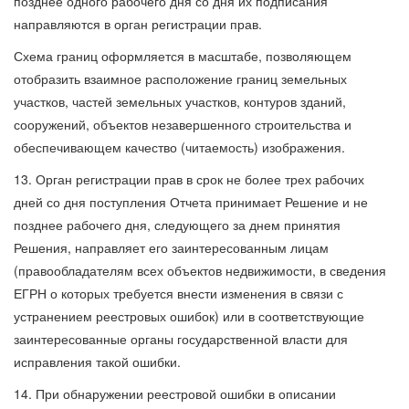
позднее одного рабочего дня со дня их подписания
направляются в орган регистрации прав.
Схема границ оформляется в масштабе, позволяющем
отобразить взаимное расположение границ земельных
участков, частей земельных участков, контуров зданий,
сооружений, объектов незавершенного строительства и
обеспечивающем качество (читаемость) изображения.
13. Орган регистрации прав в срок не более трех рабочих
дней со дня поступления Отчета принимает Решение и не
позднее рабочего дня, следующего за днем принятия
Решения, направляет его заинтересованным лицам
(правообладателям всех объектов недвижимости, в сведения
ЕГРН о которых требуется внести изменения в связи с
устранением реестровых ошибок) или в соответствующие
заинтересованные органы государственной власти для
исправления такой ошибки.
14. При обнаружении реестровой ошибки в описании