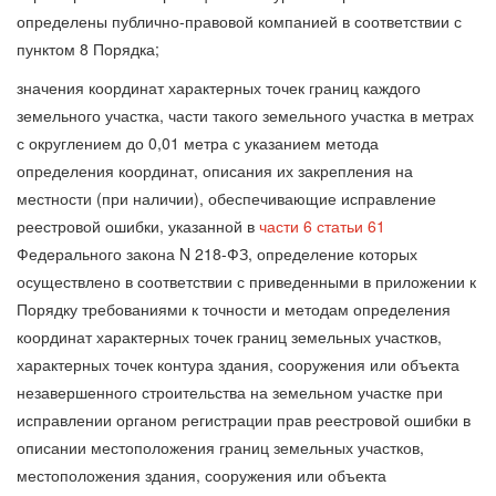
определены публично-правовой компанией в соответствии с
пунктом 8 Порядка;
значения координат характерных точек границ каждого
земельного участка, части такого земельного участка в метрах
с округлением до 0,01 метра с указанием метода
определения координат, описания их закрепления на
местности (при наличии), обеспечивающие исправление
реестровой ошибки, указанной в
части 6 статьи 61
Федерального закона N 218-ФЗ, определение которых
осуществлено в соответствии с приведенными в приложении к
Порядку требованиями к точности и методам определения
координат характерных точек границ земельных участков,
характерных точек контура здания, сооружения или объекта
незавершенного строительства на земельном участке при
исправлении органом регистрации прав реестровой ошибки в
описании местоположения границ земельных участков,
местоположения здания, сооружения или объекта