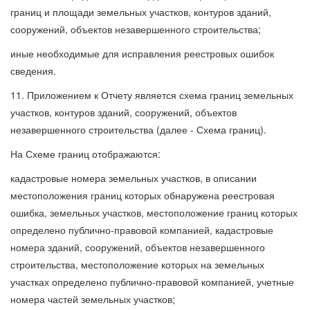
границ и площади земельных участков, контуров зданий,
сооружений, объектов незавершенного строительства;
иные необходимые для исправления реестровых ошибок
сведения.
11. Приложением к Отчету является схема границ земельных
участков, контуров зданий, сооружений, объектов
незавершенного строительства (далее - Схема границ).
На Схеме границ отображаются:
кадастровые номера земельных участков, в описании
местоположения границ которых обнаружена реестровая
ошибка, земельных участков, местоположение границ которых
определено публично-правовой компанией, кадастровые
номера зданий, сооружений, объектов незавершенного
строительства, местоположение которых на земельных
участках определено публично-правовой компанией, учетные
номера частей земельных участков;