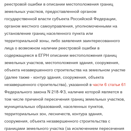
реестровой ошибки в описании местоположения границ
земельных участков, предоставленной органом
государственной власти субъекта Российской Федерации,
органом местного самоуправления, уполномоченными на
установление границ населенного пункта или
территориальной зоны, либо заявления заинтересованного
лица о возможном наличии реестровой ошибки в
содержащемся в ЕГРН описании местоположения границ
земельных участков, местоположения здания, сооружения,
объекта незавершенного строительства на земельном участке
(далее также - контур здания, сооружения, объекта
незавершенного строительства), указанной в
части 6 статьи 61
Федерального закона N 218-ФЗ, наличие которой является в
том числе причиной пересечения границ земельных участков,
муниципальных образований, населенных пунктов,
территориальных зон, лесничеств, контура здания,
сооружения, объекта незавершенного строительства с
границами земельного участка (за исключением пересечения