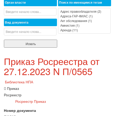
Орган власти
Поиск по имеющимся тегам
Вид документа
Приказ Росреестра от
27.12.2023 N П/0565
Библиотека НПА
Приказ
Росреестр
Росреестр Приказ
Номер документа