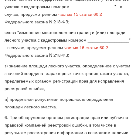
участка с кадастровым номером __________________" - в
случае, предусмотренном
частью 15 статьи 60.2
Федерального закона N 218-ФЗ;
слова "изменение местоположения границ и (или) площади
лесного участка с кадастровым номером _________________"
- в случае, предусмотренном
частью 16 статьи 60.2
Федерального закона N 218-ФЗ;
з) значение площади лесного участка, определенное с учетом
значений координат характерных точек границ такого участка,
предлагаемых органом регистрации прав для исправления
реестровой ошибки;
и) предельная допустимая погрешность определения
площади лесного участка.
6. При обнаружении органом регистрации прав или публично-
правовой компанией реестровой ошибки, в том числе в
результате рассмотрения информации о возможном наличии