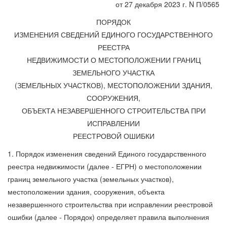
от 27 декабря 2023 г. N П/0565
ПОРЯДОК
ИЗМЕНЕНИЯ СВЕДЕНИЙ ЕДИНОГО ГОСУДАРСТВЕННОГО
РЕЕСТРА
НЕДВИЖИМОСТИ О МЕСТОПОЛОЖЕНИИ ГРАНИЦ
ЗЕМЕЛЬНОГО УЧАСТКА
(ЗЕМЕЛЬНЫХ УЧАСТКОВ), МЕСТОПОЛОЖЕНИИ ЗДАНИЯ,
СООРУЖЕНИЯ,
ОБЪЕКТА НЕЗАВЕРШЕННОГО СТРОИТЕЛЬСТВА ПРИ
ИСПРАВЛЕНИИ
РЕЕСТРОВОЙ ОШИБКИ
1. Порядок изменения сведений Единого государственного
реестра недвижимости (далее - ЕГРН) о местоположении
границ земельного участка (земельных участков),
местоположении здания, сооружения, объекта
незавершенного строительства при исправлении реестровой
ошибки (далее - Порядок) определяет правила выполнения