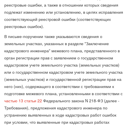
реестровые ошибки, а также в отношении которых сведения
подлежат изменению или установлению, в целях исправления
соответствующей реестровой ошибки (соответствующих
реестровых ошибок).
В письме-поручении также указываются сведения о
земельных участках, указанных в разделе "Заключение
кадастрового инженера" межевого плана, представленного в
орган регистрации прав с заявлением о государственном
кадастровом учете земельного участка (земельных участков)
или о государственном кадастровом учете земельного участка
(земельных участков) и государственной регистрации прав на
него (них), содержащего в соответствии с требованиями к
подготовке межевого плана, установленными в соответствии с
частью 13 статьи 22
Федерального закона N 218-ФЗ (далее -
Требования), предложения кадастрового инженера по
устранению выявленных в ходе кадастровых работ ошибок
при условии, что выявленные при кадастровых работах