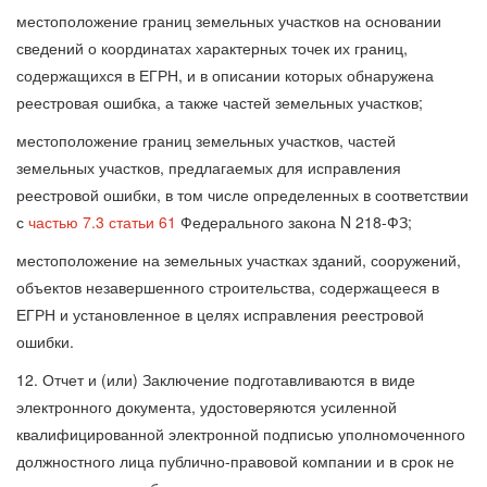
местоположение границ земельных участков на основании
сведений о координатах характерных точек их границ,
содержащихся в ЕГРН, и в описании которых обнаружена
реестровая ошибка, а также частей земельных участков;
местоположение границ земельных участков, частей
земельных участков, предлагаемых для исправления
реестровой ошибки, в том числе определенных в соответствии
с
частью 7.3 статьи 61
Федерального закона N 218-ФЗ;
местоположение на земельных участках зданий, сооружений,
объектов незавершенного строительства, содержащееся в
ЕГРН и установленное в целях исправления реестровой
ошибки.
12. Отчет и (или) Заключение подготавливаются в виде
электронного документа, удостоверяются усиленной
квалифицированной электронной подписью уполномоченного
должностного лица публично-правовой компании и в срок не