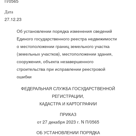
П/0565
Дата
27.12.23
Об установлении порядка изменения сведений
Единого государственного реестра недвижимости
о местоположении границ земельного участка
(земельных участков), местоположении здания,
сооружения, объекта незавершенного
строительства при исправлении реестровой
ошибки
ФЕДЕРАЛЬНАЯ СЛУЖБА ГОСУДАРСТВЕННОЙ
РЕГИСТРАЦИИ,
КАДАСТРА И КАРТОГРАФИИ
ПРИКАЗ
от 27 декабря 2023 г. N П/0565
ОБ УСТАНОВЛЕНИИ ПОРЯДКА