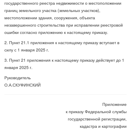
государственного реестра недвижимости о местоположении
границ земельного участка (земельных участков),
местоположении здания, сооружения, объекта
незавершенного строительства при исправлении реестровой
ошибки согласно приложению к настоящему приказу.
2. Пункт 21.1 приложения к настоящему приказу вступает в
силу с 1 января 2025 г.
3. Пункт 21 приложения к настоящему приказу действует до 1
января 2025 г.
Руководитель
О.А.СКУФИНСКИЙ
Приложение
к приказу Федеральной службы
государственной регистрации,
кадастра и картографии