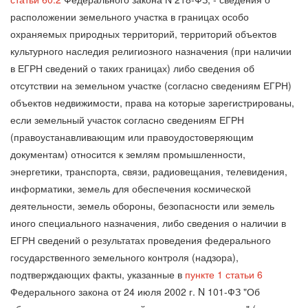
расположении земельного участка в границах особо
охраняемых природных территорий, территорий объектов
культурного наследия религиозного назначения (при наличии
в ЕГРН сведений о таких границах) либо сведения об
отсутствии на земельном участке (согласно сведениям ЕГРН)
объектов недвижимости, права на которые зарегистрированы,
если земельный участок согласно сведениям ЕГРН
(правоустанавливающим или правоудостоверяющим
документам) относится к землям промышленности,
энергетики, транспорта, связи, радиовещания, телевидения,
информатики, земель для обеспечения космической
деятельности, земель обороны, безопасности или земель
иного специального назначения, либо сведения о наличии в
ЕГРН сведений о результатах проведения федерального
государственного земельного контроля (надзора),
подтверждающих факты, указанные в
пункте 1 статьи 6
Федерального закона от 24 июля 2002 г. N 101-ФЗ "Об