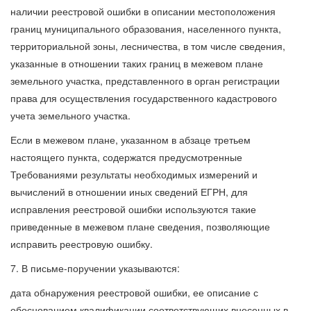
наличии реестровой ошибки в описании местоположения
границ муниципального образования, населенного пункта,
территориальной зоны, лесничества, в том числе сведения,
указанные в отношении таких границ в межевом плане
земельного участка, представленного в орган регистрации
права для осуществления государственного кадастрового
учета земельного участка.
Если в межевом плане, указанном в абзаце третьем
настоящего пункта, содержатся предусмотренные
Требованиями результаты необходимых измерений и
вычислений в отношении иных сведений ЕГРН, для
исправления реестровой ошибки используются такие
приведенные в межевом плане сведения, позволяющие
исправить реестровую ошибку.
7. В письме-поручении указываются:
дата обнаружения реестровой ошибки, ее описание с
обоснованием квалификации соответствующих внесенных в