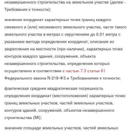
незавершенного строительства на земельном участке (далее -
Требования к точности);
значения координат характерных точек границ каждого
смежного и (или) несмежного земельного участка, части такого
земельного участка в метрах с округлением до 0,01 метра с
указанием метода определения координат, описания их
закрепления на местности (при наличии), характерных точек
контуров каждого здания, сооружения, объекта
незавершенного строительства, определение которых
осуществлено в соответствии с
частью 7.3 статьи 61
Федерального закона N 218-ФЗ и Требованиями к точности;
фактическая средняя квадратическая погрешность
определения координат (местоположения) характерных точек
границ земельных участков, частей земельных участков,
контуров зданий, сооружений, объектов незавершенного
строительства (Mt);
значение площади земельных участков, частей земельных