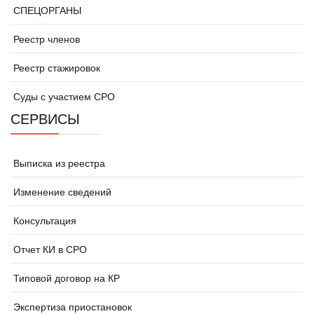
СПЕЦОРГАНЫ
Реестр членов
Реестр стажировок
Суды с участием СРО
СЕРВИСЫ
Выписка из реестра
Изменение сведений
Консультация
Отчет КИ в СРО
Типовой договор на КР
Экспертиза приостановок