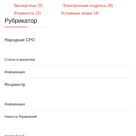
Экспертиза (5)
Электронная подпись (8)
Этажность (3)
Условные знаки (4)
Рубрикатор
Народная СРО
Статьи и аналитика
Информация
Росреестр
Информация
Новости Управлений
Алтайский край