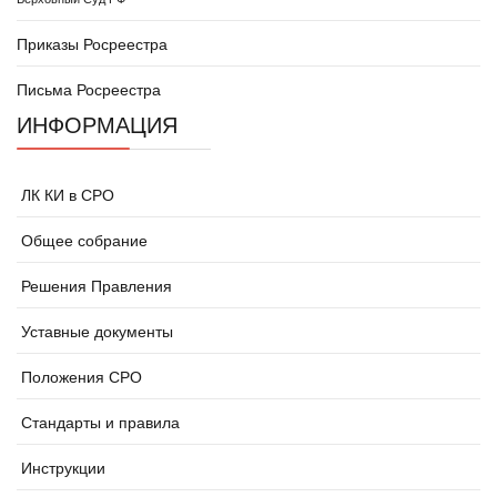
Приказы Росреестра
Письма Росреестра
ИНФОРМАЦИЯ
ЛК КИ в СРО
Общее собрание
Решения Правления
Уставные документы
Положения СРО
Стандарты и правила
Инструкции