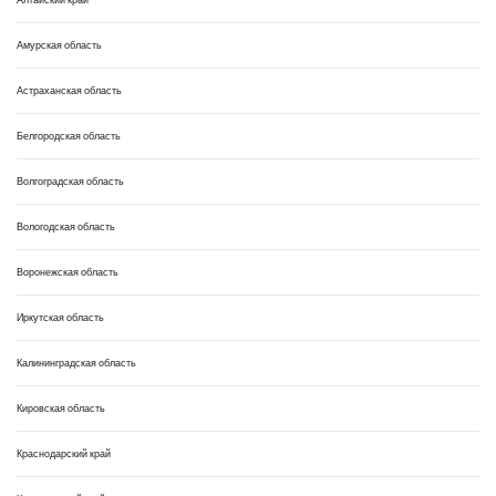
Амурская область
Астраханская область
Белгородская область
Волгоградская область
Вологодская область
Воронежская область
Иркутская область
Калининградская область
Кировская область
Краснодарский край