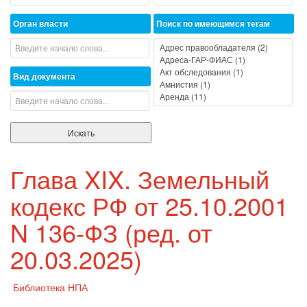
Орган власти
Поиск по имеющимся тегам
Вид документа
Глава XIX. Земельный
кодекс РФ от 25.10.2001
N 136-ФЗ (ред. от
20.03.2025)
Библиотека НПА