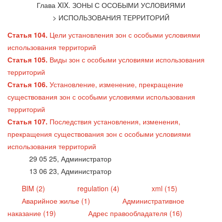
Глава XIX. ЗОНЫ С ОСОБЫМИ УСЛОВИЯМИ
> ИСПОЛЬЗОВАНИЯ ТЕРРИТОРИЙ
Статья 104.
Цели установления зон с особыми условиями
использования территорий
Статья 105.
Виды зон с особыми условиями использования
территорий
Статья 106.
Установление, изменение, прекращение
существования зон с особыми условиями использования
территорий
Статья 107.
Последствия установления, изменения,
прекращения существования зон с особыми условиями
использования территорий
29 05 25, Администратор
13 06 23, Администратор
BIM (2)
regulation (4)
xml (15)
Аварийное жилье (1)
Административное
наказание (19)
Адрес правообладателя (16)