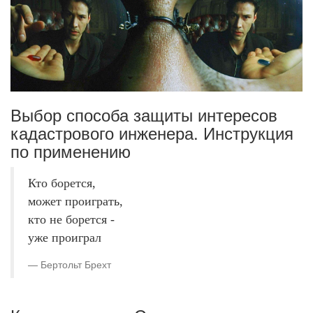
Выбор способа защиты интересов
кадастрового инженера. Инструкция
по применению
Кто борется,
может проиграть,
кто не борется -
уже проиграл
Бертольт Брехт