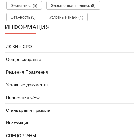
Экспертиза (5)
Электронная подпись (8)
Этажность (3)
Условные знаки (4)
ИНФОРМАЦИЯ
ЛК КИ в СРО
Общее собрание
Решения Правления
Уставные документы
Положения СРО
Стандарты и правила
Инструкции
СПЕЦОРГАНЫ