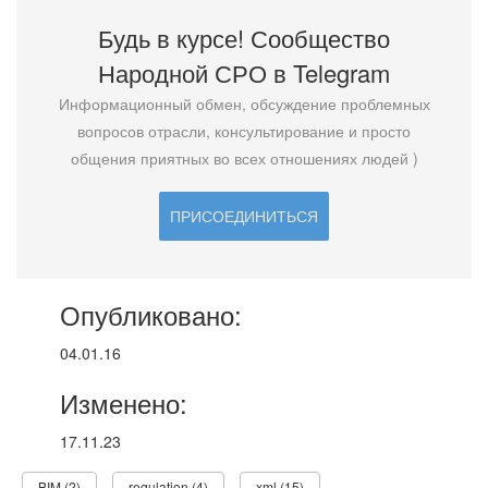
Будь в курсе! Сообщество
Народной СРО в T
elegram
Информационный обмен, обсуждение проблемных
вопросов отрасли, консультирование и просто
общения приятных во всех отношениях людей )
ПРИСОЕДИНИТЬСЯ
Опубликовано:
04.01.16
Изменено:
17.11.23
BIM (2)
regulation (4)
xml (15)