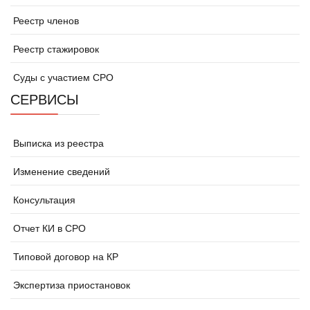
Реестр членов
Реестр стажировок
Суды с участием СРО
СЕРВИСЫ
Выписка из реестра
Изменение сведений
Консультация
Отчет КИ в СРО
Типовой договор на КР
Экспертиза приостановок