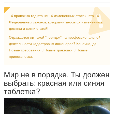
14 правок за год это не 14 измененных статей, это 14
Федеральных законов, которыми вносятся изменения в
десятки и сотни статей!
Отражается ли такой "порядок" на профессиональной
деятельности кадастровых инженеров? Конечно, да.
Новые требования
Новые трактовки
Новые
приостановки.
Мир не в порядке. Ты должен
выбрать: красная или синяя
таблетка?