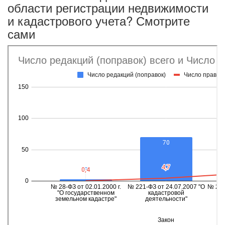
области регистрации недвижимости
и кадастрового учета? Смотрите
сами