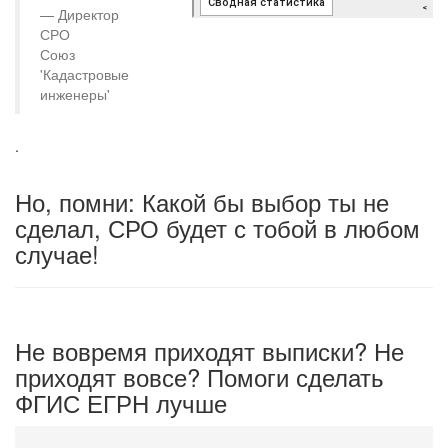
Директор
СРО
Союз
'Кадастровые
инженеры'
.
Но, помни: Какой бы выбор ты не
сделал, СРО будет с тобой в любом
случае!
Не вовремя приходят выписки? Не
приходят вовсе? Помоги сделать
ФГИС ЕГРН лучше