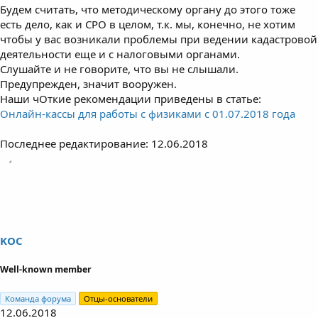
Будем считать, что методическому органу до этого тоже
есть дело, как и СРО в целом, т.к. мы, конечно, не хотим
чтобы у вас возникали проблемы при ведении кадастровой
деятельности еще и с налоговыми органами.
Слушайте и не говорите, что вы не слышали.
Предупрежден, значит вооружен.
Наши чОткие рекомендации приведены в статье:
Онлайн-кассы для работы с физиками с 01.07.2018 года
Последнее редактирование:
12.06.2018
KOC
Well-known member
Команда форума
Отцы-основатели
12.06.2018