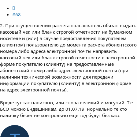
#68
2. При осуществлении расчета пользователь обязан выдать
кассовый чек или бланк строгой отчетности на бумажном
носителе и (или) в случае предоставления покупателем
(клиентом) пользователю до момента расчета абонентского
номера либо адреса электронной почты направить
кассовый чек или бланк строгой отчетности в электронной
форме покупателю (клиенту) на предоставленные
абонентский номер либо адрес электронной почты (при
наличии технической возможности для передачи
информации покупателю (клиенту) в электронной форме
на адрес электронной почты).
Вроде тут так написано, или снова великий и могучий. Т.е
БСО можно Ендвшникам, до 01,07,19, нормально те кто
наличку берет не контрольно еще год будут без касс