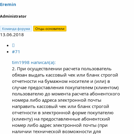
Eremin
Administrator
Команда форума
Отцы-основатели
13.06.2018
#71
tim1998 написал(а):
2. При осуществлении расчета пользователь
обязан выдать кассовый чек или бланк строгой
отчетности на бумажном носителе и (или) в
случае предоставления покупателем (клиентом)
пользователю до момента расчета абонентского
номера либо адреса электронной почты
направить кассовый чек или бланк строгой
отчетности в электронной форме покупателю
(клиенту) на предоставленные абонентский
номер либо адрес электронной почты (при
наличии технической возможности для