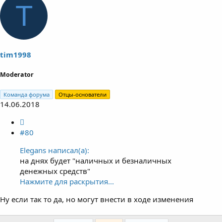
T
tim1998
Moderator
Команда форума
Отцы-основатели
14.06.2018
#80
Elegans написал(а):
на днях будет "наличных и безналичных
денежных средств"
Нажмите для раскрытия...
Ну если так то да, но могут внести в ходе изменения