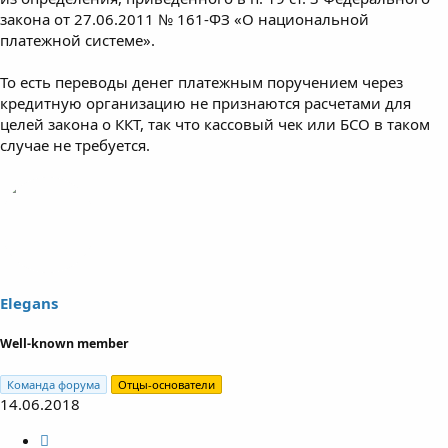
закона от 27.06.2011 № 161-ФЗ «О национальной
платежной системе».
То есть переводы денег платежным поручением через
кредитную организацию не признаются расчетами для
целей закона о ККТ, так что кассовый чек или БСО в таком
случае не требуется.
Elegans
Well-known member
Команда форума
Отцы-основатели
14.06.2018