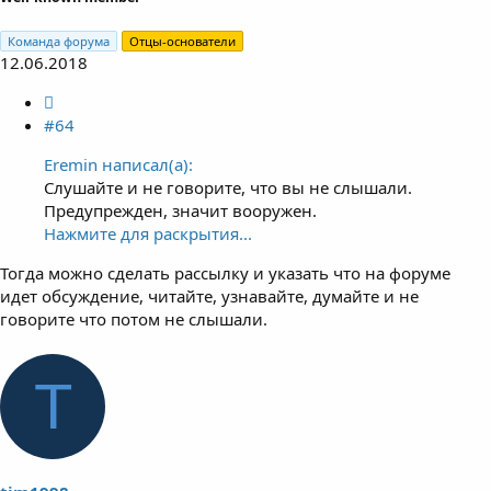
Команда форума
Отцы-основатели
12.06.2018
#64
Eremin написал(а):
Слушайте и не говорите, что вы не слышали.
Предупрежден, значит вооружен.
Нажмите для раскрытия...
Тогда можно сделать рассылку и указать что на форуме
идет обсуждение, читайте, узнавайте, думайте и не
говорите что потом не слышали.
T