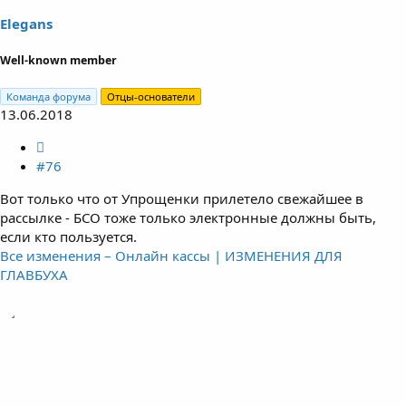
Elegans
Well-known member
Команда форума
Отцы-основатели
13.06.2018
#76
Вот только что от Упрощенки прилетело свежайшее в
рассылке - БСО тоже только электронные должны быть,
если кто пользуется.
Все изменения – Онлайн кассы | ИЗМЕНЕНИЯ ДЛЯ
ГЛАВБУХА