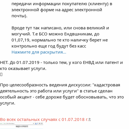
передачи информации покупателю (клиенту) в
электронной форме на адрес электронной
почты).
Вроде тут так написано, или снова великий и
могучий. Т.е БСО можно Ендвшникам, до
01,07,19, нормально те кто наличку берет не
контрольно еще год будут без касс
Нажмите для раскрытия...
НЕТ. До 01.07.2019 - только тем, у кого ЕНВД или патент и
кто оказывает услуги.
Про целесообразность ведения дискуссии: "кадастровая
деятельность это работа или услуги" в статье сделан
особый акцент - себе дороже будет обосновывать, что это
услуги.
Во всех остальных случаях с 01.07.2018 г.
!: