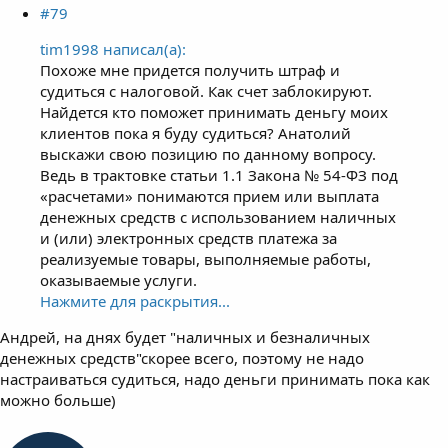
#79
tim1998 написал(а):
Похоже мне придется получить штраф и
судиться с налоговой. Как счет заблокируют.
Найдется кто поможет принимать деньгу моих
клиентов пока я буду судиться? Анатолий
выскажи свою позицию по данному вопросу.
Ведь в трактовке статьи 1.1 Закона № 54-ФЗ под
«расчетами» понимаются прием или выплата
денежных средств с использованием наличных
и (или) электронных средств платежа за
реализуемые товары, выполняемые работы,
оказываемые услуги.
Нажмите для раскрытия...
Андрей, на днях будет "наличных и безналичных
денежных средств"скорее всего, поэтому не надо
настраиваться судиться, надо деньги принимать пока как
можно больше)