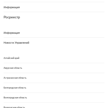
Информация
Росреестр
Информация
Новости Управлений
Алтайский край
Амурская область
Астраханская область
Белгородская область
Волгоградская область
Вологодская область