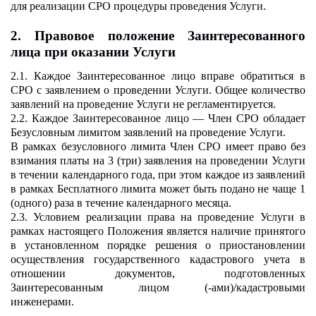
для реализации СРО процедуры проведения Услуги.
2.
Правовое положение Заинтересованного
лица при оказании Услуги
2.1. Каждое Заинтересованное лицо вправе обратиться в
СРО с заявлением о проведении Услуги. Общее количество
заявлений на проведение Услуги не регламентируется.
2.2. Каждое Заинтересованное лицо — Член СРО обладает
Безусловным лимитом заявлений на проведение Услуги.
В рамках безусловного лимита Член СРО имеет право без
взимания платы на 3 (три) заявления на проведении Услуги
в течении календарного года, при этом каждое из заявлений
в рамках Бесплатного лимита может быть подано не чаще 1
(одного) раза в течение календарного месяца.
2.3. Условием реализации права на проведение Услуги в
рамках настоящего Положения является наличие принятого
в установленном порядке решения о приостановлении
осуществления государственного кадастрового учета в
отношении документов, подготовленных
Заинтересованным лицом (-ами)/кадастровыми
инженерами.