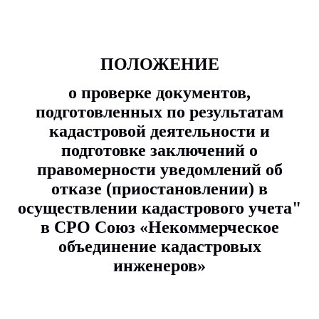
ПОЛОЖЕНИЕ
о проверке документов,
подготовленных по результатам
кадастровой деятельности и
подготовке заключений о
правомерности уведомлений об
отказе (приостановлении) в
осуществлении кадастрового учета"
в СРО Союз «Некоммерческое
объединение кадастровых
инженеров»