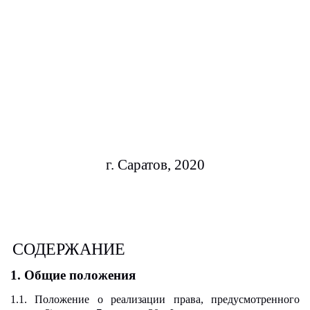
г. Саратов, 2020
СОДЕРЖАНИЕ
1.
Общие положения
1.1. Положение о реализации права, предусмотренного