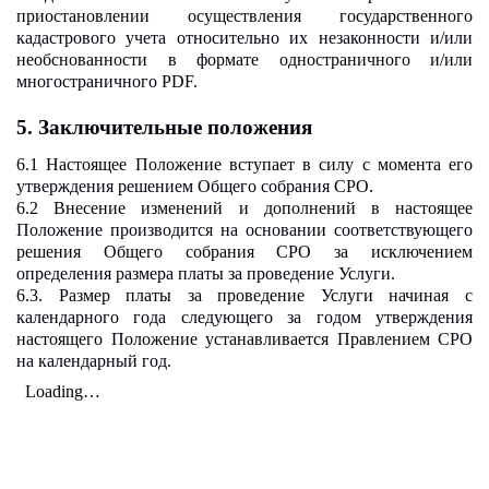
приостановлении осуществления государственного
кадастрового учета относительно их незаконности и/или
необснованности в формате одностраничного и/или
многостраничного PDF.
5. Заключительные положения
6.1 Настоящее Положение вступает в силу с момента его
утверждения решением Общего собрания СРО.
6.2 Внесение изменений и дополнений в настоящее
Положение производится на основании соответствующего
решения Общего собрания СРО за исключением
определения размера платы за проведение Услуги.
6.3. Размер платы за проведение Услуги начиная с
календарного года следующего за годом утверждения
настоящего Положение устанавливается Правлением СРО
на календарный год.