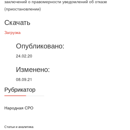
Скачать
Загрузка
Опубликовано:
24.02.20
Изменено:
08.09.21
Рубрикатор
Народная СРО
Статьи и аналитика