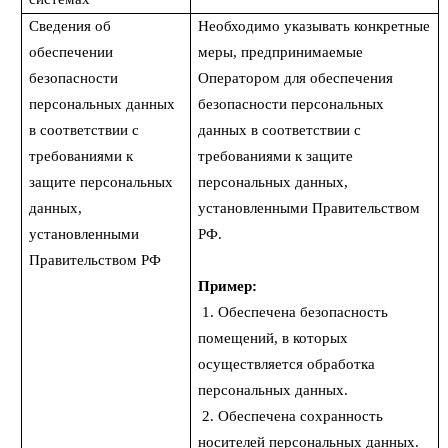
Сведения об
Необходимо указывать конкретные
обеспечении
меры, предпринимаемые
безопасности
Оператором для обеспечения
персональных данных
безопасности персональных
в соответствии с
данных в соответствии с
требованиями к
требованиями к защите
защите персональных
персональных данных,
данных,
установленными Правительством
установленными
РФ.
Правительством РФ
Пример:
1. Обеспечена безопасность
помещений, в которых
осуществляется обработка
персональных данных.
2. Обеспечена сохранность
носителей персональных данных.