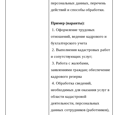
персональных данных, перечень
действий и способы обработки.
Пример (варанты)
:
1. Оформление трудовых
отношений, ведение кадрового и
бухгалтерского учета
2. Выполнения кадастровых работ
и сопутствующих услуг;
3. Работа с жалобами,
заявлениями граждан; обеспечение
кадрового резерва
4. Обработка сведений,
необходимых для оказания услуг в
области кадастровой
деятельности, персональных
данных сотрудников (работников),