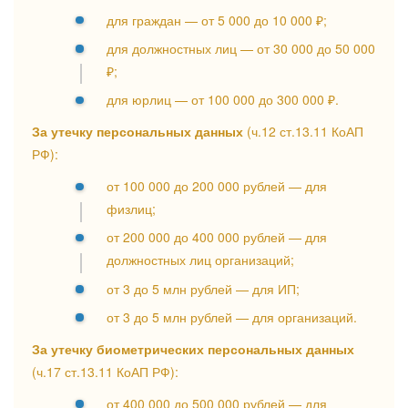
для граждан — от 5 000 до 10 000 ₽;
для должностных лиц — от 30 000 до 50 000
₽;
для юрлиц — от 100 000 до 300 000 ₽.
За утечку персональных данных
(ч.12 ст.13.11 КоАП
РФ):
от 100 000 до 200 000 рублей — для
физлиц;
от 200 000 до 400 000 рублей — для
должностных лиц организаций;
от 3 до 5 млн рублей — для ИП;
от 3 до 5 млн рублей — для организаций.
За утечку биометрических персональных данных
(ч.17 ст.13.11 КоАП РФ):
от 400 000 до 500 000 рублей — для