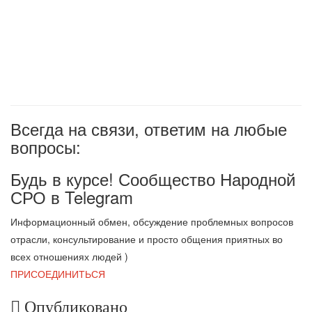
Всегда на связи, ответим на любые
вопросы:
Будь в курсе! Сообщество Народной
СРО в T
elegram
Информационный обмен, обсуждение проблемных вопросов
отрасли, консультирование и просто общения приятных во
всех отношениях людей )
ПРИСОЕДИНИТЬСЯ
Опубликовано