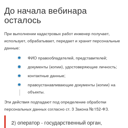
До начала вебинара
осталось
При выполнении кадастровых работ инженер получает,
использует, обрабатывает, передает и хранит персональные
данные:
ФИО правообладателей, представителей;
документы (копии), удостоверяющие личность;
контактные данные;
правоустанавливающие документы (копии) на
объекты.
Эти действия подпадают под определение обработки
персональных данных согласно ст. 3 Закона № 152-ФЗ.
2) оператор - государственный орган,