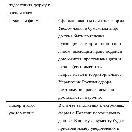
подготовить форму к
распечатке»
Печатная форма
Сформированная печатная форма
Уведомления в бумажном виде
должна быть подписана
руководителем организации или
лицом, имеющим право подписи
документов, проставлена дата и
печать (если имеется),
направляется в территориальное
Управление Роскомнадзора
почтовым отправлением или
доставляется нарочно.
Номер и ключ
В случае заполнения электронных
уведомления
форм на Портале персональных
данных Вашему документу будет
присвоен номер уведомления и