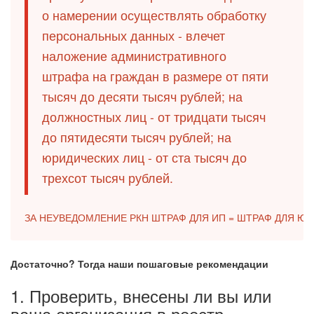
о намерении осуществлять обработку
персональных данных - влечет
наложение административного
штрафа на граждан в размере от пяти
тысяч до десяти тысяч рублей; на
должностных лиц - от тридцати тысяч
до пятидесяти тысяч рублей; на
юридических лиц - от ста тысяч до
трехсот тысяч рублей.
ЗА НЕУВЕДОМЛЕНИЕ РКН ШТРАФ ДЛЯ ИП = ШТРАФ ДЛЯ ЮРЛИ
Достаточно? Тогда наши пошаговые рекомендации
1. Проверить, внесены ли вы или
ваша организация в реестр