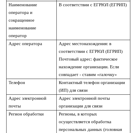
Наименование
В соответствии с ЕГРЮЛ (ЕГРИП)
оператора и
сокращенное
наименование
оператор
Адрес оператора
Адрес местонахождения: в
соответствии с ЕГРЮЛ (ЕГРИП)
Почтовый адрес: фактическое
нахождение организации. Если
совпадает - ставим «галочку»
Телефон
Контактный телефон организации
(ИП) для связи
Адрес электронной
Адрес электронной почты
почты
организации для связи
Регион обработки
Регионы, в которых
осуществляется обработка
персональных данных (головная