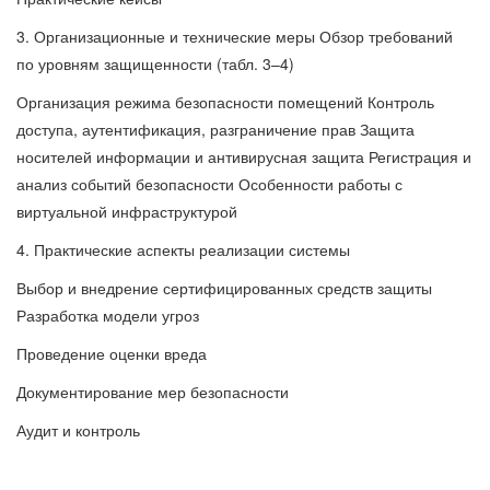
3. Организационные и технические меры Обзор требований
по уровням защищенности (табл. 3–4)
Организация режима безопасности помещений Контроль
доступа, аутентификация, разграничение прав Защита
носителей информации и антивирусная защита Регистрация и
анализ событий безопасности Особенности работы с
виртуальной инфраструктурой
4. Практические аспекты реализации системы
Выбор и внедрение сертифицированных средств защиты
Разработка модели угроз
Проведение оценки вреда
Документирование мер безопасности
Аудит и контроль