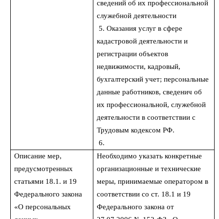
сведений об их профессиональной
служебной деятельности
5. Оказания услуг в сфере
кадастровой деятельности и
регистрации объектов
недвижимости, кадровый,
бухгалтерский учет; персональные
данные работников, сведенич об
их профессиональной, служебной
деятельности в соответствии с
Трудовым кодексом РФ.
6.
Описание мер,
Необходимо указать конкретные
предусмотренных
организационные и технические
статьями 18.1. и 19
меры, принимаемые оператором в
Федерального закона
соответствии со ст. 18.1 и 19
«О персональных
Федерального закона от