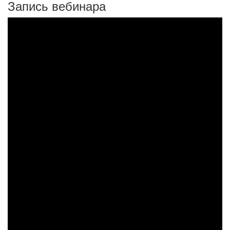
Запись вебинара