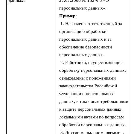
данных»
27.07.2006 № 152-ФЗ «О
персональных данных».
Пример:
1. Назначены ответственный за
организацию обработки
персональных данных и за
обеспечение безопасности
персональных данных.
2. Работники, осуществляющие
обработку персональных данных,
ознакомлены с положениями
законодательства Российской
Федерации о персональных
данных, в том числе требованиями
к защите персональных данных,
локальными актами по вопросам
обработки персональных данных.
3. Другие меры, применяемые в