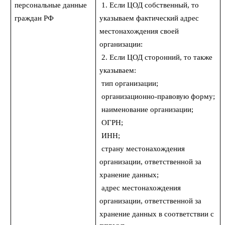
персональные данные
1. Если ЦОД собственный, то
граждан РФ
указываем фактический адрес
местонахождения своей
организации:
2. Если ЦОД сторонний, то также
указываем:
тип организации;
организационно-правовую форму;
наименование организации;
ОГРН;
ИНН;
страну местонахождения
организации, ответственной за
хранение данных;
адрес местонахождения
организации, ответственной за
хранение данных в соответствии с