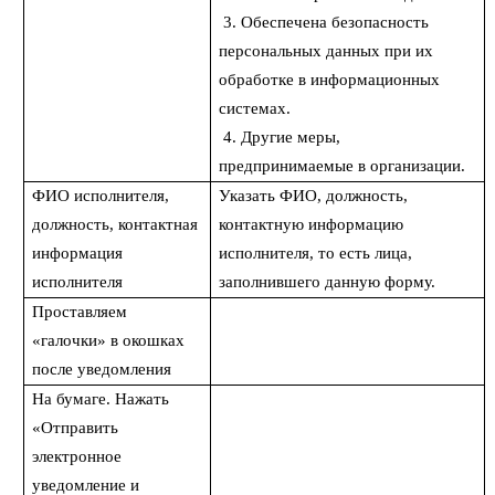
3. Обеспечена безопасность
персональных данных при их
обработке в информационных
системах.
4. Другие меры,
предпринимаемые в организации.
ФИО исполнителя,
Указать ФИО, должность,
должность, контактная
контактную информацию
информация
исполнителя, то есть лица,
исполнителя
заполнившего данную форму.
Проставляем
«галочки» в окошках
после уведомления
На бумаге. Нажать
«Отправить
электронное
уведомление и