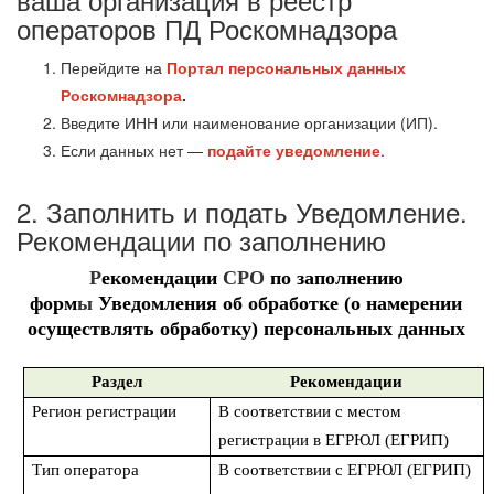
операторов ПД Роскомнадзора
Перейдите на
Портал персональных данных
Роскомнадзора
.
Введите ИНН или наименование организации (ИП).
Если данных нет —
подайте уведомление
.
2. Заполнить и подать Уведомление.
Рекомендации по заполнению
Р
екомендации
СРО
по заполнению
форм
ы
Уведомления об обработке (о намерении
осуществлять обработку) персональных данных
Раздел
Рекомендации
Регион регистрации
В соответствии с местом
регистрации в ЕГРЮЛ (ЕГРИП)
Тип оператора
В соответствии с ЕГРЮЛ (ЕГРИП)