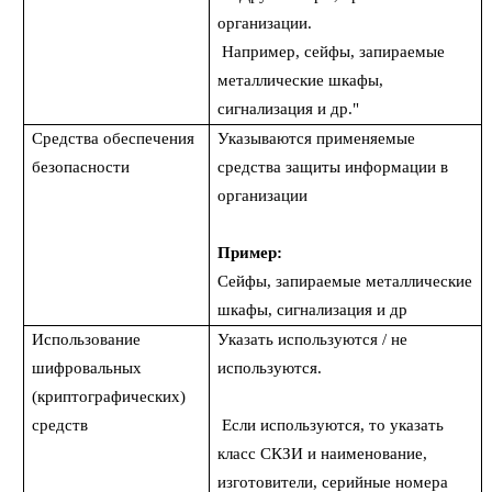
организации.
Например, сейфы, запираемые
металлические шкафы,
сигнализация и др."
Средства обеспечения
Указываются применяемые
безопасности
средства защиты информации в
организации
Пример:
Сейфы, запираемые металлические
шкафы, сигнализация и др
Использование
Указать используются / не
шифровальных
используются.
(криптографических)
средств
Если используются, то указать
класс СКЗИ и наименование,
изготовители, серийные номера