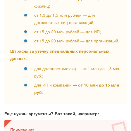
физлиц;
от 1,3 до 1,5 млн рублей — для
должностных лиц организаций;
от 15 до 20 млн рублей — для ИП;
от 15 до 20 млн рублей — для организаций.
Штрафы за утечку специальных персональных
данных
:
для должностных лиц — от 1 млн до 1,3 млн
руб.;
для ИП и компаний —
от 10 млн до 15 млн
руб
.
Еще нужны аргументы? Вот такой, например:
Примечания: