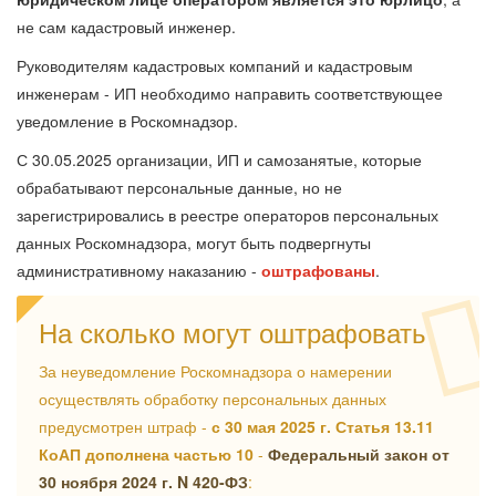
не сам кадастровый инженер.
Руководителям кадастровых компаний и кадастровым
инженерам - ИП необходимо направить соответствующее
уведомление в Роскомнадзор.
С 30.05.2025 организации, ИП и самозанятые, которые
обрабатывают персональные данные, но не
зарегистрировались в реестре операторов персональных
данных Роскомнадзора, могут быть подвергнуты
административному наказанию -
оштрафованы
.
На сколько могут оштрафовать
За неуведомление Роскомнадзора о намерении
осуществлять обработку персональных данных
предусмотрен штраф -
с 30 мая 2025 г. Статья 13.11
КоАП дополнена частью 10
-
Федеральный закон от
30 ноября 2024 г. N 420-ФЗ
: