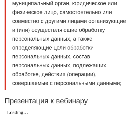
муниципальный орган, юридическое или
физическое лицо, самостоятельно или
совместно с другими лицами организующие
и (или) осуществляющие обработку
персональных данных, а также
определяющие цели обработки
персональных данных, состав
персональных данных, подлежащих
обработке, действия (операции),
совершаемые с персональными данными;
Презентация к вебинару