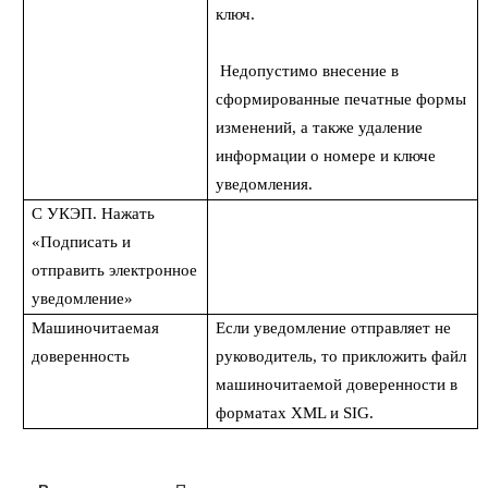
ключ.
Недопустимо внесение в
сформированные печатные формы
изменений, а также удаление
информации о номере и ключе
уведомления.
С УКЭП. Нажать
«Подписать и
отправить электронное
уведомление»
Машиночитаемая
Если уведомление отправляет не
доверенность
руководитель, то прикложить файл
машиночитаемой доверенности в
форматах XML и SIG.