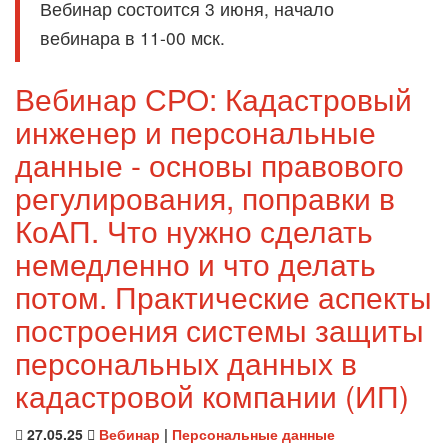
Вебинар состоится 3 июня, начало
вебинара в 11-00 мск.
Вебинар СРО: Кадастровый
инженер и персональные
данные - основы правового
регулирования, поправки в
КоАП. Что нужно сделать
немедленно и что делать
потом. Практические аспекты
построения системы защиты
персональных данных в
кадастровой компании (ИП)
27.05.25
Вебинар
|
Персональные данные