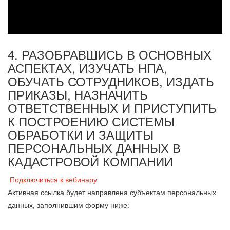
4. РАЗОБРАВШИСЬ В ОСНОВНЫХ
АСПЕКТАХ, ИЗУЧАТЬ НПА,
ОБУЧАТЬ СОТРУДНИКОВ, ИЗДАТЬ
ПРИКАЗЫ, НАЗНАЧИТЬ
ОТВЕТСТВЕННЫХ И ПРИСТУПИТЬ
К ПОСТРОЕНИЮ СИСТЕМЫ
ОБРАБОТКИ И ЗАЩИТЫ
ПЕРСОНАЛЬНЫХ ДАННЫХ В
КАДАСТРОВОЙ КОМПАНИИ
Подключиться к вебинару
Активная ссылка будет направлена субъектам персональных
данных, заполнившим форму ниже: