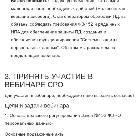
Важно понимать:
Подача уведомления - это самая
маленькая часть необходимых действий (малюсенькая
вершина айсберга). Став оператором обработки ПД, вы
обязаны соблюдать требования ФЗ-152 и ряда иных
НПА для обеспечения защиты ПД, создания и
обеспечения функционирования "Системы защиты
персональных данных". Об этом мы расскажем на
предстоящем вебинаре.
3. ПРИНЯТЬ УЧАСТИЕ В
ВЕБИНАРЕ СРО
Для участия в вебинаре, необходимо явно выразить согласие)
Цели и задачи вебинара
1. Основы правового регулирования Закон №152-ФЗ «О
персональных данных»
Основные подзаконные акты: