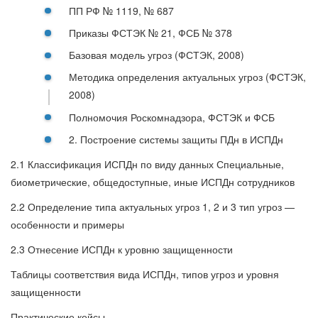
ПП РФ № 1119, № 687
Приказы ФСТЭК № 21, ФСБ № 378
Базовая модель угроз (ФСТЭК, 2008)
Методика определения актуальных угроз (ФСТЭК,
2008)
Полномочия Роскомнадзора, ФСТЭК и ФСБ
2. Построение системы защиты ПДн в ИСПДн
2.1 Классификация ИСПДн по виду данных Специальные,
биометрические, общедоступные, иные ИСПДн сотрудников
2.2 Определение типа актуальных угроз 1, 2 и 3 тип угроз —
особенности и примеры
2.3 Отнесение ИСПДн к уровню защищенности
Таблицы соответствия вида ИСПДн, типов угроз и уровня
защищенности
Практические кейсы