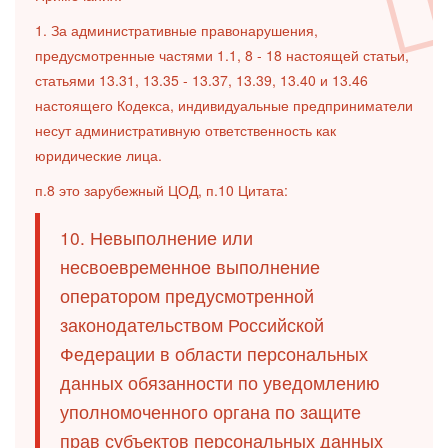
1. За административные правонарушения,
предусмотренные частями 1.1, 8 - 18 настоящей статьи,
статьями 13.31, 13.35 - 13.37, 13.39, 13.40 и 13.46
настоящего Кодекса, индивидуальные предприниматели
несут административную ответственность как
юридические лица.
п.8 это зарубежный ЦОД, п.10 Цитата:
10. Невыполнение или
несвоевременное выполнение
оператором предусмотренной
законодательством Российской
Федерации в области персональных
данных обязанности по уведомлению
уполномоченного органа по защите
прав субъектов персональных данных