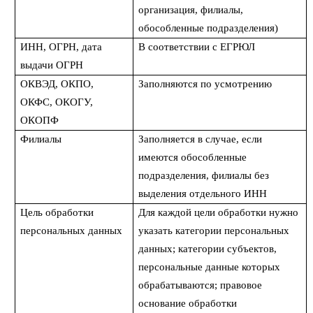
организация, филиалы,
обособленные подразделения)
ИНН, ОГРН, дата
В соответствии с ЕГРЮЛ
выдачи ОГРН
ОКВЭД, ОКПО,
Заполняются по усмотрению
ОКФС, ОКОГУ,
ОКОПФ
Филиалы
Заполняется в случае, если
имеются обособленные
подразделения, филиалы без
выделения отдельного ИНН
Цель обработки
Для каждой цели обработки нужно
персональных данных
указать категории персональных
данных; категории субъектов,
персональные данные которых
обрабатываются; правовое
основание обработки