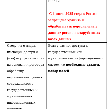
ЕГРЮЛ.
С 1 июля 2025 года в России
запрещено хранить и
обрабатывать персональные
данные россиян в зарубежных
базах данных.
Сведения о лицах,
Если у вас нет доступа к
имеющих доступ и
государственных или
(или) осуществляющих
муниципальных информационных
на основании договора
систем, то
необходимо удалить
обработку
набор полей
персональных данных,
содержащихся в
государственных и
муниципальных
информационных
системах