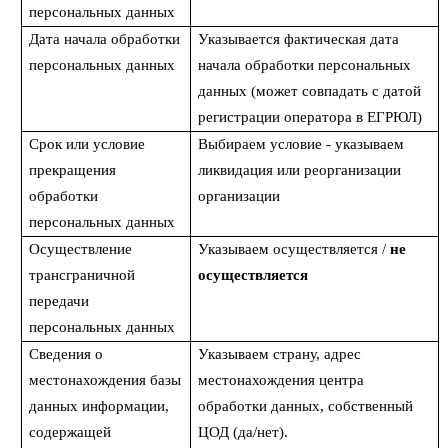
персональных данных
Дата начала обработки
Указывается фактическая дата
персональных данных
начала обработки персональных
данных (может совпадать с датой
регистрации оператора в ЕГРЮЛ)
Срок или условие
Выбираем условие - указываем
прекращения
ликвидация или реорганизации
обработки
организации
персональных данных
Осуществление
Указываем осуществляется /
не
трансграничной
осуществляется
передачи
персональных данных
Сведения о
Указываем страну, адрес
местонахождения базы
местонахождения центра
данных информации,
обработки данных, собственный
содержащей
ЦОД (да/нет).