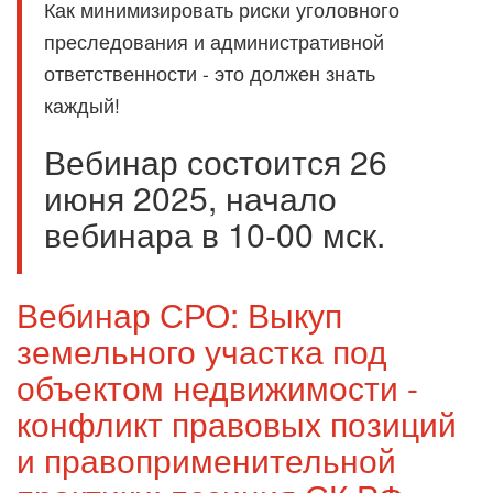
Как минимизировать риски уголовного
преследования и административной
ответственности - это должен знать
каждый!
Вебинар состоится 26
июня 2025, начало
вебинара в 10-00 мск.
Вебинар СРО: Выкуп
земельного участка под
объектом недвижимости -
конфликт правовых позиций
и правоприменительной