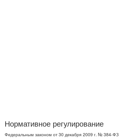
Нормативное регулирование
Федеральным законом от 30 декабря 2009 г. № 384-ФЗ