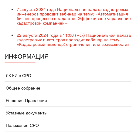
7 августа 2024 года Национальная палата кадастровых
инженеров проводит вебинар на тему: «Автоматизация
бизнес-процессов в кадастре. Эффективное управление
кадастровой компанией»
22 августа 2024 года в 11:00 (мск) Национальная палата
кадастровых инженеров проводит вебинар на тему:
«Кадастровый инженер: ограничения или возможности»
ИНФОРМАЦИЯ
ЛК КИ в СРО
Общее собрание
Решения Правления
Уставные документы
Положения СРО