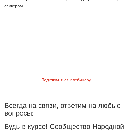
спикерам.
Подключиться к вебинару
Всегда на связи, ответим на любые
вопросы:
Будь в курсе! Сообщество Народной