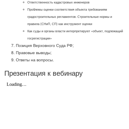
Ответственность кадастровых инженеров
Проблемы оценки соответствия объекта требованиям
градостроительных регламентов. Строительные нормы и
правила (СНиП, СП) как инструмент оценки
Как суды и органы власти интерпретируют «объект, подлежащий
госрегистрации»
Позиция Верховного Суда РФ;
Правовые выводы;
Ответы на вопросы.
Презентация к вебинару