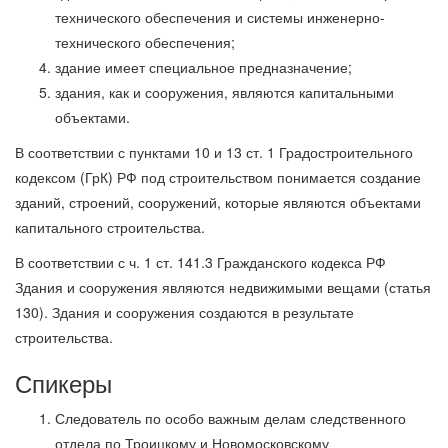
технического обеспечения и системы инженерно-
технического обеспечения;
здание имеет специальное предназначение;
здания, как и сооружения, являются капитальными
объектами.
В соответствии с пунктами 10 и 13 ст. 1 Градостроительного
кодексом (ГрК) РФ под строительством понимается создание
зданий, строений, сооружений, которые являются объектами
капитального строительства.
В соответствии с ч. 1 ст. 141.3 Гражданского кодекса РФ
Здания и сооружения являются недвижимыми вещами (статья
130). Здания и сооружения создаются в результате
строительства.
Спикеры
Следователь по особо важным делам следственного
отдела по Троицкому и Новомосковскому