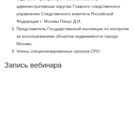
административным округам Главного следственного
управления Следственного комитета Российской
Федерации г. Москвы Панус Д.И.
Представитель Государственной инспекции по контролю
за использованием объектов недвижимости города
Москвы.
Члены специализированных органов СРО.
Запись вебинара