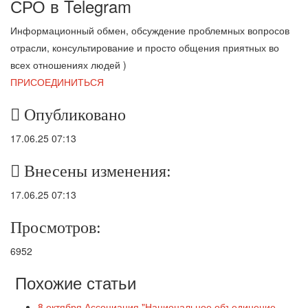
СРО в T
elegram
Информационный обмен, обсуждение проблемных вопросов
отрасли, консультирование и просто общения приятных во
всех отношениях людей )
ПРИСОЕДИНИТЬСЯ
Опубликовано
17.06.25 07:13
Внесены изменения:
17.06.25 07:13
Просмотров:
6952
Похожие статьи
8 октября Ассоциация "Национальное объединение