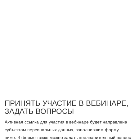
ПРИНЯТЬ УЧАСТИЕ В ВЕБИНАРЕ,
ЗАДАТЬ ВОПРОСЫ
Активная ссылка для участия в вебинаре будет направлена
субъектам персональных данных, заполнившим форму
ниже.
В форме также можно задать предварительный вопрос