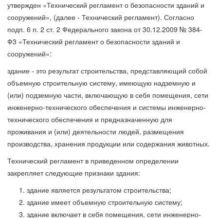
утвержден «Технический регламент о безопасности зданий и
сооружений», (далее - Технический регламент). Согласно
подп. 6 п. 2 ст. 2 Федерального закона от 30.12.2009 № 384-
Ф3 «Технический регламент о безопасности зданий и
сооружений»:
здание - это результат строительства, представляющий собой
объемную строительную систему, имеющую надземную и
(или) подземную части, включающую в себя помещения, сети
инженерно-технического обеспечения и системы инженерно-
технического обеспечения и предназначенную для
проживания и (или) деятельности людей, размещения
производства, хранения продукции или содержания животных.
Технический регламент в приведенном определении
закрепляет следующие признаки здания:
здание является результатом строительства;
здание имеет объемную строительную систему;
здание включает в себя помещения, сети инженерно-