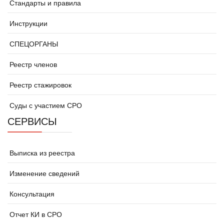
Стандарты и правила
Инструкции
СПЕЦОРГАНЫ
Реестр членов
Реестр стажировок
Суды с участием СРО
СЕРВИСЫ
Выписка из реестра
Изменение сведений
Консультация
Отчет КИ в СРО