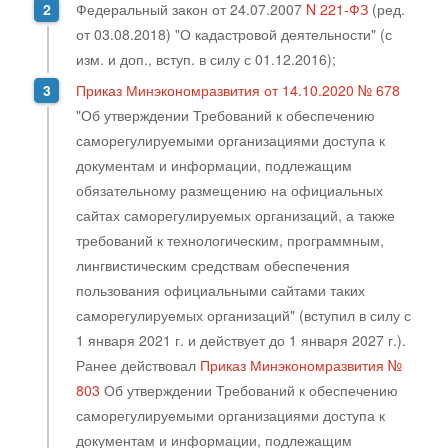
Федеральный закон от 24.07.2007
N 221-ФЗ
(ред.
от 03.08.2018) "О кадастровой деятельности" (с
изм. и доп., вступ. в силу с 01.12.2016);
Приказ Минэкономразвития от 14.10.2020 № 678
"Об утверждении Требований к обеспечению
саморегулируемыми организациями доступа к
документам и информации, подлежащим
обязательному размещению на официальных
сайтах саморегулируемых организаций, а также
требований к технологическим, программным,
лингвистическим средствам обеспечения
пользования официальными сайтами таких
саморегулируемых организаций" (вступил в силу с
1 января 2021 г. и действует до 1 января 2027 г.).
Ранее действовал
Приказ Минэкономразвития №
803
Об утверждении Требований к обеспечению
саморегулируемыми организациями доступа к
документам и информации, подлежащим