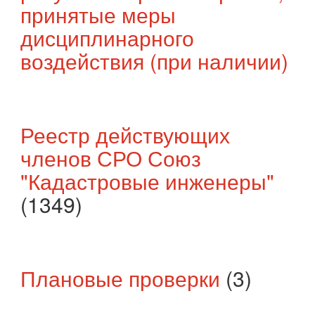
принятые меры
дисциплинарного
воздействия (при наличии)
Реестр действующих
членов СРО Союз
"Кадастровые инженеры"
(1349)
Плановые проверки
(3)