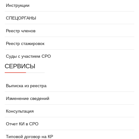
Инструкции
СПЕЦОРГАНЫ
Реестр членов
Реестр стажировок
Суды с участием СРО
СЕРВИСЫ
Выписка из реестра
Изменение сведений
Консультация
Отчет КИ в СРО
Типовой договор на КР