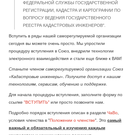
ФЕДЕРАЛЬНОЙ СЛУЖБЫ ГОСУДАРСТВЕННОЙ
РЕГИСТРАЦИИ, КАДАСТРА И КАРТОГРАФИИ ПО
ВОПРОСУ ВЕДЕНИЯ ГОСУДАРСТВЕННОГО
РЕЕСТРА КАДАСТРОВЫХ ИНЖЕНЕРОВ".
Вспупить в ряды нашей саморегулируемой организации
сегодня вы можете очень просто. Мы упростили
процедуру вступления в Союз, внедрили технологии
электронного взаимодействия и стали еще ближе к ВАМ!
Станьте членом саморегулируемой организации Союз
«Кадастровые инженеры». Получите доступ к нашим
технологиям, сервисам, обучению и поддержке.
Для начала процедуры вступления, заполните форму по
ссылке
"ВСТУПИТЬ"
или просто позвоните нам.
Подробно порядок вступления описан в разделе
ЧаВо
,
условия членства в "
Положении о членстве
". Это
самый
важный и обязательный к изучению каждым