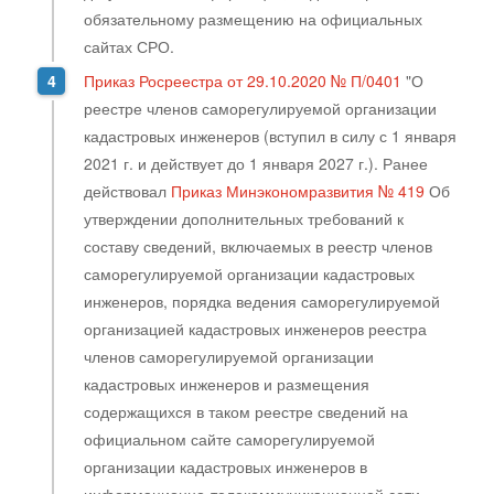
обязательному размещению на официальных
сайтах СРО.
Приказ Росреестра от 29.10.2020 № П/0401
"О
реестре членов саморегулируемой организации
кадастровых инженеров (вступил в силу с 1 января
2021 г. и действует до 1 января 2027 г.). Ранее
действовал
Приказ Минэкономразвития № 419
Об
утверждении дополнительных требований к
составу сведений, включаемых в реестр членов
саморегулируемой организации кадастровых
инженеров, порядка ведения саморегулируемой
организацией кадастровых инженеров реестра
членов саморегулируемой организации
кадастровых инженеров и размещения
содержащихся в таком реестре сведений на
официальном сайте саморегулируемой
организации кадастровых инженеров в