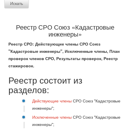
Реестр СРО Союз «Кадастровые
инженеры»
Реестр СРО: Действующие члены СРО Союз
"Кадастровые инженеры", Исключенные члены, План
проверок членов СРО, Результаты проверок, Реестр
стажировок.
Реестр состоит из
разделов:
Действующие члены
СРО Союз "Кадастровые
инженеры";
Исключенные члены
СРО Союз "Кадастровые
инженеры";