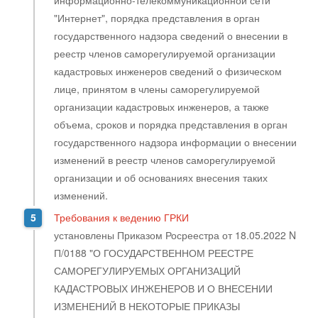
информационно-телекоммуникационной сети
"Интернет", порядка представления в орган
государственного надзора сведений о внесении в
реестр членов саморегулируемой организации
кадастровых инженеров сведений о физическом
лице, принятом в члены саморегулируемой
организации кадастровых инженеров, а также
объема, сроков и порядка представления в орган
государственного надзора информации о внесении
изменений в реестр членов саморегулируемой
организации и об основаниях внесения таких
изменений.
Требования к ведению ГРКИ
установлены
Приказом Росреестра от 18.05.2022 N
П/0188 "О ГОСУДАРСТВЕННОМ РЕЕСТРЕ
САМОРЕГУЛИРУЕМЫХ ОРГАНИЗАЦИЙ
КАДАСТРОВЫХ ИНЖЕНЕРОВ И О ВНЕСЕНИИ
ИЗМЕНЕНИЙ В НЕКОТОРЫЕ ПРИКАЗЫ