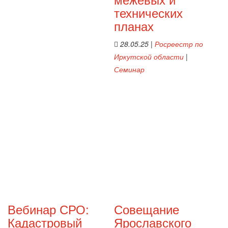
технических
планах
28.05.25
|
Росреестр по
Иркутской области
|
Семинар
Вебинар СРО:
Совещание
Кадастровый
Ярославского