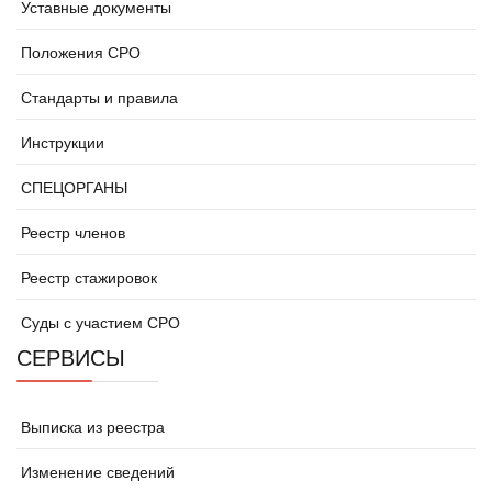
Уставные документы
Положения СРО
Стандарты и правила
Инструкции
СПЕЦОРГАНЫ
Реестр членов
Реестр стажировок
Суды с участием СРО
СЕРВИСЫ
Выписка из реестра
Изменение сведений