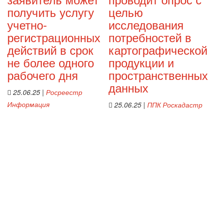
получить услугу
целью
учетно-
исследования
регистрационных
потребностей в
действий в срок
картографической
не более одного
продукции и
рабочего дня
пространственных
данных
25.06.25
|
Росреестр
Информация
25.06.25
|
ППК Роскадастр