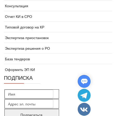
Консультация
Отчет КИ в СРО
Типовой договор на КР
Экспертиза приостановок
Экспертиза решения о РО
База тендеров
Оформить ЭП КИ
ПОДПИСКА