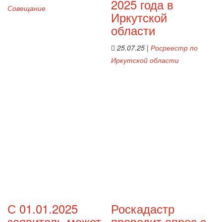
2025 года в
Совещание
Иркутской
области
25.07.25
|
Росреестр по
Иркутской области
С 01.01.2025
Роскадастр
заявитель может
проводит опрос с