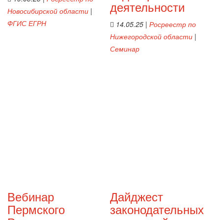
деятельности
Новосибирской области
|
ФГИС ЕГРН
14.05.25
|
Росреестр по
Нижегородской области
|
Семинар
Вебинар
Дайджест
Пермского
законодательных