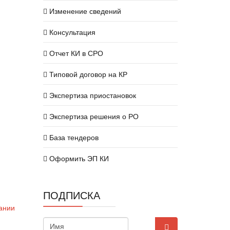
Изменение сведений
Консультация
Отчет КИ в СРО
Типовой договор на КР
Экспертиза приостановок
Экспертиза решения о РО
База тендеров
Оформить ЭП КИ
ПОДПИСКА
ании