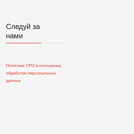
Следуй за
нами
Политика СРО в отношении
обработки персональных
данных