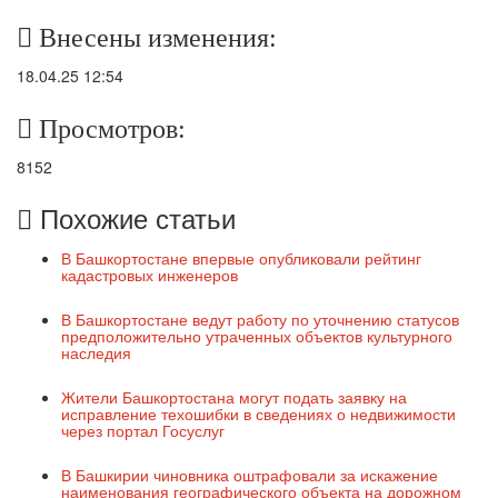
Внесены изменения:
18.04.25 12:54
Просмотров:
8152
Похожие статьи
В Башкортостане впервые опубликовали рейтинг
кадастровых инженеров
В Башкортостане ведут работу по уточнению статусов
предположительно утраченных объектов культурного
наследия
Жители Башкортостана могут подать заявку на
исправление техошибки в сведениях о недвижимости
через портал Госуслуг
В Башкирии чиновника оштрафовали за искажение
наименования географического объекта на дорожном