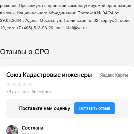
решения Президиума о принятии саморегулируемой организации
в члены Национального объединения: Протокол № 04/24 от
29.03.2024г. Адрес: Москва, ул. Таллинская, д. 32, корпус 3, офис
10, тел. +7 (495) 518-93-20, mail: ki-rf@ya.ru
Отзывы о СРО