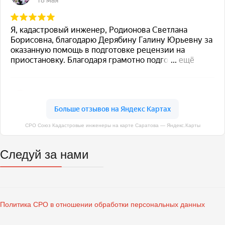
СРО Союз Кадастровые инженеры на карте Саратова — Яндекс.Карты
Следуй за нами
Политика СРО в отношении обработки персональных данных