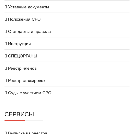
Уставные документы
Положения СРО
Стандарты и правила
Инструкции
СПЕЦОРГАНЫ
Реестр членов
Реестр стажировок
Суды с участием СРО
СЕРВИСЫ
Выписка из реестра