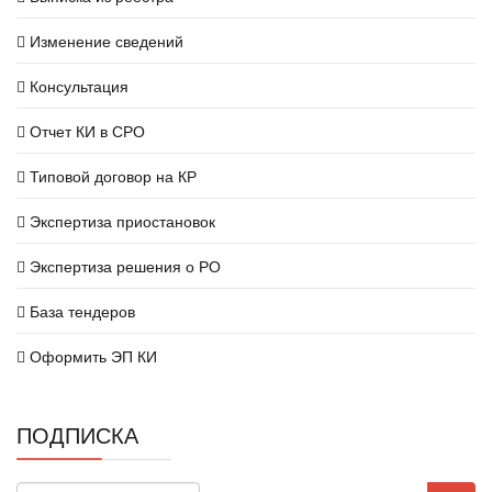
Изменение сведений
Консультация
Отчет КИ в СРО
Типовой договор на КР
Экспертиза приостановок
Экспертиза решения о РО
База тендеров
Оформить ЭП КИ
ПОДПИСКА