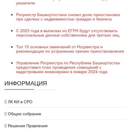
указателе
Росреестр Башкортостана снизил долю приостановок
при сделках с недвижимостью граждан и бизнеса
С 2023 года в выписках из ЕГРН будут отсутствовать
персональные данные собственника для третьих лиц
Топ 10 основных замечаний от Росреестра и
рекомендации по устранению причин приостановления
Управление Росреестра по Республике Башкортостан
предоставил план проведения совещаний с
кадастровыми инженерами в январе 2024 года
ИНФОРМАЦИЯ
ЛК КИ в СРО
Общее собрание
Решения Правления