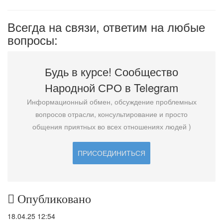
Всегда на связи, ответим на любые
вопросы:
Будь в курсе! Сообщество
Народной СРО в T
elegram
Информационный обмен, обсуждение проблемных
вопросов отрасли, консультирование и просто
общения приятных во всех отношениях людей )
ПРИСОЕДИНИТЬСЯ
Опубликовано
18.04.25 12:54