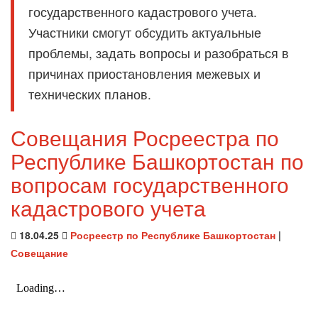
государственного кадастрового учета.
Участники смогут обсудить актуальные
проблемы, задать вопросы и разобраться в
причинах приостановления межевых и
технических планов.
Совещания Росреестра по
Республике Башкортостан по
вопросам государственного
кадастрового учета
18.04.25
Росреестр по Республике Башкортостан
|
Совещание