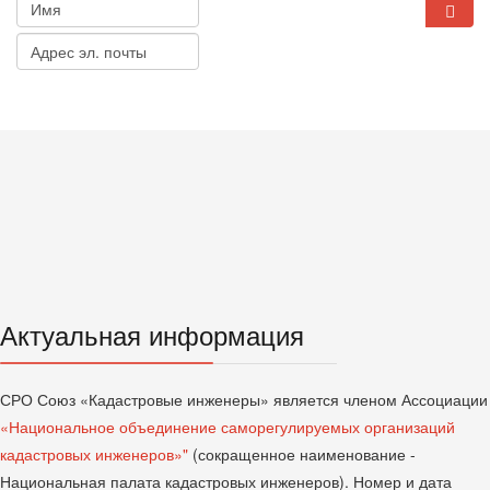
Актуальная информация
СРО Союз «Кадастровые инженеры» является членом Ассоциации
«Национальное объединение саморегулируемых организаций
кадастровых инженеров»"
(сокращенное наименование -
Национальная палата кадастровых инженеров). Номер и дата