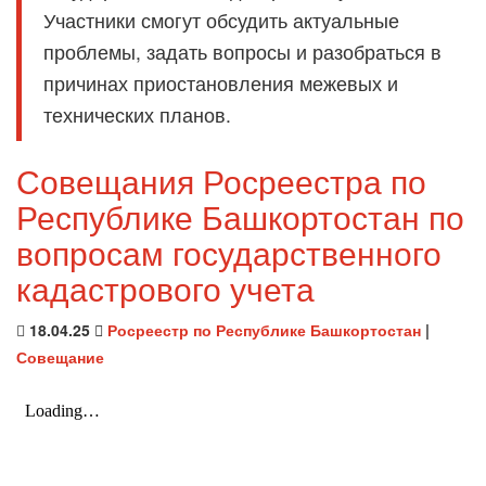
Участники смогут обсудить актуальные
проблемы, задать вопросы и разобраться в
причинах приостановления межевых и
технических планов.
Совещания Росреестра по
Республике Башкортостан по
вопросам государственного
кадастрового учета
18.04.25
Росреестр по Республике Башкортостан
|
Совещание