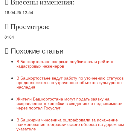
Внесены изменения:
18.04.25 12:54
Просмотров:
8164
Похожие статьи
В Башкортостане впервые опубликовали рейтинг
кадастровых инженеров
В Башкортостане ведут работу по уточнению статусов
предположительно утраченных объектов культурного
наследия
Жители Башкортостана могут подать заявку на
исправление техошибки в сведениях о недвижимости
через портал Госуслуг
В Башкирии чиновника оштрафовали за искажение
наименования географического объекта на дорожном
указателе