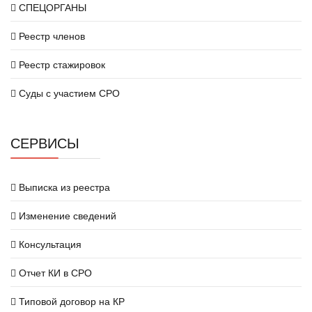
СПЕЦОРГАНЫ
Реестр членов
Реестр стажировок
Суды с участием СРО
СЕРВИСЫ
Выписка из реестра
Изменение сведений
Консультация
Отчет КИ в СРО
Типовой договор на КР