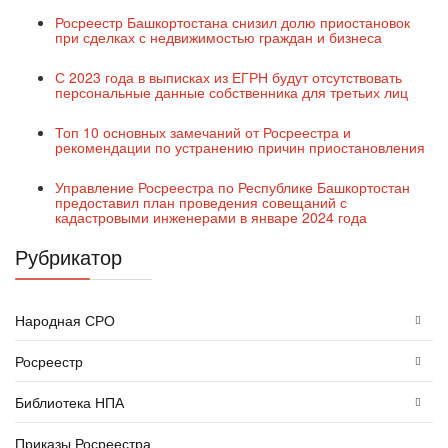
Росреестр Башкортостана снизил долю приостановок
при сделках с недвижимостью граждан и бизнеса
С 2023 года в выписках из ЕГРН будут отсутствовать
персональные данные собственника для третьих лиц
Топ 10 основных замечаний от Росреестра и
рекомендации по устранению причин приостановления
Управление Росреестра по Республике Башкортостан
предоставил план проведения совещаний с
кадастровыми инженерами в январе 2024 года
Рубрикатор
Народная СРО
Росреестр
Библиотека НПА
Приказы Росреестра