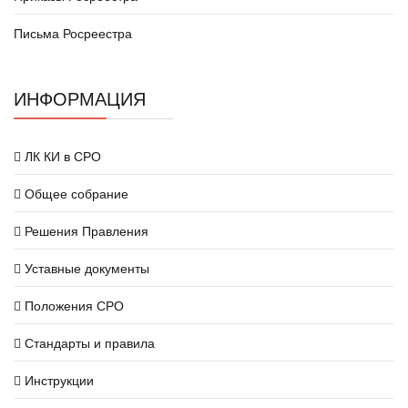
Письма Росреестра
ИНФОРМАЦИЯ
ЛК КИ в СРО
Общее собрание
Решения Правления
Уставные документы
Положения СРО
Стандарты и правила
Инструкции