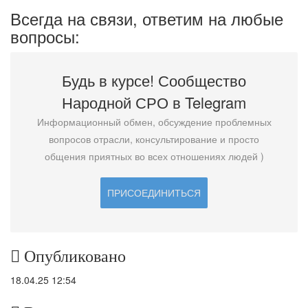
Всегда на связи, ответим на любые
вопросы:
Будь в курсе! Сообщество
Народной СРО в T
elegram
Информационный обмен, обсуждение проблемных
вопросов отрасли, консультирование и просто
общения приятных во всех отношениях людей )
ПРИСОЕДИНИТЬСЯ
Опубликовано
18.04.25 12:54