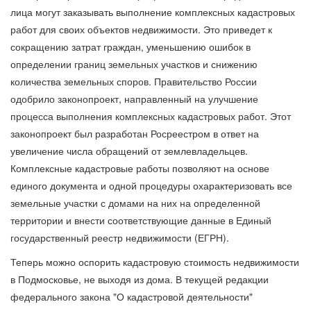
лица могут заказывать выполнение комплексных кадастровых
работ для своих объектов недвижимости. Это приведет к
сокращению затрат граждан, уменьшению ошибок в
определении границ земельных участков и снижению
количества земельных споров. Правительство России
одобрило законопроект, направленный на улучшение
процесса выполнения комплексных кадастровых работ. Этот
законопроект был разработан Росреестром в ответ на
увеличение числа обращений от землевладельцев.
Комплексные кадастровые работы позволяют на основе
единого документа и одной процедуры охарактеризовать все
земельные участки с домами на них на определенной
территории и внести соответствующие данные в Единый
государственный реестр недвижимости (ЕГРН).
Теперь можно оспорить кадастровую стоимость недвижимости
в Подмосковье, не выходя из дома. В текущей редакции
федерального закона "О кадастровой деятельности"