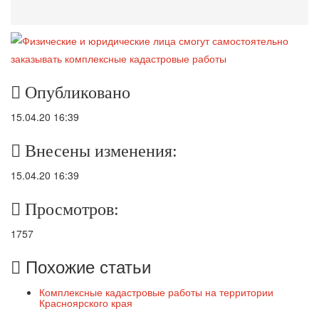
Опубликовано
15.04.20 16:39
Внесены изменения:
15.04.20 16:39
Просмотров:
1757
Похожие статьи
Комплексные кадастровые работы на территории
Красноярского края