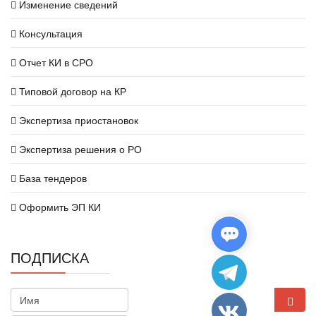
Изменение сведений
Консультация
Отчет КИ в СРО
Типовой договор на КР
Экспертиза приостановок
Экспертиза решения о РО
База тендеров
Оформить ЭП КИ
ПОДПИСКА