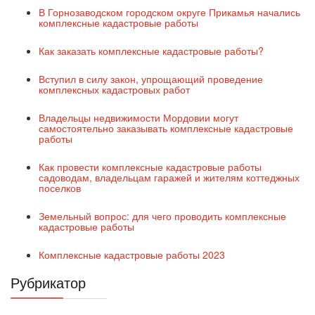
В Горнозаводском городском округе Прикамья начались
комплексные кадастровые работы
Как заказать комплексные кадастровые работы?
Вступил в силу закон, упрощающий проведение
комплексных кадастровых работ
Владельцы недвижимости Мордовии могут
самостоятельно заказывать комплексные кадастровые
работы
Как провести комплексные кадастровые работы
садоводам, владельцам гаражей и жителям коттеджных
поселков
Земельный вопрос: для чего проводить комплексные
кадастровые работы
Комплексные кадастровые работы 2023
Рубрикатор