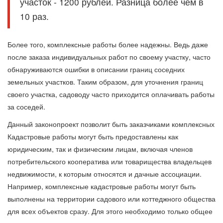
участок - 1200 рублей. Разница более чем в
10 раз.
Более того, комплексные работы более надежны. Ведь даже
после заказа индивидуальных работ по своему участку, часто
обнаруживаются ошибки в описании границ соседних
земельных участков. Таким образом, для уточнения границ
своего участка, садоводу часто приходится оплачивать работы
за соседей.
Данный законопроект позволит быть заказчиками комплексных
Кадастровые работы могут быть предоставлены как
юридическим, так и физическим лицам, включая членов
потребительского кооператива или товарищества владельцев
недвижимости, к которым относятся и дачные ассоциации.
Например, комплексные кадастровые работы могут быть
выполнены на территории садового или коттеджного общества
для всех объектов сразу. Для этого необходимо только общее