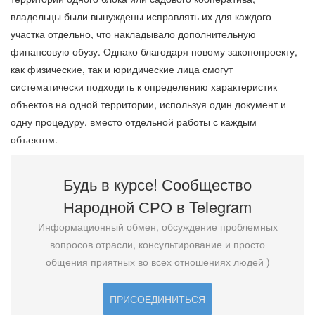
владельцы были вынуждены исправлять их для каждого
участка отдельно, что накладывало дополнительную
финансовую обузу. Однако благодаря новому законопроекту,
как физические, так и юридические лица смогут
систематически подходить к определению характеристик
объектов на одной территории, используя один документ и
одну процедуру, вместо отдельной работы с каждым
объектом.
Будь в курсе! Сообщество
Народной СРО в T
elegram
Информационный обмен, обсуждение проблемных
вопросов отрасли, консультирование и просто
общения приятных во всех отношениях людей )
ПРИСОЕДИНИТЬСЯ