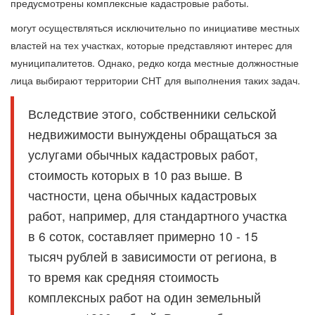
предусмотрены комплексные кадастровые работы.
могут осуществляться исключительно по инициативе местных
властей на тех участках, которые представляют интерес для
муниципалитетов. Однако, редко когда местные должностные
лица выбирают территории СНТ для выполнения таких задач.
Вследствие этого, собственники сельской
недвижимости вынуждены обращаться за
услугами обычных кадастровых работ,
стоимость которых в 10 раз выше. В
частности, цена обычных кадастровых
работ, например, для стандартного участка
в 6 соток, составляет примерно 10 - 15
тысяч рублей в зависимости от региона, в
то время как средняя стоимость
комплексных работ на один земельный