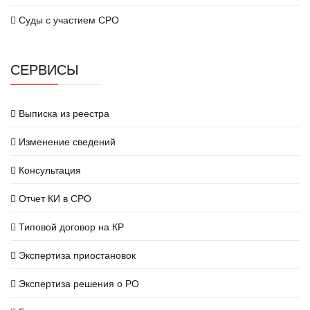
Суды с участием СРО
СЕРВИСЫ
Выписка из реестра
Изменение сведений
Консультация
Отчет КИ в СРО
Типовой договор на КР
Экспертиза приостановок
Экспертиза решения о РО