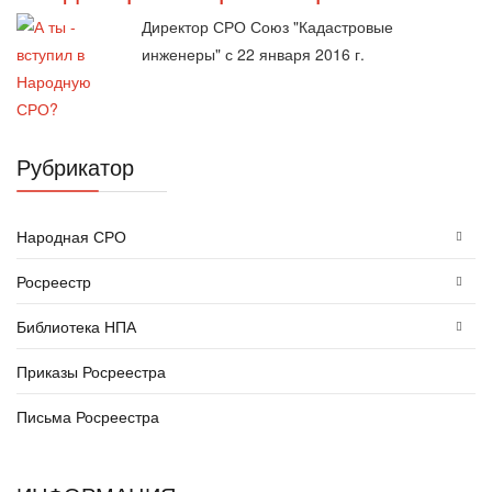
Директор СРО Союз "Кадастровые
инженеры" с 22 января 2016 г.
Рубрикатор
Народная СРО
Росреестр
Библиотека НПА
Приказы Росреестра
Письма Росреестра