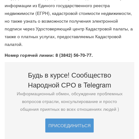
информации из Единого государственного реестра
недвижимости (ЕГРН), кадастровой стоимости недвижимости,
но также узнать о возможности получения электронной
подписи через Удостоверяющий центр Кадастровой палаты, а
также о платных услугах, предоставляемых Кадастровой
палатой.
Номер горячей линии: 8 (3842) 56-70-77.
Будь в курсе! Сообщество
Народной СРО в T
elegram
Информационный обмен, обсуждение проблемных
вопросов отрасли, консультирование и просто
общения приятных во всех отношениях людей )
ПРИСОЕДИНИТЬСЯ