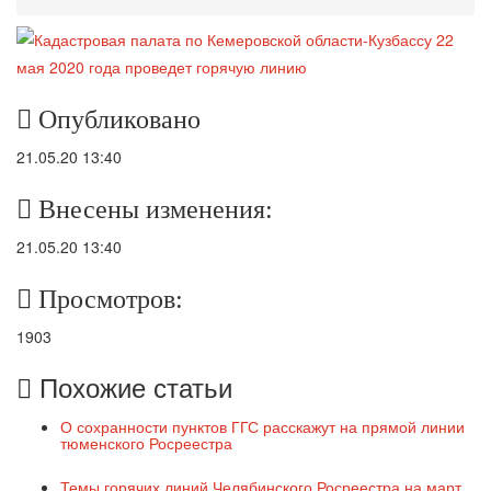
Опубликовано
21.05.20 13:40
Внесены изменения:
21.05.20 13:40
Просмотров:
1903
Похожие статьи
О сохранности пунктов ГГС расскажут на прямой линии
тюменского Росреестра
Темы горячих линий Челябинского Росреестра на март