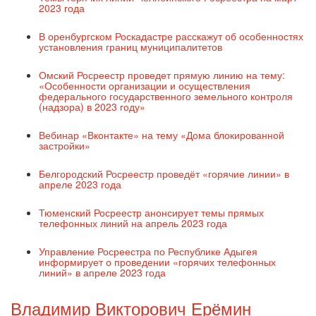
2023 года
В оренбургском Роскадастре расскажут об особенностях
установления границ муниципалитетов
Омский Росреестр проведет прямую линию на тему:
«Особенности организации и осуществления
федерального государственного земельного контроля
(надзора) в 2023 году»
Вебинар «Вконтакте» на тему «Дома блокированной
застройки»
Белгородский Росреестр проведёт «горячие линии» в
апреле 2023 года
Тюменский Росреестр анонсирует темы прямых
телефонных линий на апрель 2023 года
Управление Росреестра по Республике Адыгея
информирует о проведении «горячих телефонных
линий» в апреле 2023 года
Владимир Викторович Ерёмин