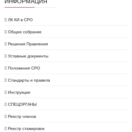
ИНФОРМАЦИЯ
ЛК КИ в СРО
Общее собрание
Решения Правления
Уставные документы
Положения СРО
Стандарты и правила
Инструкции
СПЕЦОРГАНЫ
Реестр членов
Реестр стажировок