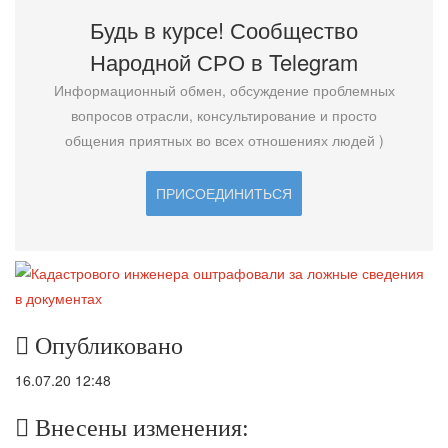
Будь в курсе! Сообщество
Народной СРО в T
elegram
Информационный обмен, обсуждение проблемных
вопросов отрасли, консультирование и просто
общения приятных во всех отношениях людей )
ПРИСОЕДИНИТЬСЯ
Опубликовано
16.07.20 12:48
Внесены изменения: