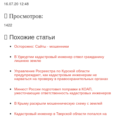
16.07.20 12:48
Просмотров:
1422
Похожие статьи
Осторожно: Сайты - мошенники
В Удмуртии кадастровый инженер отвел гражданину
лишнюю землю
Управление Росреестра по Курской области
предупреждает, как кадастровым инженерам не
нарваться на проверку в правоохранительных органах
Минюст России подготовил поправки в КОАП,
ужесточающие ответственность кадастровых инженеров
В Крыму раскрыли мошенническую схему с землей
Кадастровый инженер в Тверской области попался на