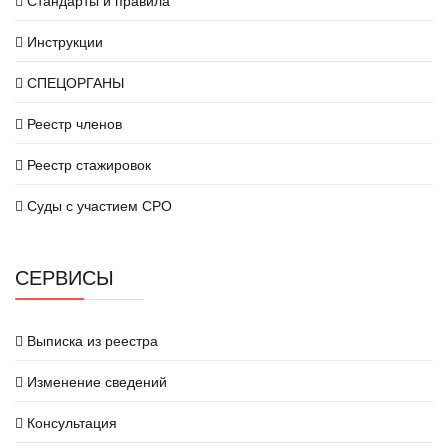
Инструкции
СПЕЦОРГАНЫ
Реестр членов
Реестр стажировок
Суды с участием СРО
СЕРВИСЫ
Выписка из реестра
Изменение сведений
Консультация