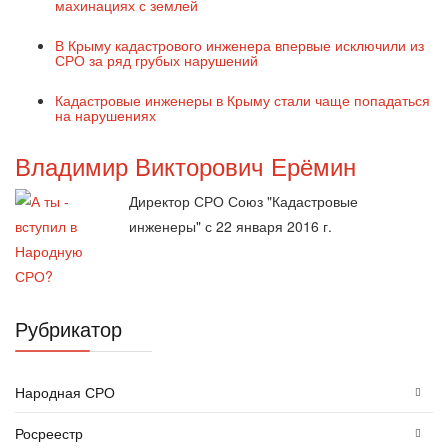
махинациях с землей
В Крыму кадастрового инженера впервые исключили из
СРО за ряд грубых нарушений
Кадастровые инженеры в Крыму стали чаще попадаться
на нарушениях
Владимир Викторович Ерёмин
Директор СРО Союз "Кадастровые
инженеры" с 22 января 2016 г.
Рубрикатор
Народная СРО
Росреестр