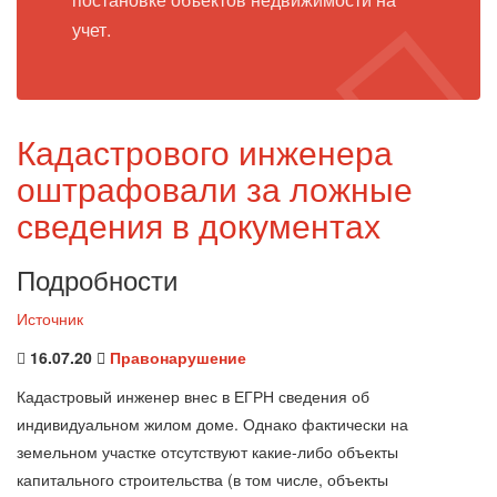
учет.
Кадастрового инженера
оштрафовали за ложные
сведения в документах
Подробности
Источник
16.07.20
Правонарушение
Кадастровый инженер внес в ЕГРН сведения об
индивидуальном жилом доме. Однако фактически на
земельном участке отсутствуют какие-либо объекты
капитального строительства (в том числе, объекты