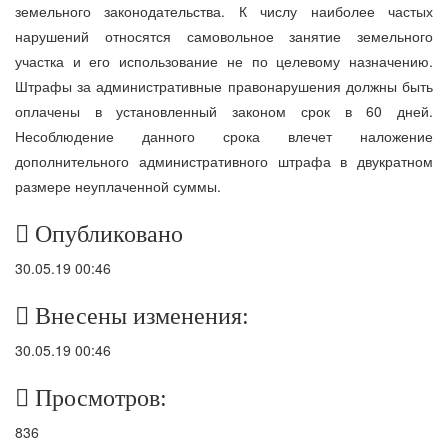
земельного законодательства. К числу наиболее частых
нарушений относятся самовольное занятие земельного
участка и его использование не по целевому назначению.
Штрафы за административные правонарушения должны быть
оплачены в установленный законом срок в 60 дней.
Несоблюдение данного срока влечет наложение
дополнительного административного штрафа в двукратном
размере неуплаченной суммы.
Опубликовано
30.05.19 00:46
Внесены изменения:
30.05.19 00:46
Просмотров:
836