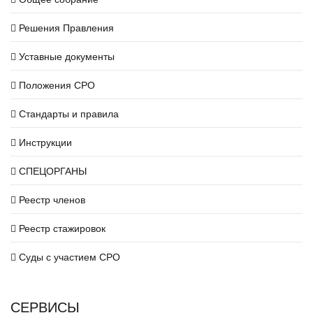
Решения Правления
Уставные документы
Положения СРО
Стандарты и правила
Инструкции
СПЕЦОРГАНЫ
Реестр членов
Реестр стажировок
Суды с участием СРО
СЕРВИСЫ