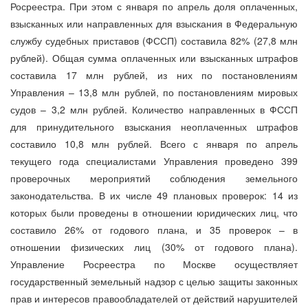
Росреестра. При этом с января по апрель доля оплаченных,
взысканных или направленных для взыскания в Федеральную
службу судебных приставов (ФССП) составила 82% (27,8 млн
рублей). Общая сумма оплаченных или взысканных штрафов
составила 17 млн рублей, из них по постановлениям
Управления – 13,8 млн рублей, по постановлениям мировых
судов – 3,2 млн рублей. Количество направленных в ФССП
для принудительного взыскания неоплаченных штрафов
составило 10,8 млн рублей. Всего с января по апрель
текущего года специалистами Управления проведено 399
проверочных мероприятий соблюдения земельного
законодательства. В их числе 49 плановых проверок: 14 из
которых были проведены в отношении юридических лиц, что
составило 26% от годового плана, и 35 проверок – в
отношении физических лиц (30% от годового плана).
Управление Росреестра по Москве осуществляет
государственный земельный надзор с целью защиты законных
прав и интересов правообладателей от действий нарушителей