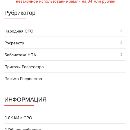
незаконное использование земли на 34 млн рублей
Рубрикатор
Народная СРО
Росреестр
Библиотека НПА
Приказы Росреестра
Письма Росреестра
ИНФОРМАЦИЯ
ЛК КИ в СРО
Общее собрание