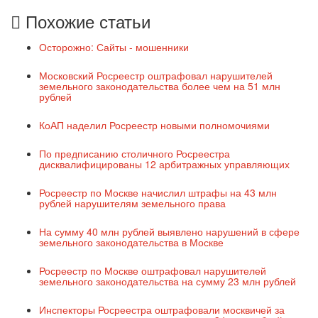
Похожие статьи
Осторожно: Сайты - мошенники
Московский Росреестр оштрафовал нарушителей
земельного законодательства более чем на 51 млн
рублей
КоАП наделил Росреестр новыми полномочиями
По предписанию столичного Росреестра
дисквалифицированы 12 арбитражных управляющих
Росреестр по Москве начислил штрафы на 43 млн
рублей нарушителям земельного права
На сумму 40 млн рублей выявлено нарушений в сфере
земельного законодательства в Москве
Росреестр по Москве оштрафовал нарушителей
земельного законодательства на сумму 23 млн рублей
Инспекторы Росреестра оштрафовали москвичей за