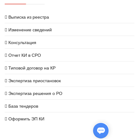
Выписка из реестра
Изменение сведений
Консультация
Отчет КИ в СРО
Типовой договор на КР
Экспертиза приостановок
Экспертиза решения о РО
База тендеров
Оформить ЭП КИ