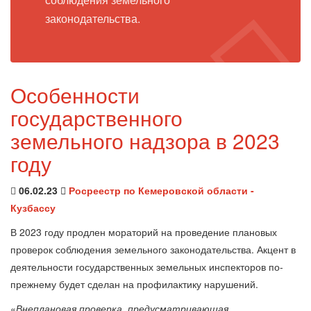
законодательства.
Особенности
государственного
земельного надзора в 2023
году
06.02.23
Росреестр по Кемеровской области -
Кузбассу
В 2023 году продлен мораторий на проведение плановых
проверок соблюдения земельного законодательства. Акцент в
деятельности государственных земельных инспекторов по-
прежнему будет сделан на профилактику нарушений.
«
Внеплановая проверка, предусматривающая