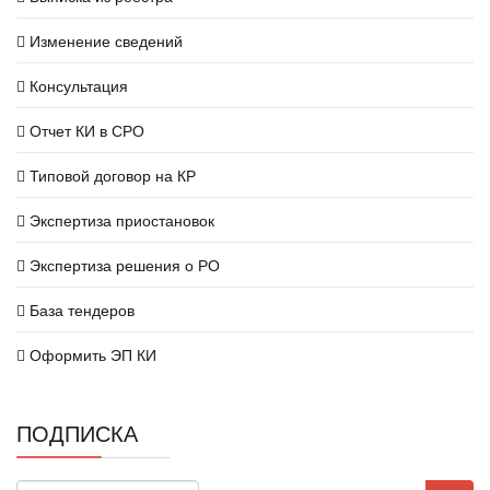
Изменение сведений
Консультация
Отчет КИ в СРО
Типовой договор на КР
Экспертиза приостановок
Экспертиза решения о РО
База тендеров
Оформить ЭП КИ
ПОДПИСКА