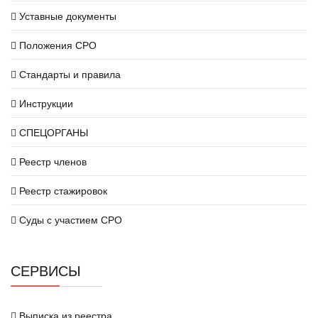
Уставные документы
Положения СРО
Стандарты и правила
Инструкции
СПЕЦОРГАНЫ
Реестр членов
Реестр стажировок
Суды с участием СРО
СЕРВИСЫ
Выписка из реестра