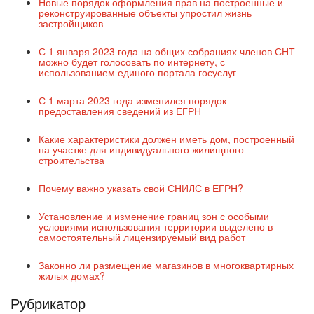
Новые порядок оформления прав на построенные и
реконструированные объекты упростил жизнь
застройщиков
С 1 января 2023 года на общих собраниях членов СНТ
можно будет голосовать по интернету, с
использованием единого портала госуслуг
С 1 марта 2023 года изменился порядок
предоставления сведений из ЕГРН
Какие характеристики должен иметь дом, построенный
на участке для индивидуального жилищного
строительства
Почему важно указать свой СНИЛС в ЕГРН?
Установление и изменение границ зон с особыми
условиями использования территории выделено в
самостоятельный лицензируемый вид работ
Законно ли размещение магазинов в многоквартирных
жилых домах?
Рубрикатор