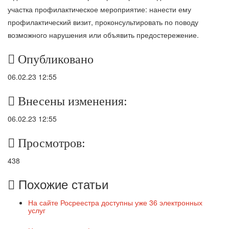
участка профилактическое мероприятие: нанести ему
профилактический визит, проконсультировать по поводу
возможного нарушения или объявить предостережение.
Опубликовано
06.02.23 12:55
Внесены изменения:
06.02.23 12:55
Просмотров:
438
Похожие статьи
На сайте Росреестра доступны уже 36 электронных
услуг