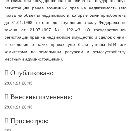
не взимается государственная пошлина за государственную
регистрацию ранее возникших прав на недвижимость (это
права на объекты недвижимости, которые были приобретены
до 31.01.1998, то есть до вступления в силу Федерального
закона от 21.07.1997 № 122-ФЗ «О государственной
регистрации прав на недвижимое имущество и сделок с ним»
и сведения о таких правах уже были учтены БТИ или
комитетами по земельным ресурсам и землеустройству,
местными администрациями).
Опубликовано
28.01.21 20:43
Внесены изменения:
28.01.21 20:43
Просмотров:
757