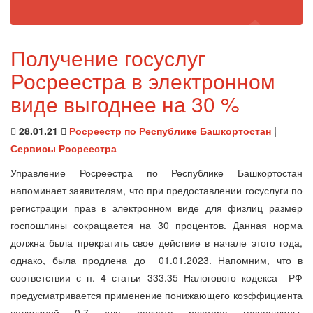
Получение госуслуг
Росреестра в электронном
виде выгоднее на 30 %
28.01.21
Росреестр по Республике Башкортостан
|
Сервисы Росреестра
Управление Росреестра по Республике Башкортостан
напоминает заявителям, что при предоставлении госуслуги по
регистрации прав в электронном виде для физлиц размер
госпошлины сокращается на 30 процентов. Данная норма
должна была прекратить свое действие в начале этого года,
однако, была продлена до 01.01.2023. Напомним, что в
соответствии с п. 4 статьи 333.35 Налогового кодекса РФ
предусматривается применение понижающего коэффициента
величиной 0,7 для расчета размера госпошлины,