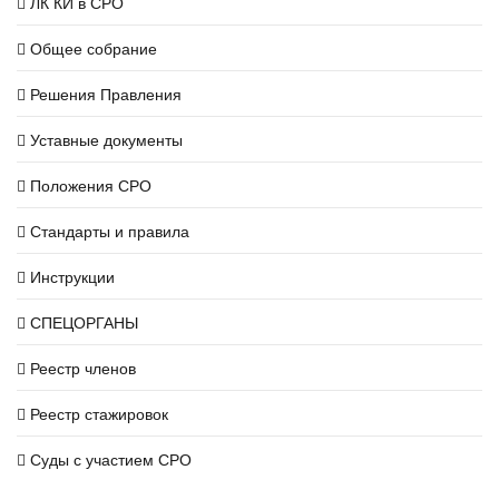
ЛК КИ в СРО
Общее собрание
Решения Правления
Уставные документы
Положения СРО
Стандарты и правила
Инструкции
СПЕЦОРГАНЫ
Реестр членов
Реестр стажировок
Суды с участием СРО