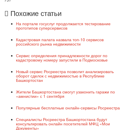
Похожие статьи
На портале госуслуг продолжается тестирование
прототипов суперсервисов
Кадастровая палата назвала топ-10 сервисов
российского рынка недвижимости
Сервис определения принадлежности дорог по
кадастровому номеру запустили в Подмосковье
Новый сервис Росреестра позволит анализировать
оборот сделок с недвижимостью в Республике
Башкортостан
Жители Башкортостана смогут узаконить гаражи по
«амнистии» с 1 сентября
Популярные бесплатные онлайн-сервисы Росреестра
Специалисты Росреестра Башкортостана будут
консультировать онлайн посетителей МФЦ «Мои
Документы»