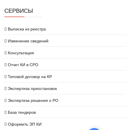
СЕРВИСЫ
Выписка из реестра
Изменение сведений
Консультация
Отчет КИ в СРО
Типовой договор на КР
Экспертиза приостановок
Экспертиза решения о РО
База тендеров
Оформить ЭП КИ