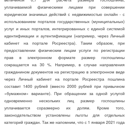
уплачиваемой физическими лицами при совершении
юридически значимых действий с недвижимостью онлайн - с
использованием порталов государственных (муниципальных)
услуг и иных порталов, интегрированных с единой системой
идентификации и аутентификации (например, через Личный
кабинет на портале Росреестра). Таким образом, при
предоставлении физическим лицам услуги по регистрации
прав в электронном формате размер госпошлины
сокращается на 30 %. Например, в случае направления
гражданином документов на регистрацию в электронном виде
через Личный кабинет на портале Росреестра пошлина
составит 1400 рублей (вместо 2000 рублей при привычном
«бумажном» варианте). При обращении за одной услугой
одновременно нескольких лиц размер госпошлины
уплачивается соразмерно их долям. Кроме того,
законодательством установлены льготы для отдельных
категорий граждан. Так же напомним, что с 1 января 2021 года