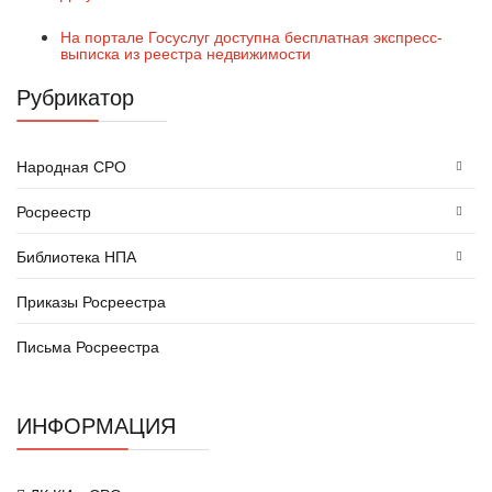
На портале Госуслуг доступна бесплатная экспресс-
выписка из реестра недвижимости
Рубрикатор
Народная СРО
Росреестр
Библиотека НПА
Приказы Росреестра
Письма Росреестра
ИНФОРМАЦИЯ