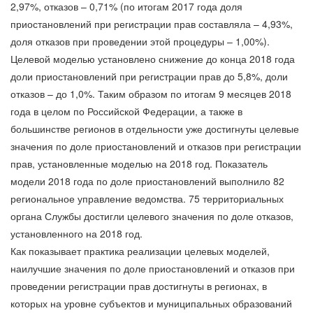
2,97%, отказов – 0,71% (по итогам 2017 года доля
приостановлений при регистрации прав составляла – 4,93%,
доля отказов при проведении этой процедуры – 1,00%).
Целевой моделью установлено снижение до конца 2018 года
доли приостановлений при регистрации прав до 5,8%, доли
отказов – до 1,0%. Таким образом по итогам 9 месяцев 2018
года в целом по Российской Федерации, а также в
большинстве регионов в отдельности уже достигнуты целевые
значения по доле приостановлений и отказов при регистрации
прав, установленные моделью на 2018 год. Показатель
модели 2018 года по доле приостановлений выполнило 82
региональное управление ведомства. 75 территориальных
органа Службы достигли целевого значения по доле отказов,
установленного на 2018 год.
Как показывает практика реализации целевых моделей,
наилучшие значения по доле приостановлений и отказов при
проведении регистрации прав достигнуты в регионах, в
которых на уровне субъектов и муниципальных образований