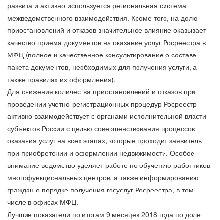
развита и активно используется региональная система
межведомственного взаимодействия. Кроме того, на долю
приостановлений и отказов значительное влияние оказывает
качество приема документов на оказание услуг Росреестра в
МФЦ (полное и качественное консультирование о составе
пакета документов, необходимых для получения услуги, а
также правилах их оформления).
Для снижения количества приостановлений и отказов при
проведении учетно-регистрационных процедур Росреестр
активно взаимодействует с органами исполнительной власти
субъектов России с целью совершенствования процессов
оказания услуг на всех этапах, которые проходит заявитель
при приобретении и оформлении недвижимости. Особое
внимание ведомство уделяет работе по обучению работников
многофункциональных центров, а также информированию
граждан о порядке получения госуслуг Росреестра, в том
числе в офисах МФЦ.
Лучшие показатели по итогам 9 месяцев 2018 года по доле