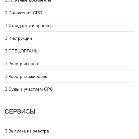
Положения СРО
Стандарты и правила
Инструкции
СПЕЦОРГАНЫ
Реестр членов
Реестр стажировок
Суды с участием СРО
СЕРВИСЫ
Выписка из реестра