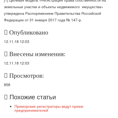
земельные участки и объекты недвижимого имущества»
утверждена Распоряжением Правительства Российской
Федерации от 31 января 2017 года № 147-р.
Опубликовано
12.11.18 12:03
Внесены изменения:
12.11.18 12:03
Просмотров:
858
Похожие статьи
Приморские регистраторы ведут прием
предпринимателей