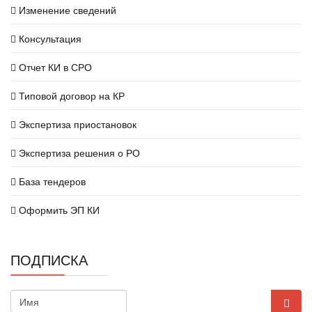
Изменение сведений
Консультация
Отчет КИ в СРО
Типовой договор на КР
Экспертиза приостановок
Экспертиза решения о РО
База тендеров
Оформить ЭП КИ
ПОДПИСКА