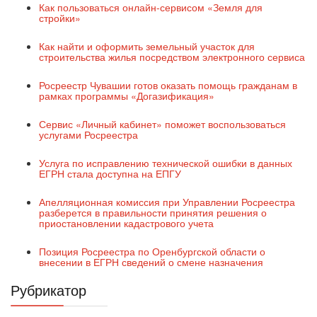
Как пользоваться онлайн-сервисом «Земля для
стройки»
Как найти и оформить земельный участок для
строительства жилья посредством электронного сервиса
Росреестр Чувашии готов оказать помощь гражданам в
рамках программы «Догазификация»
Сервис «Личный кабинет» поможет воспользоваться
услугами Росреестра
Услуга по исправлению технической ошибки в данных
ЕГРН стала доступна на ЕПГУ
Апелляционная комиссия при Управлении Росреестра
разберется в правильности принятия решения о
приостановлении кадастрового учета
Позиция Росреестра по Оренбургской области о
внесении в ЕГРН сведений о смене назначения
Рубрикатор