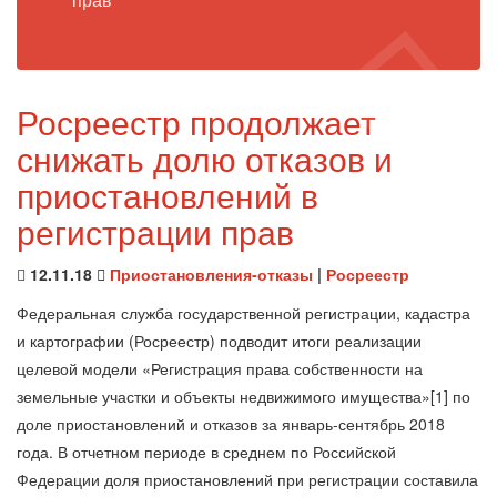
Росреестр продолжает
снижать долю отказов и
приостановлений в
регистрации прав
12.11.18
Приостановления-отказы
|
Росреестр
Федеральная служба государственной регистрации, кадастра
и картографии (Росреестр) подводит итоги реализации
целевой модели «Регистрация права собственности на
земельные участки и объекты недвижимого имущества»[1] по
доле приостановлений и отказов за январь-сентябрь 2018
года. В отчетном периоде в среднем по Российской
Федерации доля приостановлений при регистрации составила