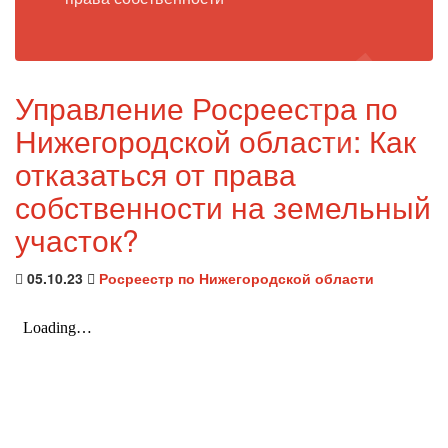
Управление Росреестра по
Нижегородской области: Как
отказаться от права
собственности на земельный
участок?
05.10.23
Росреестр по Нижегородской области