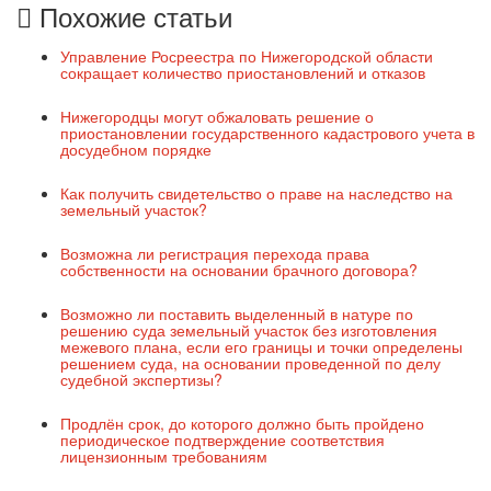
Похожие статьи
Управление Росреестра по Нижегородской области
сокращает количество приостановлений и отказов
Нижегородцы могут обжаловать решение о
приостановлении государственного кадастрового учета в
досудебном порядке
Как получить свидетельство о праве на наследство на
земельный участок?
Возможна ли регистрация перехода права
собственности на основании брачного договора?
Возможно ли поставить выделенный в натуре по
решению суда земельный участок без изготовления
межевого плана, если его границы и точки определены
решением суда, на основании проведенной по делу
судебной экспертизы?
Продлён срок, до которого должно быть пройдено
периодическое подтверждение соответствия
лицензионным требованиям