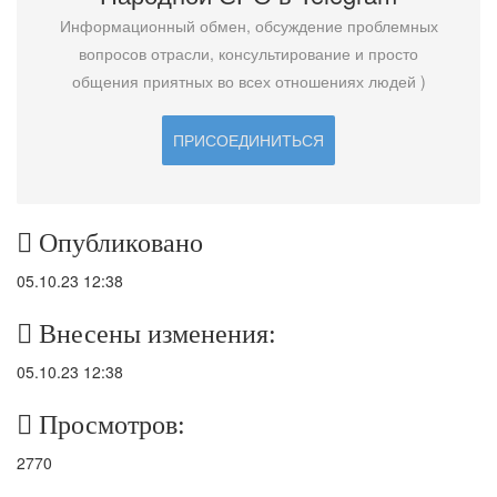
Информационный обмен, обсуждение проблемных
вопросов отрасли, консультирование и просто
общения приятных во всех отношениях людей )
ПРИСОЕДИНИТЬСЯ
Опубликовано
05.10.23 12:38
Внесены изменения:
05.10.23 12:38
Просмотров:
2770