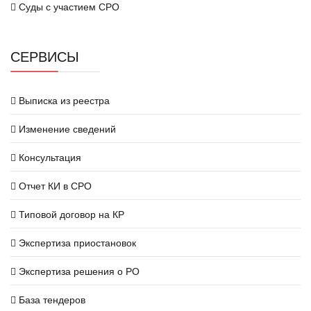
Суды с участием СРО
СЕРВИСЫ
Выписка из реестра
Изменение сведений
Консультация
Отчет КИ в СРО
Типовой договор на КР
Экспертиза приостановок
Экспертиза решения о РО
База тендеров