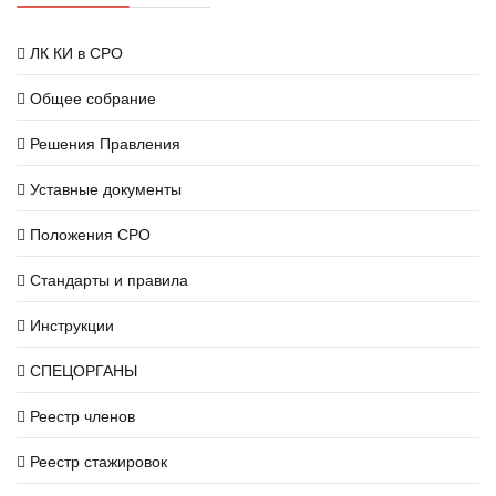
ЛК КИ в СРО
Общее собрание
Решения Правления
Уставные документы
Положения СРО
Стандарты и правила
Инструкции
СПЕЦОРГАНЫ
Реестр членов
Реестр стажировок