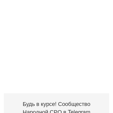
Будь в курсе! Сообщество
Народной СРО в T
elegram