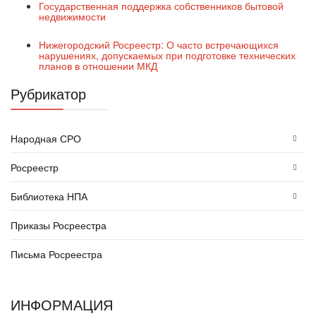
Государственная поддержка собственников бытовой
недвижимости
Нижегородский Росреестр: О часто встречающихся
нарушениях, допускаемых при подготовке технических
планов в отношении МКД
Рубрикатор
Народная СРО
Росреестр
Библиотека НПА
Приказы Росреестра
Письма Росреестра
ИНФОРМАЦИЯ