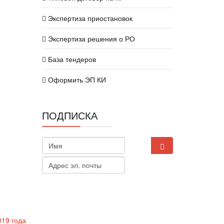
Экспертиза приостановок
Экспертиза решения о РО
База тендеров
Оформить ЭП КИ
ПОДПИСКА
19 года