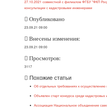
Опубликовано
23.09.21 09:00
Внесены изменения:
23.09.21 09:00
Просмотров:
3117
Похожие статьи
Об отдельных требованиях к осуществлению 
Объявлен старт конкурса среди кадастровых
Ассоциация Национальное объединение самор