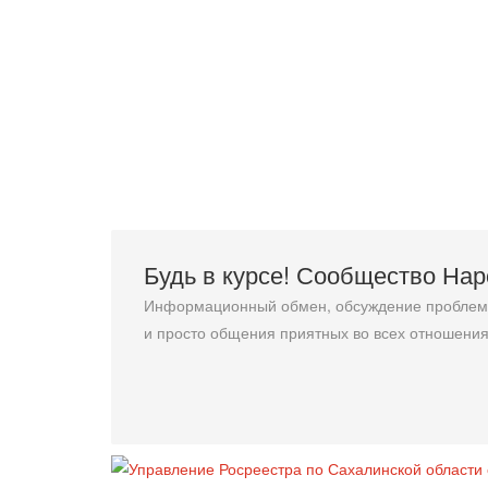
Будь в курсе! Сообщество На
Информационный обмен, обсуждение проблемн
и просто общения приятных во всех отношения