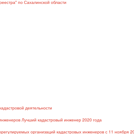
кадастровой деятельности
 инженеров Лучший кадастровый инженер 2020 года
егулируемых организаций кадастровых инженеров с 11 ноября 20