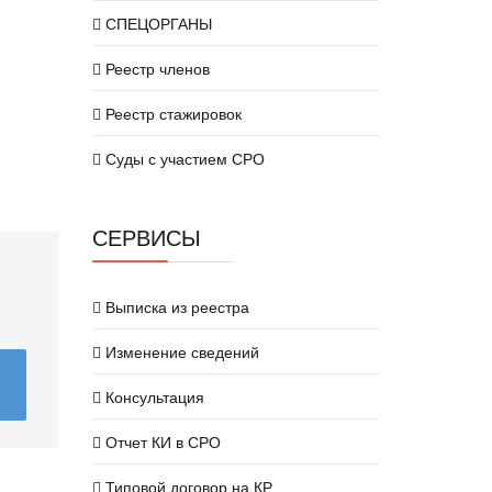
СПЕЦОРГАНЫ
Реестр членов
Реестр стажировок
Суды с участием СРО
СЕРВИСЫ
Выписка из реестра
Изменение сведений
Консультация
Отчет КИ в СРО
Типовой договор на КР