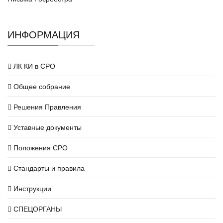
ИНФОРМАЦИЯ
ЛК КИ в СРО
Общее собрание
Решения Правления
Уставные документы
Положения СРО
Стандарты и правила
Инструкции
СПЕЦОРГАНЫ