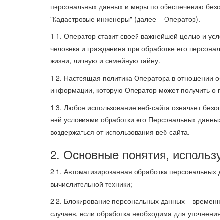
персональных данных и меры по обеспечению без
"Кадастровые инженеры" (далее – Оператор).
1.1. Оператор ставит своей важнейшей целью и ус
человека и гражданина при обработке его персонал
жизни, личную и семейную тайну.
1.2. Настоящая политика Оператора в отношении о
информации, которую Оператор может получить о 
1.3. Любое использование веб-сайта означает безо
ней условиями обработки его Персональных данных
воздержаться от использования веб-сайта.
2. Основные понятия, использ
2.1. Автоматизированная обработка персональных
вычислительной техники;
2.2. Блокирование персональных данных – времен
случаев, если обработка необходима для уточнени