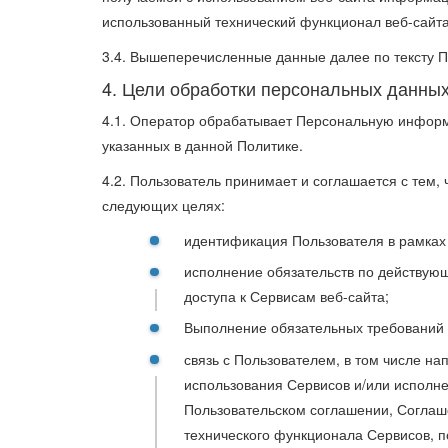
использованный технический функционал веб-сайта,
3.4. Вышеперечисленные данные далее по тексту
4. Цели обработки персональных данны
4.1. Оператор обрабатывает Персональную информ
указанных в данной Политике.
4.2. Пользователь принимает и соглашается с тем
следующих целях:
идентификация Пользователя в рамках
исполнение обязательств по действую
доступа к Сервисам веб-сайта;
Выполнение обязательных требований 
связь с Пользователем, в том числе н
использования Сервисов и/или исполне
Пользовательском соглашении, Соглаш
технического функционала Сервисов, п