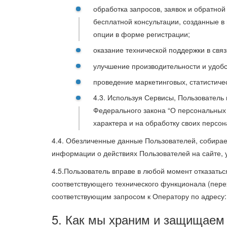
обработка запросов, заявок и обратной
бесплатной консультации, созданные в
опции в форме регистрации;
оказание технической поддержки в свя
улучшение производительности и удобс
проведение маркетинговых, статистиче
4.3. Используя Сервисы, Пользователь в
Федерального закона “О персональных
характера и на обработку своих персо
4.4. Обезличенные данные Пользователей, собирае
информации о действиях Пользователей на сайте, у
4.5.Пользователь вправе в любой момент отказать
соответствующего технического функционала (перех
соответствующим запросом к Оператору по адресу
5. Как мы храним и защищаем