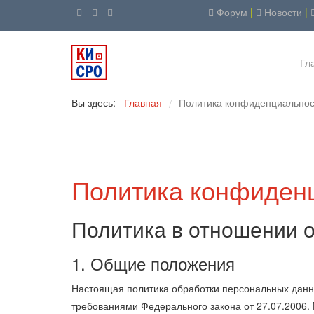
Форум
|
Новости
|
Гл
Вы здесь:
Главная
Политика конфиденциальнос
/
Политика конфиден
Политика в отношении 
1. Общие положения
Настоящая политика обработки персональных данны
требованиями Федерального закона от 27.07.2006