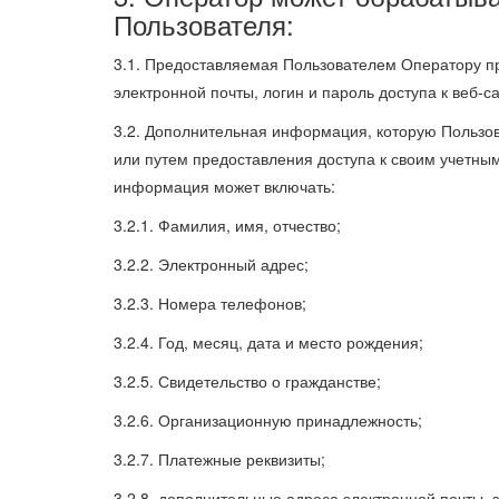
Пользователя:
3.1. Предоставляемая Пользователем Оператору пр
электронной почты, логин и пароль доступа к веб-са
3.2. Дополнительная информация, которую Пользо
или путем предоставления доступа к своим учетны
информация может включать:
3.2.1. Фамилия, имя, отчество;
3.2.2. Электронный адрес;
3.2.3. Номера телефонов;
3.2.4. Год, месяц, дата и место рождения;
3.2.5. Свидетельство о гражданстве;
3.2.6. Организационную принадлежность;
3.2.7. Платежные реквизиты;
3.2.8. дополнительные адреса электронной почты, з