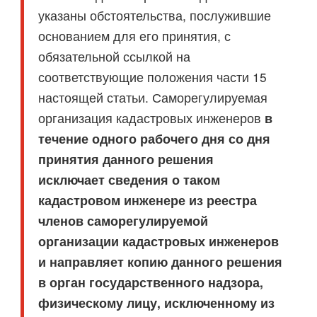
указаны обстоятельства, послужившие
основанием для его принятия, с
обязательной ссылкой на
соответствующие положения части 15
настоящей статьи. Саморегулируемая
организация кадастровых инженеров
в
течение одного рабочего дня со дня
принятия данного решения
исключает сведения о таком
кадастровом инженере из реестра
членов саморегулируемой
организации кадастровых инженеров
и направляет копию данного решения
в орган государственного надзора,
физическому лицу, исключенному из