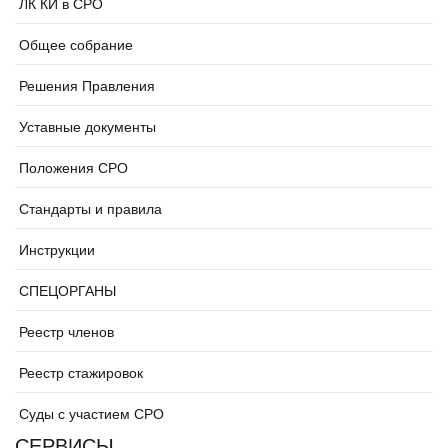
ЛК КИ в СРО
Общее собрание
Решения Правления
Уставные документы
Положения СРО
Стандарты и правила
Инструкции
СПЕЦОРГАНЫ
Реестр членов
Реестр стажировок
Суды с участием СРО
СЕРВИСЫ