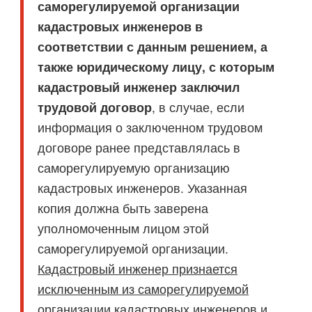
саморегулируемой организации
кадастровых инженеров в
соответствии с данным решением, а
также юридическому лицу, с которым
кадастровый инженер заключил
трудовой договор
, в случае, если
информация о заключенном трудовом
договоре ранее представлялась в
саморегулируемую организацию
кадастровых инженеров. Указанная
копия должна быть заверена
уполномоченным лицом этой
саморегулируемой организации.
Кадастровый инженер признается
исключенным из саморегулируемой
организации кадастровых инженеров и,