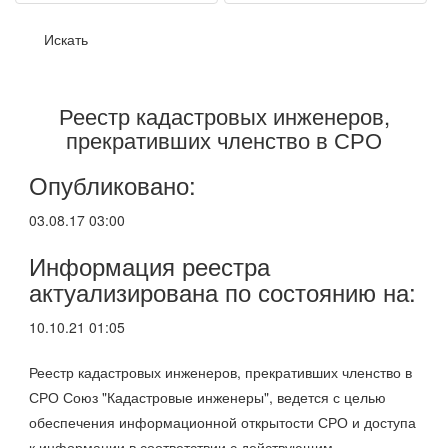
Реестр кадастровых инженеров,
прекративших членство в СРО
Опубликовано:
03.08.17 03:00
Информация реестра
актуализирована по состоянию на:
10.10.21 01:05
Реестр кадастровых инженеров, прекративших членство в
СРО Союз "Кадастровые инженеры", ведется с целью
обеспечения информационной открытости СРО и доступа
к информации в соответствии с действующим