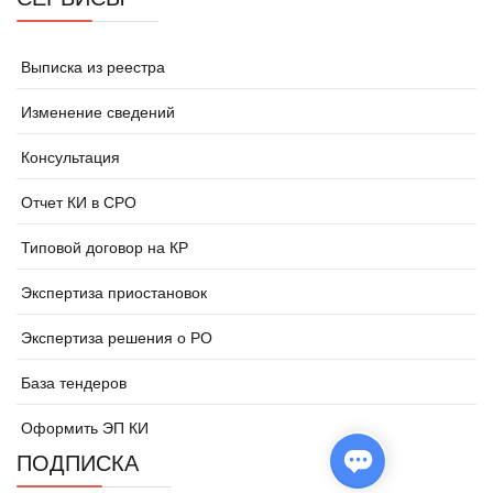
Выписка из реестра
Изменение сведений
Консультация
Отчет КИ в СРО
Типовой договор на КР
Экспертиза приостановок
Экспертиза решения о РО
База тендеров
Оформить ЭП КИ
ПОДПИСКА