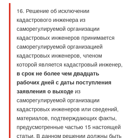
16. Решение об исключении
кадастрового инженера из
саморегулируемой организации
кадастровых инженеров принимается
саморегулируемой организацией
кадастровых инженеров, членом
которой является кадастровый инженер,
в срок не более чем двадцать
рабочих дней с даты поступления
заявления о выходе
из
саморегулируемой организации
кадастровых инженеров или сведений,
материалов, подтверждающих факты,
предусмотренные частью 15 настоящей
статьи. В данном решении должны быть