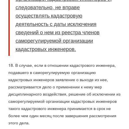
следовательно, не вправе
осуществлять кадастровую
деятельность с даты исключения
сведений о нем из реестра членов
саморегулируемой организации
кадастровых инженеров.
18. В случае, если в отношении кадастрового инженера,
подавшего в саморегулируемую организацию
кадастровых инженеров заявление о выходе из нее,
рассматривается дело о применении к нему мер
дисциплинарного воздействия, решение об исключении из
саморегулируемой организации кадастровых инженеров
такого кадастрового инженера принимается в срок не
более чем один месяц после завершения рассмотрения
этого дела.