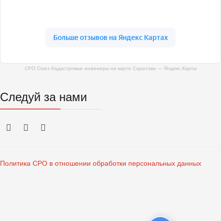
СРО Союз Кадастровые инженеры на карте Саратова — Яндекс.Карты
Следуй за нами
Политика СРО в отношении обработки персональных данных