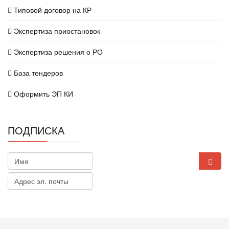
Типовой договор на КР
Экспертиза приостановок
Экспертиза решения о РО
База тендеров
Оформить ЭП КИ
ПОДПИСКА