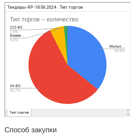
Способ закупки