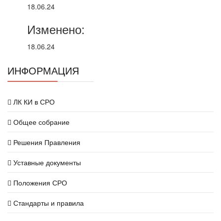
18.06.24
Изменено:
18.06.24
ИНФОРМАЦИЯ
ЛК КИ в СРО
Общее собрание
Решения Правления
Уставные документы
Положения СРО
Стандарты и правила