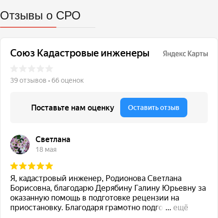
Отзывы о СРО