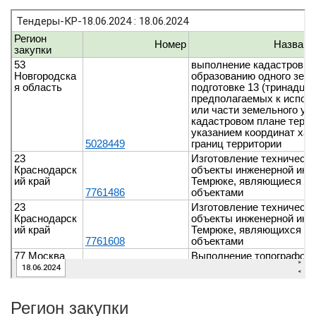
Регион закупки