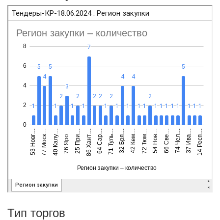
Тип торгов