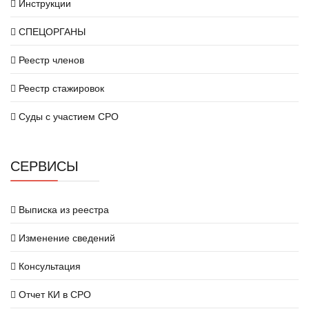
Инструкции
СПЕЦОРГАНЫ
Реестр членов
Реестр стажировок
Суды с участием СРО
СЕРВИСЫ
Выписка из реестра
Изменение сведений
Консультация
Отчет КИ в СРО