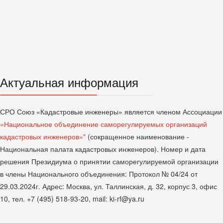
Актуальная информация
СРО Союз «Кадастровые инженеры» является членом Ассоциации
«Национальное объединение саморегулируемых организаций
кадастровых инженеров»"
(сокращенное наименование -
Национальная палата кадастровых инженеров). Номер и дата
решения Президиума о принятии саморегулируемой организации
в члены Национального объединения: Протокол № 04/24 от
29.03.2024г. Адрес: Москва, ул. Таллинская, д. 32, корпус 3, офис
10, тел. +7 (495) 518-93-20, mail: ki-rf@ya.ru