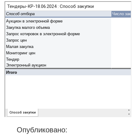
Опубликовано: