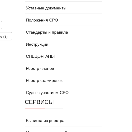
Уставные документы
Положения СРО
Стандарты и правила
е (3)
Инструкции
СПЕЦОРГАНЫ
Реестр членов
Реестр стажировок
Суды с участием СРО
СЕРВИСЫ
Выписка из реестра