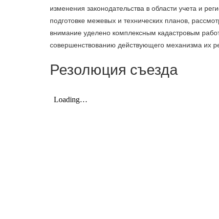
изменения законодательства в области учета и ре
подготовке межевых и технических планов, рассмо
внимание уделено комплексным кадастровым работ
совершенствованию действующего механизма их р
Резолюция съезда