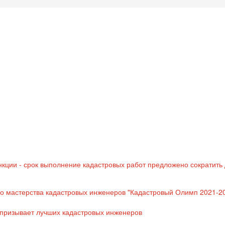
нкции - срок выполнение кадастровых работ предложено сократить 
о мастерства кадастровых инженеров "Кадастровый Олимп 2021-2
р призывает лучших кадастровых инженеров