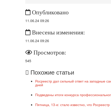
Опубликовано
11.06.24 09:26
Внесены изменения:
11.06.24 09:26
Просмотров:
545
Похожие статьи
Росреестр дал сильный ответ на западные са
дней
Подведены итоги конкурса профессиональног
Пятница, 13-е: стало известно, что Росреест