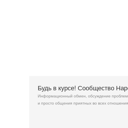
Будь в курсе! Сообщество На
Информационный обмен, обсуждение проблемн
и просто общения приятных во всех отношения