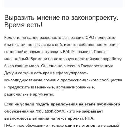
Выразить мнение по законопроекту.
Время есть!
Коллеги, не важно разделяете вы позицию СРО полностью
или в части, не согласны с ней, имеете собственное мнение -
важно найти время и выразить ВАШУ позицию. Проект
масштабный. Времени на детальную постатейную проработку
было крайне мало. Он, еще не внесен в Государственную
Думу и сегодня есть время сформулировать
консолидированную позицию профессионального сообщества
и предложить взвешенные, аргументированные,
рациональные аргументы.
Если
не успели подать предложения на этапе публичного
обсуждения
на regulation.gov.ru - это
не закрывает
возможность влияния на текст проекта НПА
.
Публичное обсуждение - только
один из этапов
, и не самый