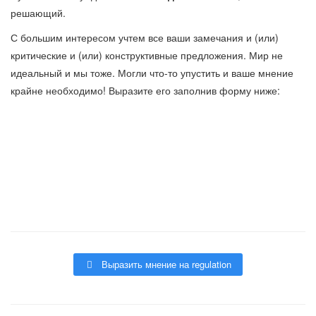
решающий.
С большим интересом учтем все ваши замечания и (или)
критические и (или) конструктивные предложения. Мир не
идеальный и мы тоже. Могли что-то упустить и ваше мнение
крайне необходимо! Выразите его заполнив форму ниже:
Выразить мнение на regulation