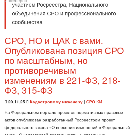
участием Росреестра, Национального
объединения СРО и профессионального
сообщества
СРО, НО и ЦАК с вами.
Опубликована позиция СРО
по масштабным, но
противоречивым
изменениям в 221-ФЗ, 218-
ФЗ, 315-ФЗ
20.11.25
Кадастровому инженеру
|
СРО КИ
На Федеральном портале проектов нормативных правовых
актов опубликован разработанный Росреестром проект
федерального закона «О внесении изменений в Федеральный
закон «О кадастровой деятельности» и отдельные