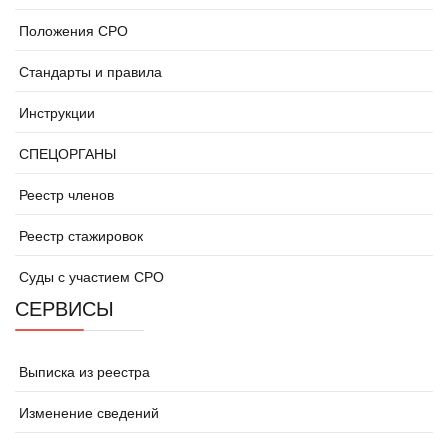
Положения СРО
Стандарты и правила
Инструкции
СПЕЦОРГАНЫ
Реестр членов
Реестр стажировок
Суды с участием СРО
СЕРВИСЫ
Выписка из реестра
Изменение сведений