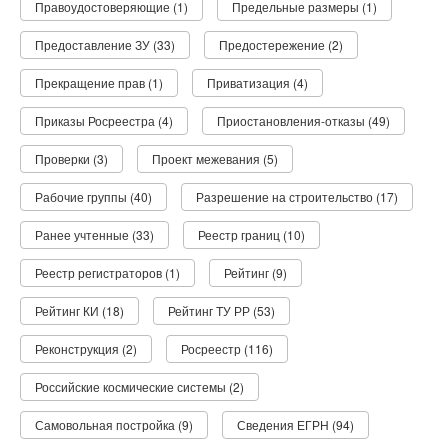
Правоудостоверяющие (1)
Предельные размеры (1)
Предоставление ЗУ (33)
Предостережение (2)
Прекращение прав (1)
Приватизация (4)
Приказы Росреестра (4)
Приостановления-отказы (49)
Проверки (3)
Проект межевания (5)
Рабочие группы (40)
Разрешение на строительство (17)
Ранее учтенные (33)
Реестр границ (10)
Реестр регистраторов (1)
Рейтинг (9)
Рейтинг КИ (18)
Рейтинг ТУ РР (53)
Реконструкция (2)
Росреестр (116)
Российские космические системы (2)
Самовольная постройка (9)
Сведения ЕГРН (94)