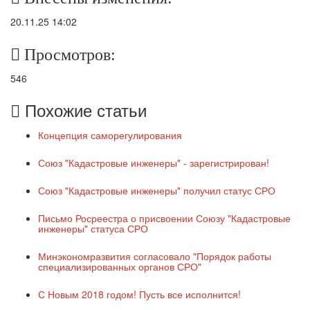
20.11.25 14:02
Просмотров:
546
Похожие статьи
Концепция саморегулирования
Союз "Кадастровые инженеры" - зарегистрирован!
Союз "Кадастровые инженеры" получил статус СРО
Письмо Росреестра о присвоении Союзу "Кадастровые
инженеры" статуса СРО
Минэкономразвития согласовало "Порядок работы
специализированных органов СРО"
С Новым 2018 годом! Пусть все исполнится!