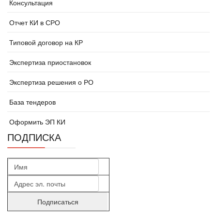
Консультация
Отчет КИ в СРО
Типовой договор на КР
Экспертиза приостановок
Экспертиза решения о РО
База тендеров
Оформить ЭП КИ
ПОДПИСКА