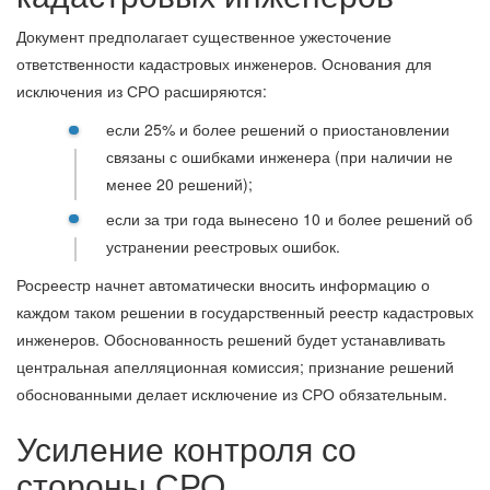
Документ предполагает существенное ужесточение
ответственности кадастровых инженеров. Основания для
исключения из СРО расширяются:
если 25% и более решений о приостановлении
связаны с ошибками инженера (при наличии не
менее 20 решений);
если за три года вынесено 10 и более решений об
устранении реестровых ошибок.
Росреестр начнет автоматически вносить информацию о
каждом таком решении в государственный реестр кадастровых
инженеров. Обоснованность решений будет устанавливать
центральная апелляционная комиссия; признание решений
обоснованными делает исключение из СРО обязательным.
Усиление контроля со
стороны СРО