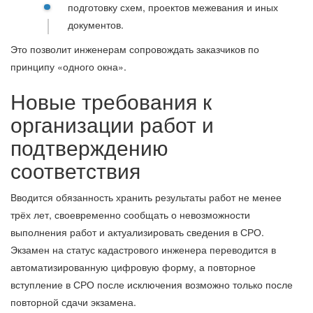
подготовку схем, проектов межевания и иных
документов.
Это позволит инженерам сопровождать заказчиков по
принципу «одного окна».
Новые требования к
организации работ и
подтверждению
соответствия
Вводится обязанность хранить результаты работ не менее
трёх лет, своевременно сообщать о невозможности
выполнения работ и актуализировать сведения в СРО.
Экзамен на статус кадастрового инженера переводится в
автоматизированную цифровую форму, а повторное
вступление в СРО после исключения возможно только после
повторной сдачи экзамена.