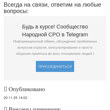
Всегда на связи, ответим на любые
вопросы:
Будь в курсе! Сообщество
Народной СРО в T
elegram
Информационный обмен, обсуждение проблемных
вопросов отрасли, консультирование и просто
общения приятных во всех отношениях людей )
ПРИСОЕДИНИТЬСЯ
Опубликовано
20.11.25 14:02
Внесены изменения: