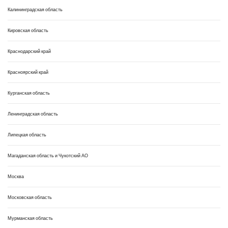
Калининградская область
Кировская область
Краснодарский край
Красноярский край
Курганская область
Ленинградская область
Липецкая область
Магаданская область и Чукотский АО
Москва
Московская область
Мурманская область