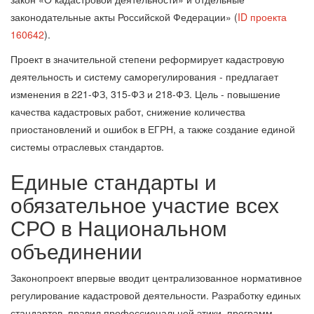
законодательные акты Российской Федерации» (
ID проекта
160642
).
Проект в значительной степени реформирует кадастровую
деятельность и систему саморегулирования - предлагает
изменения в 221-ФЗ, 315-ФЗ и 218-ФЗ. Цель - повышение
качества кадастровых работ, снижение количества
приостановлений и ошибок в ЕГРН, а также создание единой
системы отраслевых стандартов.
Единые стандарты и
обязательное участие всех
СРО в Национальном
объединении
Законопроект впервые вводит централизованное нормативное
регулирование кадастровой деятельности. Разработку единых
стандартов, правил профессиональной этики, программ