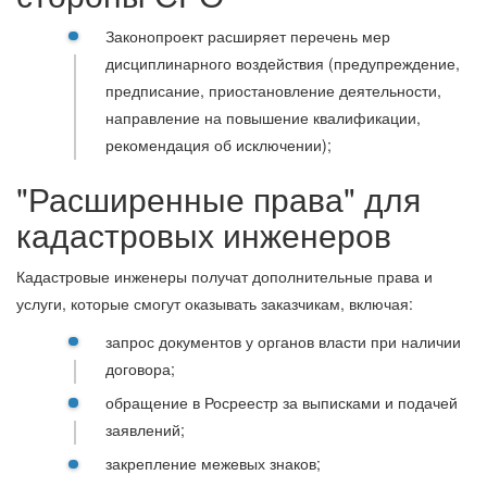
Законопроект расширяет перечень мер
дисциплинарного воздействия (предупреждение,
предписание, приостановление деятельности,
направление на повышение квалификации,
рекомендация об исключении);
"Расширенные права" для
кадастровых инженеров
Кадастровые инженеры получат дополнительные права и
услуги, которые смогут оказывать заказчикам, включая:
запрос документов у органов власти при наличии
договора;
обращение в Росреестр за выписками и подачей
заявлений;
закрепление межевых знаков;