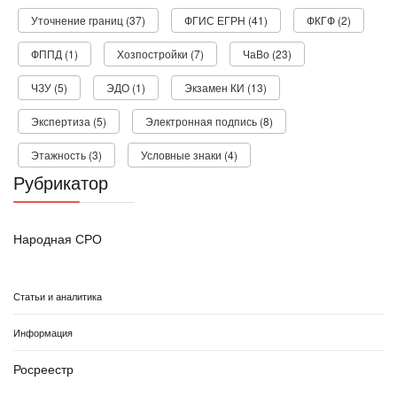
Уточнение границ (37)
ФГИС ЕГРН (41)
ФКГФ (2)
ФППД (1)
Хозпостройки (7)
ЧаВо (23)
ЧЗУ (5)
ЭДО (1)
Экзамен КИ (13)
Экспертиза (5)
Электронная подпись (8)
Этажность (3)
Условные знаки (4)
Рубрикатор
Народная СРО
Статьи и аналитика
Информация
Росреестр