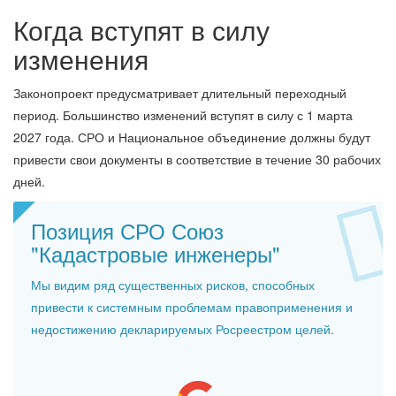
Когда вступят в силу
изменения
Законопроект предусматривает длительный переходный
период. Большинство изменений вступят в силу с 1 марта
2027 года. СРО и Национальное объединение должны будут
привести свои документы в соответствие в течение 30 рабочих
дней.
Позиция СРО Союз
"Кадастровые инженеры"
Мы видим ряд существенных рисков, способных
привести к системным проблемам правоприменения и
недостижению декларируемых Росреестром целей.