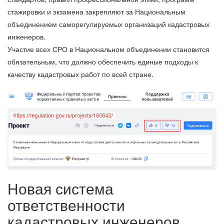
стажировки и экзамена закрепляют за Национальным
объединением саморегулируемых организаций кадастровых
инженеров.
Участие всех СРО в Национальном объединении становится
обязательным, что должно обеспечить единые подходы к
качеству кадастровых работ по всей стране.
Новая система
ответственности
кадастровых инженеров