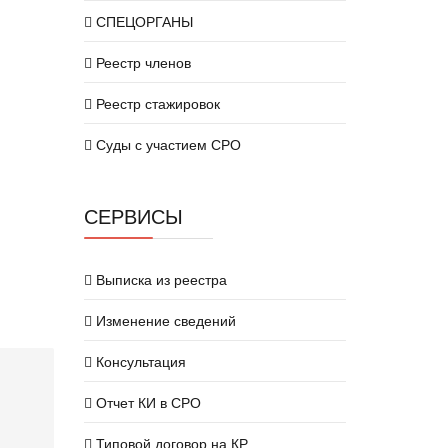
СПЕЦОРГАНЫ
Реестр членов
Реестр стажировок
Суды с участием СРО
СЕРВИСЫ
Выписка из реестра
Изменение сведений
Консультация
Отчет КИ в СРО
Типовой договор на КР