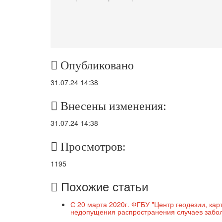
Опубликовано
31.07.24 14:38
Внесены изменения:
31.07.24 14:38
Просмотров:
1195
Похожие статьи
С 20 марта 2020г. ФГБУ "Центр геодезии, ка
недопущения распространения случаев забо