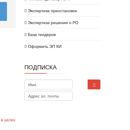
Экспертиза приостановок
Экспертиза решения о РО
База тендеров
Оформить ЭП КИ
ПОДПИСКА
 в целях