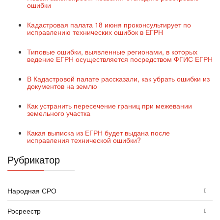
ошибки
Кадастровая палата 18 июня проконсультирует по
исправлению технических ошибок в ЕГРН
Типовые ошибки, выявленные регионами, в которых
ведение ЕГРН осуществляется посредством ФГИС ЕГРН
В Кадастровой палате рассказали, как убрать ошибки из
документов на землю
Как устранить пересечение границ при межевании
земельного участка
Какая выписка из ЕГРН будет выдана после
исправления технической ошибки?
Рубрикатор
Народная СРО
Росреестр