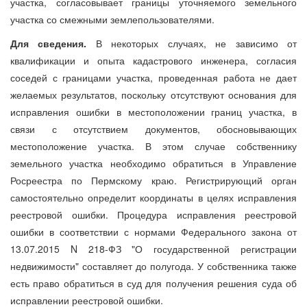
участка, согласовывает границы уточняемого земельного
участка со смежными землепользователями.
Для сведения.
В некоторых случаях, не зависимо от
квалификации и опыта кадастрового инженера, согласия
соседей с границами участка, проведенная работа не дает
желаемых результатов, поскольку отсутствуют основания для
исправления ошибки в местоположении границ участка, в
связи с отсутствием документов, обосновывающих
местоположение участка. В этом случае собственнику
земельного участка необходимо обратиться в Управление
Росреестра по Пермскому краю. Регистрирующий орган
самостоятельно определит координаты в целях исправления
реестровой ошибки. Процедура исправления реестровой
ошибки в соответствии с нормами Федерального закона от
13.07.2015 N 218-ФЗ "О государственной регистрации
недвижимости" составляет до полугода. У собственника также
есть право обратиться в суд для получения решения суда об
исправлении реестровой ошибки.