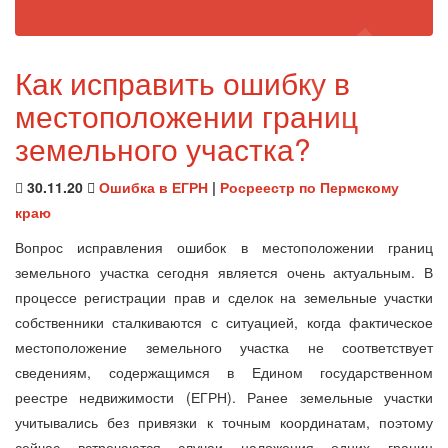
Как исправить ошибку в
местоположении границ
земельного участка?
30.11.20
Ошибка в ЕГРН
|
Росреестр по Пермскому
краю
Вопрос исправления ошибок в местоположении границ
земельного участка сегодня является очень актуальным. В
процессе регистрации прав и сделок на земельные участки
собственники сталкиваются с ситуацией, когда фактическое
местоположение земельного участка не соответствует
сведениям, содержащимся в Едином государственном
реестре недвижимости (ЕГРН). Ранее земельные участки
учитывались без привязки к точным координатам, поэтому
сейчас встречаются случаи наложения одних границ