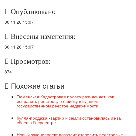
Опубликовано
30.11.20 15:07
Внесены изменения:
30.11.20 15:07
Просмотров:
874
Похожие статьи
Тюменская Кадастровая палата разъясняет, как
исправить реестровую ошибку в Едином
государственном реестре недвижимости
Купля-продажа квартир и земли остановилась из-за
сбоев в Росреестре
Новый законопроект позволит отследить реестровые