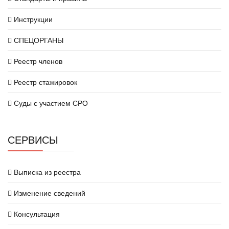
Инструкции
СПЕЦОРГАНЫ
Реестр членов
Реестр стажировок
Суды с участием СРО
СЕРВИСЫ
Выписка из реестра
Изменение сведений
Консультация