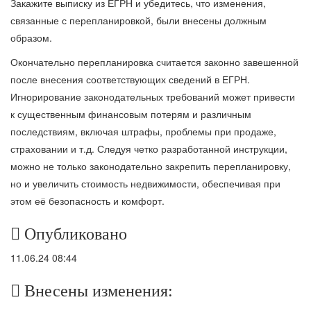
Закажите выписку из ЕГРН и убедитесь, что изменения,
связанные с перепланировкой, были внесены должным
образом.
Окончательно перепланировка считается законно завешенной
после внесения соответствующих сведений в ЕГРН.
Игнорирование законодательных требований может привести
к существенным финансовым потерям и различным
последствиям, включая штрафы, проблемы при продаже,
страховании и т.д. Следуя четко разработанной инструкции,
можно не только законодательно закрепить перепланировку,
но и увеличить стоимость недвижимости, обеспечивая при
этом её безопасность и комфорт.
Опубликовано
11.06.24 08:44
Внесены изменения: