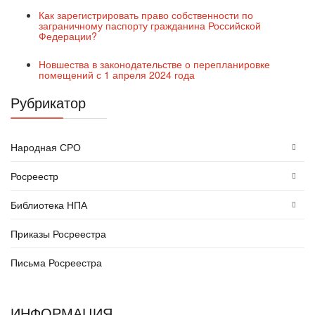
Как зарегистрировать право собственности по
заграничному паспорту гражданина Российской
Федерации?
Новшества в законодательстве о перепланировке
помещений с 1 апреля 2024 года
Рубрикатор
Народная СРО
Росреестр
Библиотека НПА
Приказы Росреестра
Письма Росреестра
ИНФОРМАЦИЯ