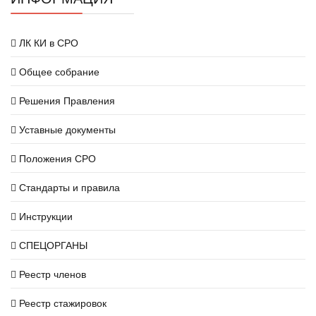
ЛК КИ в СРО
Общее собрание
Решения Правления
Уставные документы
Положения СРО
Стандарты и правила
Инструкции
СПЕЦОРГАНЫ
Реестр членов
Реестр стажировок