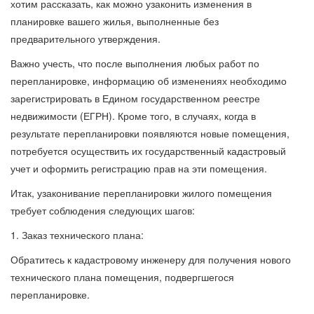
хотим рассказать, как можно узаконить изменения в
планировке вашего жилья, выполненные без
предварительного утверждения.
Важно учесть, что после выполнения любых работ по
перепланировке, информацию об изменениях необходимо
зарегистрировать в Едином государственном реестре
недвижимости (ЕГРН). Кроме того, в случаях, когда в
результате перепланировки появляются новые помещения,
потребуется осуществить их государственный кадастровый
учет и оформить регистрацию прав на эти помещения.
Итак, узаконивание перепланировки жилого помещения
требует соблюдения следующих шагов:
1. Заказ технического плана:
Обратитесь к кадастровому инженеру для получения нового
технического плана помещения, подвергшегося
перепланировке.