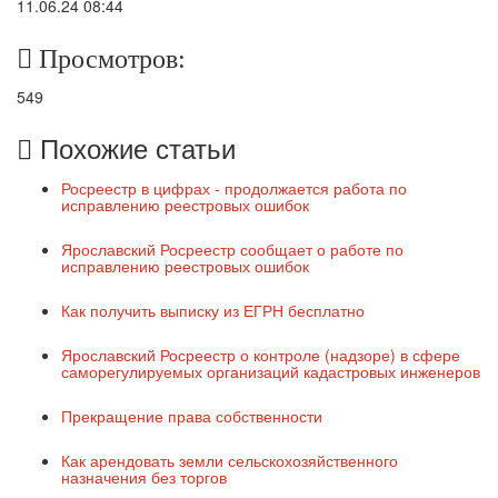
11.06.24 08:44
Просмотров:
549
Похожие статьи
Росреестр в цифрах - продолжается работа по
исправлению реестровых ошибок
Ярославский Росреестр сообщает о работе по
исправлению реестровых ошибок
Как получить выписку из ЕГРН бесплатно
Ярославский Росреестр о контроле (надзоре) в сфере
саморегулируемых организаций кадастровых инженеров
Прекращение права собственности
Как арендовать земли сельскохозяйственного
назначения без торгов