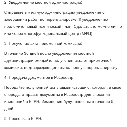
2. Уведомление местной администрации:
Отправьте в местную администрацию уведомление о
завершении работ по перепланировке. К уведомлению
приложите новый технический план. Сделать это можно лично
или через многофункциональный центр (МФЦ).
3. Получение акта приемочной комиссии:
В течение 30 дней после уведомления местной
администрации ожидайте получения акта от приемочной
комиссии, подтверждающего выполненную перепланировку.
4. Передача документов в Росреестр:
Передайте полученный акт в администрацию, которая, в свою
очередь, отправит документы в Росреестр для внесения
изменений в ЕГРН. Изменения будут внесены в течение 5
дней.
5. Проверка в ЕГРН: