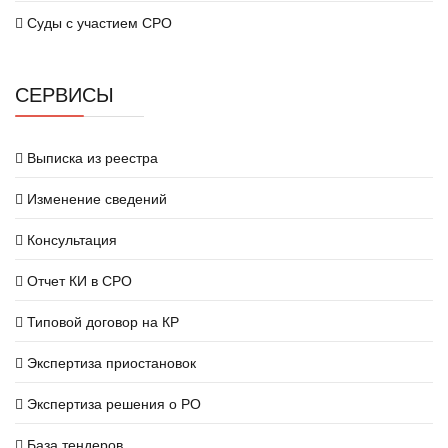
Суды с участием СРО
СЕРВИСЫ
Выписка из реестра
Изменение сведений
Консультация
Отчет КИ в СРО
Типовой договор на КР
Экспертиза приостановок
Экспертиза решения о РО
База тендеров