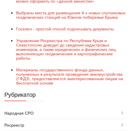
можно оформить по «дачной амнистии»
Выбраны места для размещения 4-х новых спутниковых
геодезических станций на Южном побережье Крыма
Госключ - простой способ подписывать документы
Управление Росреестра по Республике Крым и
Севастополю доводит до сведения кадастровых
инженеров, а также юридических и физических лиц,
выполняющих геодезические и картографические
работы
Материалы государственного фонда данных,
полученных в результате проведения землеустройства
(ГФДЗ), предоставляются заинтересованным лицам на
бесплатной основе
Рубрикатор
Народная СРО
Росреестр