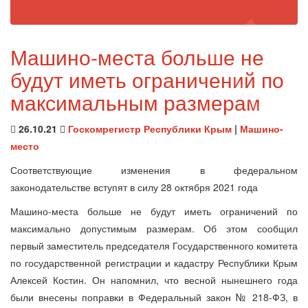
Машино-места больше не
будут иметь ограничений по
максимальным размерам
26.10.21
Госкомрегистр Республики Крым
|
Машино-
место
Соответствующие изменения в федеральном
законодательстве вступят в силу 28 октября 2021 года
Машино-места больше не будут иметь ограничений по
максимально допустимым размерам. Об этом сообщил
первый заместитель председателя Государственного комитета
по государственной регистрации и кадастру Республики Крым
Алексей Костин. Он напомнил, что весной нынешнего года
были внесены поправки в Федеральный закон № 218-ФЗ, в