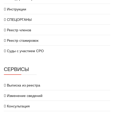
Инструкции
СПЕЦОРГАНЫ
Реестр членов
Реестр стажировок
Суды с участием СРО
СЕРВИСЫ
Выписка из реестра
Изменение сведений
Консультация