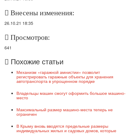
Внесены изменения:
26.10.21 18:35
Просмотров:
641
Похожие статьи
Механизм «гаражной амнистии» позволит
регистрировать гаражные объекты для хранения
автотранспорта в упрощенном порядке
Владельцы машин смогут оформить большое машино-
место
Максимальный размер машино-места теперь не
ограничен
В Крыму вновь вводятся предельные размеры
индивидуальных жилых и садовых домов, которые