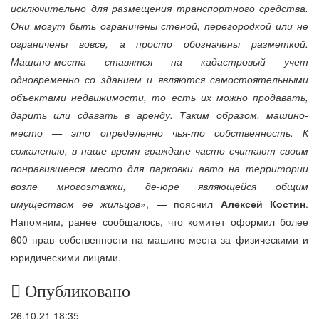
исключительно для размещения транспортного средства.
Они могут быть ограничены стеной, перегородкой или не
ограничены вовсе, а просто обозначены разметкой.
Машино-места ставятся на кадастровый учет
одновременно со зданием и являются самостоятельными
объектами недвижимости, то есть их можно продавать,
дарить или сдавать в аренду. Таким образом, машино-
место — это определенно чья-то собственность. К
сожалению, в наше время граждане часто считают своим
понравившееся место для парковки авто на территории
возле многоэтажки, де-юре являющейся общим
имуществом ее жильцов
», — пояснил
Алексей Костин
.
Напомним, ранее сообщалось, что комитет оформил более
600 прав собственности на машино-места за физическими и
юридическими лицами.
Опубликовано
26.10.21 18:35