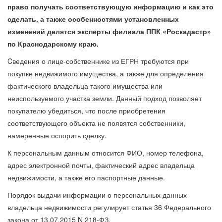
право получать соответствующую информацию и как это
сделать, а также особенностями установленных
изменений делятся эксперты филиала ППК «Роскадастр»
по Краснодарскому краю.
Cведения о лице-собственнике из ЕГРН требуются при
покупке недвижимого имущества, а также для определения
фактического владельца такого имущества или
неиспользуемого участка земли. Данный подход позволяет
покупателю убедиться, что после приобретения
соответствующего объекта не появятся собственники,
намеренные оспорить сделку.
К персональным данным относится ФИО, номер телефона,
адрес электронной почты, фактический адрес владельца
недвижимости, а также его паспортные данные.
Порядок выдачи информации о персональных данных
владельца недвижимости регулирует статья 36 Федерального
закона от 13.07.2015 N 218-ФЗ.