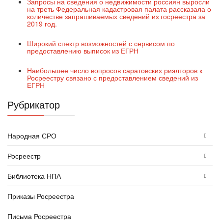
Запросы на сведения о недвижимости россиян выросли
на треть Федеральная кадастровая палата рассказала о
количестве запрашиваемых сведений из госреестра за
2019 год.
Широкий спектр возможностей с сервисом по
предоставлению выписок из ЕГРН
Наибольшее число вопросов саратовских риэлторов к
Росреестру связано с предоставлением сведений из
ЕГРН
Рубрикатор
Народная СРО
Росреестр
Библиотека НПА
Приказы Росреестра
Письма Росреестра