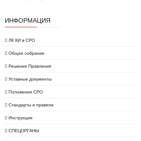
ИНФОРМАЦИЯ
ЛК КИ в СРО
Общее собрание
Решения Правления
Уставные документы
Положения СРО
Стандарты и правила
Инструкции
СПЕЦОРГАНЫ