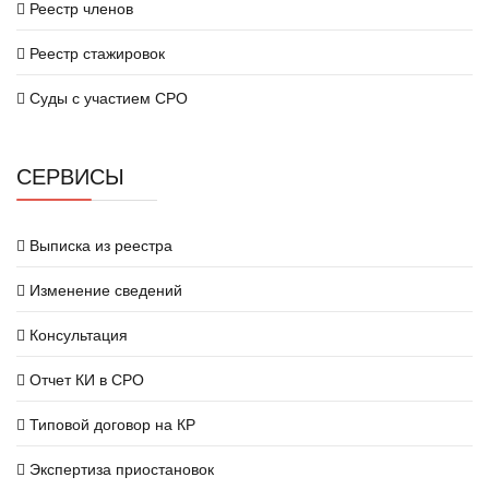
Реестр членов
Реестр стажировок
Суды с участием СРО
СЕРВИСЫ
Выписка из реестра
Изменение сведений
Консультация
Отчет КИ в СРО
Типовой договор на КР
Экспертиза приостановок