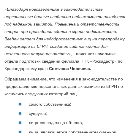
«Благодаря нововведениям в законодательстве
персональные данные владельца недвижимости находятся
под надежной защитой. Повышена и ответственность
сторон при проведении сделок в сфере недвижимости.
Введен запрет для недобросовестных лиц на перепродажу
информации из ЕГРН, создание сайтов-клонов для
незаконного получения оплаты»,
- поясняет начальник
отдела подготовки сведений филиала ППК «Роскадастр» по
Краснодарскому краю
Светлана Черечеча.
Обращаем внимание, что изменения в законодательстве по
предоставлению персональных данных выписке из ЕГРН не
коснулись следующих категорий лиц:
самого собственника;
супругов;
лица-совладельца объекта;
лица, являющегося собственником смежной