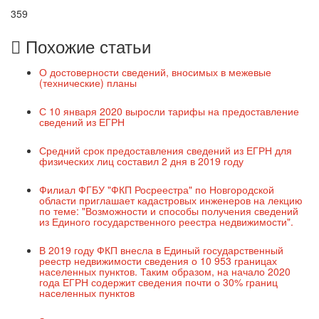
359
Похожие статьи
О достоверности сведений, вносимых в межевые
(технические) планы
С 10 января 2020 выросли тарифы на предоставление
сведений из ЕГРН
Средний срок предоставления сведений из ЕГРН для
физических лиц составил 2 дня в 2019 году
Филиал ФГБУ "ФКП Росреестра" по Новгородской
области приглашает кадастровых инженеров на лекцию
по теме: "Возможности и способы получения сведений
из Единого государственного реестра недвижимости".
В 2019 году ФКП внесла в Единый государственный
реестр недвижимости сведения о 10 953 границах
населенных пунктов. Таким образом, на начало 2020
года ЕГРН содержит сведения почти о 30% границ
населенных пунктов