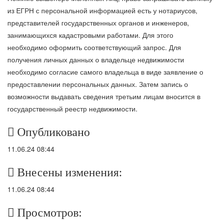
из ЕГРН с персональной информацией есть у нотариусов,
представителей государственных органов и инженеров,
занимающихся кадастровыми работами. Для этого
необходимо оформить соответствующий запрос. Для
получения личных данных о владельце недвижимости
необходимо согласие самого владельца в виде заявление о
предоставлении персональных данных. Затем запись о
возможности выдавать сведения третьим лицам вносится в
государственный реестр недвижимости.
Опубликовано
11.06.24 08:44
Внесены изменения:
11.06.24 08:44
Просмотров: