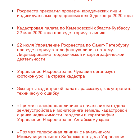
Росреестр прекратил проверки юридических лиц и
индивидуальных предпринимателей до конца 2020 года
Кадастровая палата по Кемеровской области-Кузбассу
22 мая 2020 года проведет горячую линию
22 июля Управление Росреестра по Санкт-Петербургу
проведет горячую телефонную линию на тему:
Лицензирование геодезической и картографической
деятельности
Управление Росреестра по Чувашии организует
фотоконкурс На страже кадастра
Эксперты кадастровой палаты расскажут, как устранить
техническую ошибку
«Прямая телефонная линия» с начальником отдела
землеустройства и мониторинга земель, кадастровой
оценки недвижимости, геодезии и картографии
Управления Росреестра по Алтайскому краю
«Прямая телефонная линия» с начальником
Межмуниципального Хабарского отдела Управления