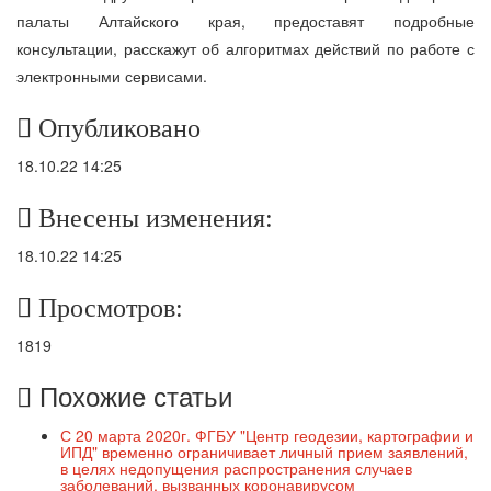
палаты Алтайского края, предоставят подробные
консультации, расскажут об алгоритмах действий по работе с
электронными сервисами.
Опубликовано
18.10.22 14:25
Внесены изменения:
18.10.22 14:25
Просмотров:
1819
Похожие статьи
С 20 марта 2020г. ФГБУ "Центр геодезии, картографии и
ИПД" временно ограничивает личный прием заявлений,
в целях недопущения распространения случаев
заболеваний, вызванных коронавирусом