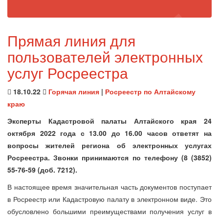
Прямая линия для
пользователей электронных
услуг Росреестра
18.10.22
Горячая линия
|
Росреестр по Алтайскому
краю
Эксперты Кадастровой палаты Алтайского края 24
октября 2022 года с 13.00 до 16.00 часов ответят на
вопросы жителей региона об электронных услугах
Росреестра. Звонки принимаются по телефону (8 (3852)
55-76-59 (доб. 7212).
В настоящее время значительная часть документов поступает
в Росреестр или Кадастровую палату в электронном виде. Это
обусловлено большими преимуществами получения услуг в