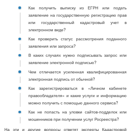
Как получить выписку из ЕГРН или подать
заявление на государственную регистрацию прав
или государственный кадастровый учет в
электронном виде?
Как проверить статус рассмотрения поданного
заявления или запроса?
В каких случаях нужно подписывать запрос или
заявление электронной подписью?
Чем отличается усиленная квалифицированная
электронная подпись от обычной?
Как зарегистрироваться в «Личном кабинете
правообладателя» и какие услуги и информацию
можно получить с помощью данного сервиса?
Как не попасть на уловки сайтов-подделок или
мошенников при получении услуг Росреестра?
На эти и другие вопросы ответят эксперты Кадастровой