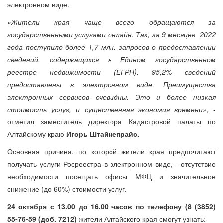
электронном виде.
«Жители края чаще всего обращаются за
государственными услугами онлайн. Так, за 9 месяцев 2022
года поступило более 1,7 млн. запросов о предоставлении
сведений, содержащихся в Едином государственном
реестре недвижимости (ЕГРН). 95,2% сведений
предоставлены в электронном виде. Преимущества
электронных сервисов очевидны. Это и более низкая
стоимость услуг, и существенная экономия времени»
, -
отметил заместитель директора Кадастровой палаты по
Алтайскому краю
Игорь Штайнепрайс.
Основная причина, по которой жители края предпочитают
получать услуги Росреестра в электронном виде, - отсутствие
необходимости посещать офисы МФЦ и значительное
снижение (до 60%) стоимости услуг.
24 октября с 13.00 до 16.00 часов
по телефону (8 (3852)
55-76-59 (доб. 7212)
жители Алтайского края смогут узнать: