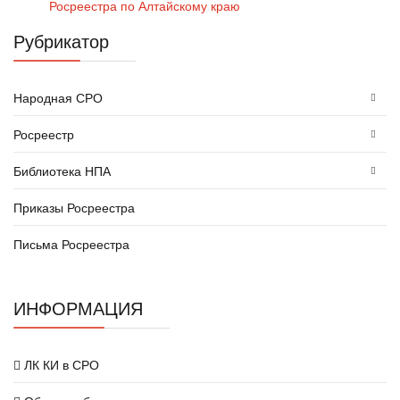
Росреестра по Алтайскому краю
Рубрикатор
Народная СРО
Росреестр
Библиотека НПА
Приказы Росреестра
Письма Росреестра
ИНФОРМАЦИЯ
ЛК КИ в СРО