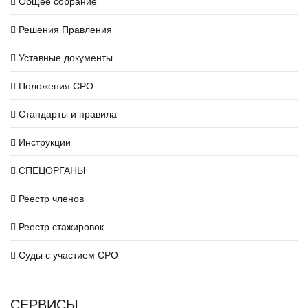
Общее собрание
Решения Правления
Уставные документы
Положения СРО
Стандарты и правила
Инструкции
СПЕЦОРГАНЫ
Реестр членов
Реестр стажировок
Суды с участием СРО
СЕРВИСЫ