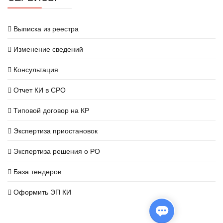
Выписка из реестра
Изменение сведений
Консультация
Отчет КИ в СРО
Типовой договор на КР
Экспертиза приостановок
Экспертиза решения о РО
База тендеров
Оформить ЭП КИ