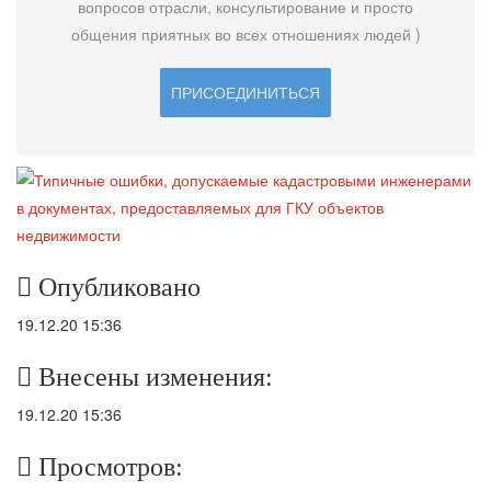
вопросов отрасли, консультирование и просто
общения приятных во всех отношениях людей )
ПРИСОЕДИНИТЬСЯ
Опубликовано
19.12.20 15:36
Внесены изменения:
19.12.20 15:36
Просмотров: