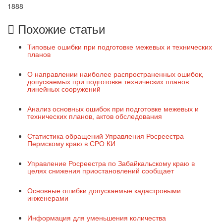
1888
Похожие статьи
Типовые ошибки при подготовке межевых и технических
планов
О направлении наиболее распространенных ошибок,
допускаемых при подготовке технических планов
линейных сооружений
Анализ основных ошибок при подготовке межевых и
технических планов, актов обследования
Статистика обращений Управления Росреестра
Пермскому краю в СРО КИ
Управление Росреестра по Забайкальскому краю в
целях снижения приостановлений сообщает
Основные ошибки допускаемые кадастровыми
инженерами
Информация для уменьшения количества