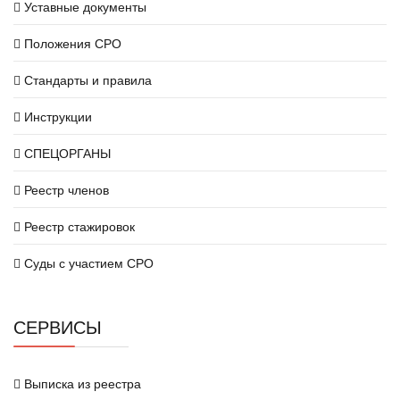
Уставные документы
Положения СРО
Стандарты и правила
Инструкции
СПЕЦОРГАНЫ
Реестр членов
Реестр стажировок
Суды с участием СРО
СЕРВИСЫ
Выписка из реестра