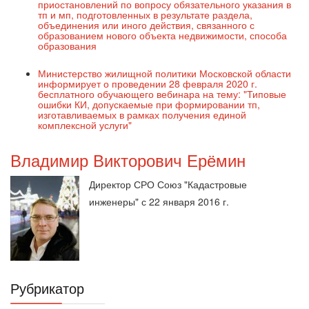
приостановлений по вопросу обязательного указания в
тп и мп, подготовленных в результате раздела,
объединения или иного действия, связанного с
образованием нового объекта недвижимости, способа
образования
Министерство жилищной политики Московской области
информирует о проведении 28 февраля 2020 г.
бесплатного обучающего вебинара на тему: "Типовые
ошибки КИ, допускаемые при формировании тп,
изготавливаемых в рамках получения единой
комплексной услуги"
Владимир Викторович Ерёмин
Директор СРО Союз "Кадастровые
инженеры" с 22 января 2016 г.
Рубрикатор