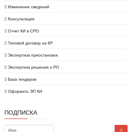
Изменение сведений
Консультация
Отчет КИ в СРО
Типовой договор на КР
Экспертиза приостановок
Экспертиза решения о РО
База тендеров
Оформить ЭП КИ
ПОДПИСКА