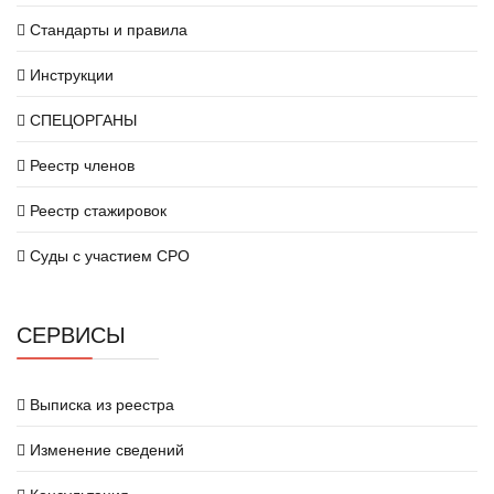
Стандарты и правила
Инструкции
СПЕЦОРГАНЫ
Реестр членов
Реестр стажировок
Суды с участием СРО
СЕРВИСЫ
Выписка из реестра
Изменение сведений
Консультация