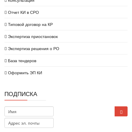
Отчет КИ в СРО
Типовой договор на КР
Экспертиза приостановок
Экспертиза решения о РО
База тендеров
Оформить ЭП КИ
ПОДПИСКА