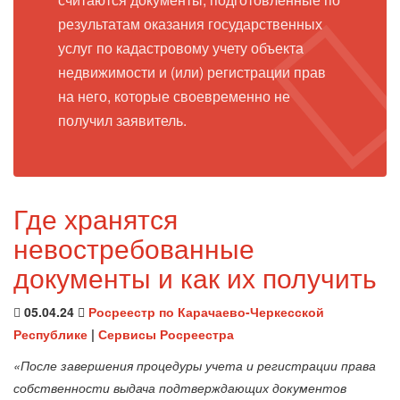
результатам оказания государственных
услуг по кадастровому учету объекта
недвижимости и (или) регистрации прав
на него, которые своевременно не
получил заявитель.
Где хранятся
невостребованные
документы и как их получить
05.04.24
Росреестр по Карачаево-Черкесской
Республике
|
Сервисы Росреестра
«После завершения процедуры учета и регистрации права
собственности выдача подтверждающих документов