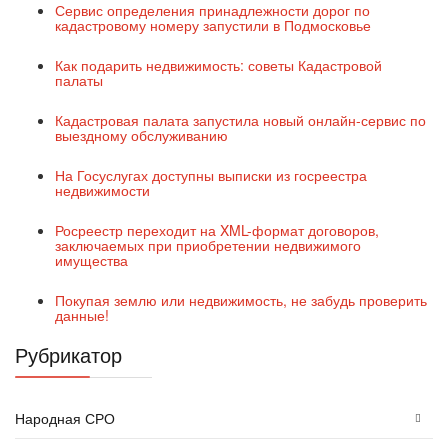
Сервис определения принадлежности дорог по
кадастровому номеру запустили в Подмосковье
Как подарить недвижимость: советы Кадастровой
палаты
Кадастровая палата запустила новый онлайн-сервис по
выездному обслуживанию
На Госуслугах доступны выписки из госреестра
недвижимости
Росреестр переходит на XML-формат договоров,
заключаемых при приобретении недвижимого
имущества
Покупая землю или недвижимость, не забудь проверить
данные!
Рубрикатор
Народная СРО