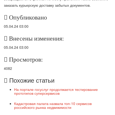
заказать курьерскую доставку забытых документов.
Опубликовано
05.04.24 03:00
Внесены изменения:
05.04.24 03:00
Просмотров:
4082
Похожие статьи
На портале госуслуг продолжается тестирование
прототипов суперсервисов
Кадастровая палата назвала топ-10 сервисов
российского рынка недвижимости