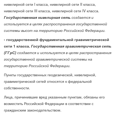
нивелирной сети I класса, нивелирной сети II класса,
нивелирной сети III класса, нивелирной сети IV класса.
Государственная нивелирная сеть
создается и
используется в целях распространения государственной
системы высот на территорию Российской Федерации.
- государственной фундаментальной гравиметрической
сети 1 класса.
Государственная гравиметрическая сеть
(ГГрС)
создается и используется в целях распространения
государственной гравиметрической системы на
территорию Российской Федерации.
Пункты государственных геодезической, нивелирной,
гравиметрической сетей относятся к федеральной
собственности.
Лица, причинившие вред указанным пунктам, обязаны его
возместить Российской Федерации в соответствии с
гражданским законодательством.