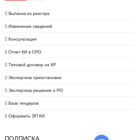
Выписка из реестра
Изменение сведений
Консультация
Отчет КИ в СРО
Типовой договор на КР
Экспертиза приостановок
Экспертиза решения о РО
База тендеров
Оформить ЭП КИ
ПОДПИСКА