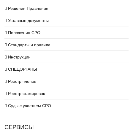
Решения Правления
Уставные документы
Положения СРО
Стандарты и правила
Инструкции
СПЕЦОРГАНЫ
Реестр членов
Реестр стажировок
Суды с участием СРО
СЕРВИСЫ