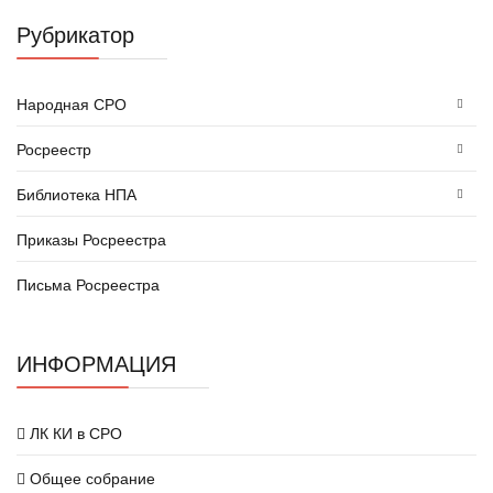
Рубрикатор
Народная СРО
Росреестр
Библиотека НПА
Приказы Росреестра
Письма Росреестра
ИНФОРМАЦИЯ
ЛК КИ в СРО
Общее собрание