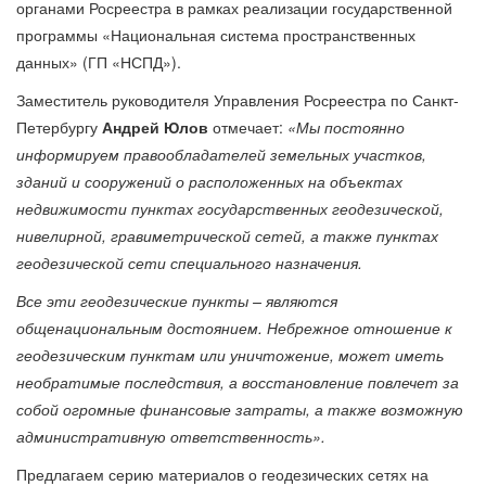
органами Росреестра в рамках реализации государственной
программы «Национальная система пространственных
данных» (ГП «НСПД»).
Заместитель руководителя Управления Росреестра по Санкт-
Петербургу
Андрей Юлов
отмечает:
«Мы постоянно
информируем правообладателей земельных участков,
зданий и сооружений о расположенных на объектах
недвижимости пунктах государственных геодезической,
нивелирной, гравиметрической сетей, а также пунктах
геодезической сети специального назначения.
Все эти геодезические пункты – являются
общенациональным достоянием. Небрежное отношение к
геодезическим пунктам или уничтожение, может иметь
необратимые последствия, а восстановление повлечет за
собой огромные финансовые затраты, а также возможную
административную ответственность».
Предлагаем серию материалов о геодезических сетях на