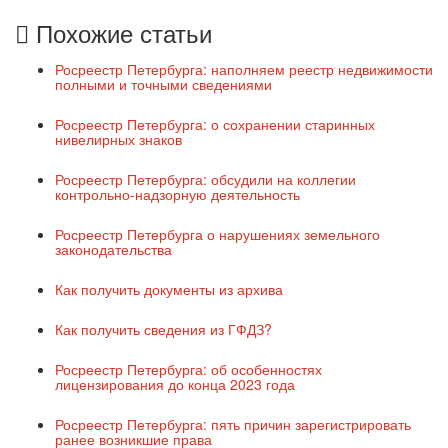
Похожие статьи
Росреестр Петербурга: наполняем реестр недвижимости
полными и точными сведениями
Росреестр Петербурга: о сохранении старинных
нивелирных знаков
Росреестр Петербурга: обсудили на коллегии
контрольно-надзорную деятельность
Росреестр Петербурга о нарушениях земельного
законодательства
Как получить документы из архива
Как получить сведения из ГФДЗ?
Росреестр Петербурга: об особенностях
лицензирования до конца 2023 года
Росреестр Петербурга: пять причин зарегистрировать
ранее возникшие права