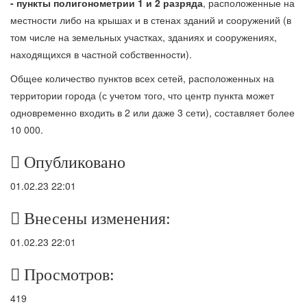
- пункты полигонометрии 1 и 2 разряда
, расположенные на
местности либо на крышах и в стенах зданий и сооружений (в
том числе на земельных участках, зданиях и сооружениях,
находящихся в частной собственности).
Общее количество пунктов всех сетей, расположенных на
территории города (с учетом того, что центр пункта может
одновременно входить в 2 или даже 3 сети), составляет более
10 000.
Опубликовано
01.02.23 22:01
Внесены изменения:
01.02.23 22:01
Просмотров:
419