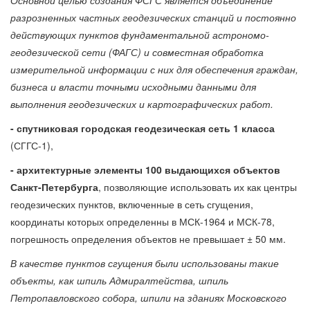
разрозненных частных геодезических станций и постоянно
действующих пунктов фундаментальной астрономо-
геодезической сети (ФАГС) и совместная обработка
измерительной информации с них для обеспечения граждан,
бизнеса и власти точными исходными данными для
выполнения геодезических и картографических работ.
- спутниковая городская геодезическая сеть 1 класса
(СГГС-1),
- архитектурные элементы 100 выдающихся объектов
Санкт-Петербурга
, позволяющие использовать их как центры
геодезических пунктов, включенные в сеть сгущения,
координаты которых определенны в МСК-1964 и МСК-78,
погрешность определения объектов не превышает ± 50 мм.
В качестве пунктов сгущения были использованы такие
объекты, как шпиль Адмиралтейства, шпиль
Петропавловского собора, шпили на зданиях Московского