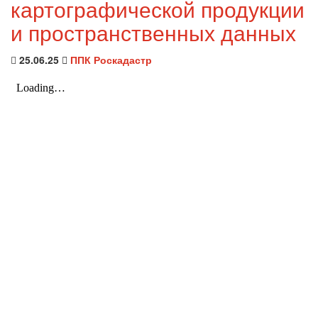
картографической продукции
и пространственных данных
25.06.25
ППК Роскадастр