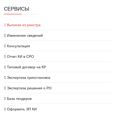
СЕРВИСЫ
Выписка из реестра
Изменение сведений
Консультация
Отчет КИ в СРО
Типовой договор на КР
Экспертиза приостановок
Экспертиза решения о РО
База тендеров
Оформить ЭП КИ