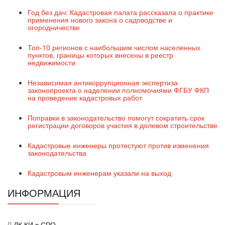
Год без дач: Кадастровая палата рассказала о практике
применения нового закона о садоводстве и
огородничестве
Топ-10 регионов с наибольшим числом населенных
пунктов, границы которых внесены в реестр
недвижимости
Независимая антикоррупционная экспертиза
законопроекта о наделении полномочиями ФГБУ ФКП
на проведение кадастровых работ
Поправки в законодательство помогут сократить срок
регистрации договоров участия в долевом строительстве
Кадастровые инженеры протестуют против изменения
законодательства
Кадастровым инженерам указали на выход
ИНФОРМАЦИЯ
ЛК КИ в СРО