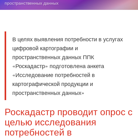
пространственных данных
В целях выявления потребности в услугах
цифровой картографии и
пространственных данных ППК
«Роскадастр» подготовлена анкета
«Исследование потребностей в
картографической продукции и
пространственных данных»
Роскадастр проводит опрос с
целью исследования
потребностей в