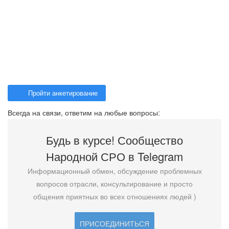
Пройти анкетирование
Всегда на связи, ответим на любые вопросы:
Будь в курсе! Сообщество
Народной СРО в T
elegram
Информационный обмен, обсуждение проблемных
вопросов отрасли, консультирование и просто
общения приятных во всех отношениях людей )
ПРИСОЕДИНИТЬСЯ