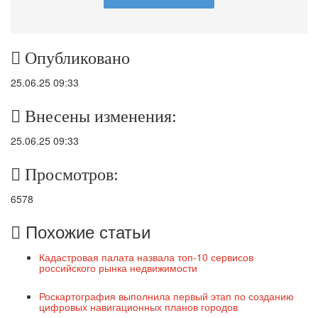
Опубликовано
25.06.25 09:33
Внесены изменения:
25.06.25 09:33
Просмотров:
6578
Похожие статьи
Кадастровая палата назвала топ-10 сервисов
российского рынка недвижимости
Роскартография выполнила первый этап по созданию
цифровых навигационных планов городов