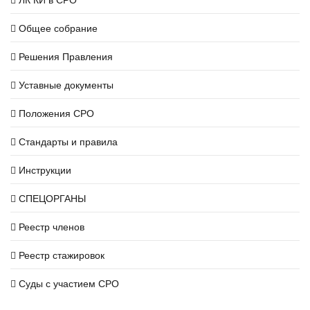
Общее собрание
Решения Правления
Уставные документы
Положения СРО
Стандарты и правила
Инструкции
СПЕЦОРГАНЫ
Реестр членов
Реестр стажировок
Суды с участием СРО