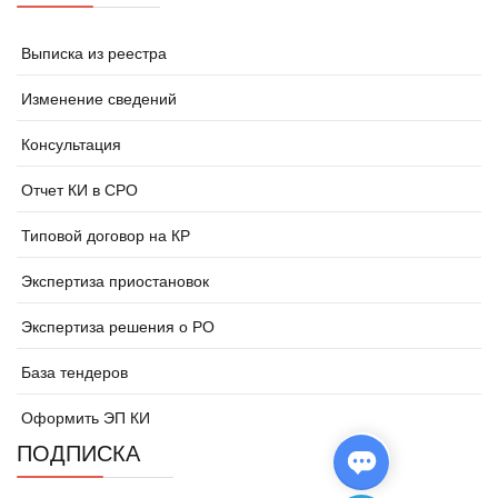
Выписка из реестра
Изменение сведений
Консультация
Отчет КИ в СРО
Типовой договор на КР
Экспертиза приостановок
Экспертиза решения о РО
База тендеров
Оформить ЭП КИ
ПОДПИСКА