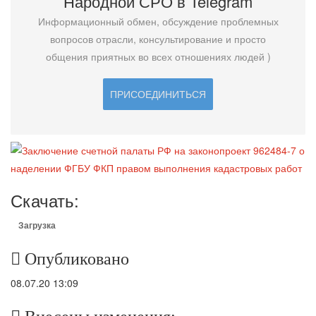
Народной СРО в T
elegram
Информационный обмен, обсуждение проблемных
вопросов отрасли, консультирование и просто
общения приятных во всех отношениях людей )
ПРИСОЕДИНИТЬСЯ
Скачать:
Загрузка
Опубликовано
08.07.20 13:09