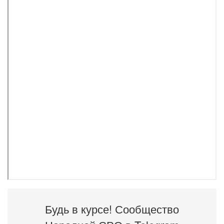
Будь в курсе! Сообщество