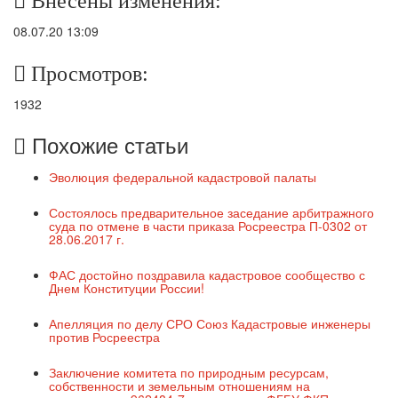
Внесены изменения:
08.07.20 13:09
Просмотров:
1932
Похожие статьи
Эволюция федеральной кадастровой палаты
Состоялось предварительное заседание арбитражного
суда по отмене в части приказа Росреестра П-0302 от
28.06.2017 г.
ФАС достойно поздравила кадастровое сообщество с
Днем Конституции России!
Апелляция по делу СРО Союз Кадастровые инженеры
против Росреестра
Заключение комитета по природным ресурсам,
собственности и земельным отношениям на