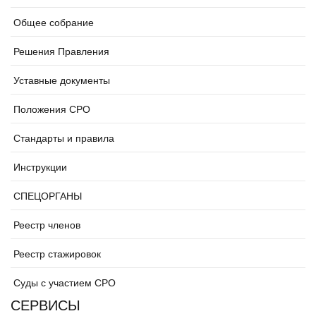
Общее собрание
Решения Правления
Уставные документы
Положения СРО
Стандарты и правила
Инструкции
СПЕЦОРГАНЫ
Реестр членов
Реестр стажировок
Суды с участием СРО
СЕРВИСЫ