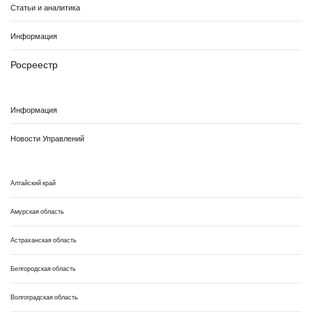
Статьи и аналитика
Информация
Росреестр
Информация
Новости Управлений
Алтайский край
Амурская область
Астраханская область
Белгородская область
Волгоградская область